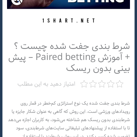
شرط بندی جفت شده چیست ؟
+ آموزش Paired betting – پیش
بینی بدون ریسک
امتیاز دهید به این مطلب
شرط بندی جفت شده یک نوع استراتژی کم‌خطر در قمار روی
رویدادهای ورزشی است. این روش که گاهی به عنوان شکار جایزه یا
شرط‌بندی بدون ریسک هم شناخته می‌شود، به کاربران اجازه می‌دهد
تا با استفاده از پیشنهادهای تبلیغاتی سایت‌های شرط‌بندی، سود
تضمین شده کسب کنند. در این روش، شرط‌بند با استفاده از