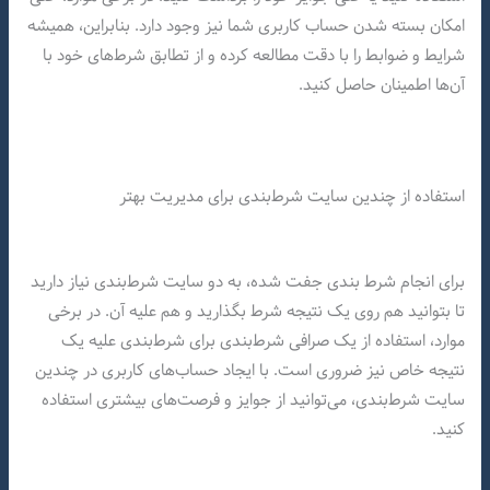
امکان بسته شدن حساب کاربری شما نیز وجود دارد. بنابراین، همیشه
شرایط و ضوابط را با دقت مطالعه کرده و از تطابق شرط‌های خود با
آن‌ها اطمینان حاصل کنید.
استفاده از چندین سایت شرط‌بندی برای مدیریت بهتر
برای انجام شرط‌ بندی جفت‌ شده، به دو سایت شرط‌بندی نیاز دارید
تا بتوانید هم روی یک نتیجه شرط بگذارید و هم علیه آن. در برخی
موارد، استفاده از یک صرافی شرط‌بندی برای شرط‌بندی علیه یک
نتیجه خاص نیز ضروری است. با ایجاد حساب‌های کاربری در چندین
سایت شرط‌بندی، می‌توانید از جوایز و فرصت‌های بیشتری استفاده
کنید.