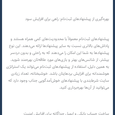
بهره‌گیری از پیشنهادهای ثبت‌نام: راهی برای افزایش سود
پیشنهادهای ثبت‌نام معمولاً با محدودیت‌های کمی همراه هستند و
پاداش‌های بالاتری نسبت به سایر پیشنهادها ارائه می‌دهند. این نوع
پیشنهادها به شما این امکان را می‌دهند که به راحتی و بدون دردسر
بیشتر، از شانس‌های بهتر و بازی‌های مورد علاقه‌تان بهره‌مند شوید.
به همین دلیل، استفاده از پیشنهادهای ثبت‌نام می‌تواند یک استراتژی
هوشمندانه برای افزایش بردهایتان باشد. خوشبختانه، تعداد زیادی
سایت شرط‌بندی با پیشنهادهای خوش‌آمدگویی جذاب وجود دارد که
می‌توانید از آن‌ها بهره‌برداری کنید.
ساخت حساب بانکی و ایمیل جداگانه برای افزایش امنیت