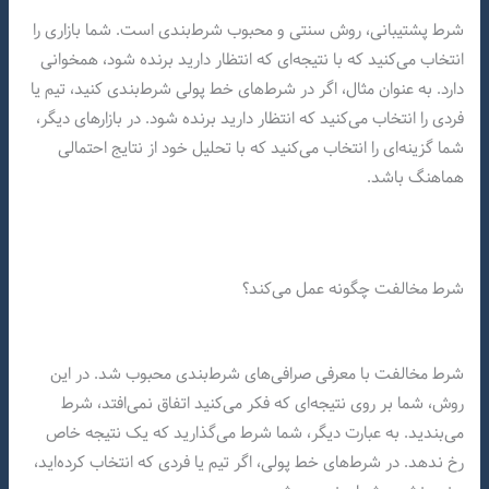
شرط پشتیبانی، روش سنتی و محبوب شرط‌بندی است. شما بازاری را
انتخاب می‌کنید که با نتیجه‌ای که انتظار دارید برنده شود، همخوانی
دارد. به عنوان مثال، اگر در شرط‌های خط پولی شرط‌بندی کنید، تیم یا
فردی را انتخاب می‌کنید که انتظار دارید برنده شود. در بازارهای دیگر،
شما گزینه‌ای را انتخاب می‌کنید که با تحلیل خود از نتایج احتمالی
هماهنگ باشد.
شرط مخالفت چگونه عمل می‌کند؟
شرط مخالفت با معرفی صرافی‌های شرط‌بندی محبوب شد. در این
روش، شما بر روی نتیجه‌ای که فکر می‌کنید اتفاق نمی‌افتد، شرط
می‌بندید. به عبارت دیگر، شما شرط می‌گذارید که یک نتیجه خاص
رخ ندهد. در شرط‌های خط پولی، اگر تیم یا فردی که انتخاب کرده‌اید،