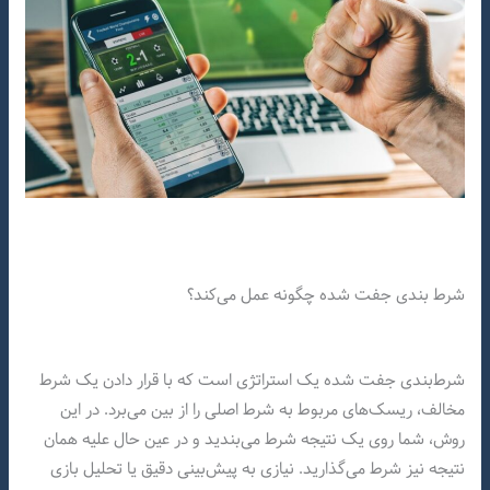
شرط بندی جفت شده چگونه عمل می‌کند؟
شرط‌بندی جفت شده یک استراتژی است که با قرار دادن یک شرط
مخالف، ریسک‌های مربوط به شرط اصلی را از بین می‌برد. در این
روش، شما روی یک نتیجه شرط می‌بندید و در عین حال علیه همان
نتیجه نیز شرط می‌گذارید. نیازی به پیش‌بینی دقیق یا تحلیل بازی