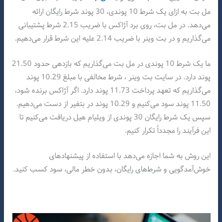
مل بت به ازای یک شرط 10 پوندی، 30 پوند شرط رایگان ارائه
می‌دهد. در مل بت، روی برد آژاکس با ضریب 2.15 شرط پشتیبانی
می‌گذاریم و در بت وینر با ضریب 2.14 علیه این شرط قرار می‌دهیم.
ما یک شرط 10 پوندی در مل بت می‌گذاریم که بازدهی حدود 21.50
پوند دارد. در سایت بت وینر ، شرط مخالفی با مبلغ 10.29 پوند
می‌گذاریم که تعهد پرداخت 11.73 پوند دارد. اگر آژاکس برنده شود،
11.50 پوند سود می‌کنیم و 10.29 پوند در بتفیر از دست می‌دهیم.
سپس یک شرط رایگان 30 پوندی از ویلیام هیل دریافت می‌کنیم تا
این فرآیند را مجدداً تکرار کنیم.
این روش به شما اجازه می‌دهد با استفاده از پیشنهادهای
خوش‌آمدگویی و شرط‌های رایگان، بدون خطر مالی، سود کسب کنید.