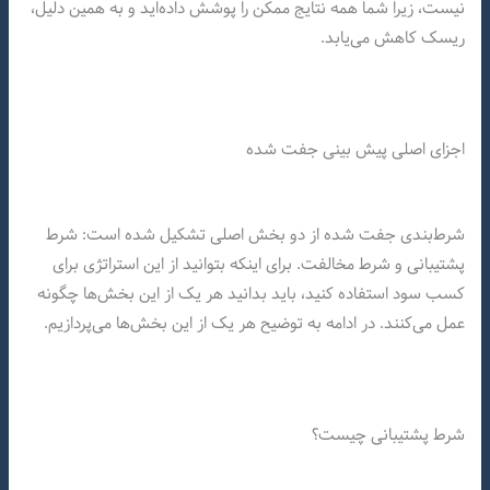
نیست، زیرا شما همه نتایج ممکن را پوشش داده‌اید و به همین دلیل،
ریسک کاهش می‌یابد.
اجزای اصلی پیش بینی جفت شده
شرط‌بندی جفت شده از دو بخش اصلی تشکیل شده است: شرط
پشتیبانی و شرط مخالفت. برای اینکه بتوانید از این استراتژی برای
کسب سود استفاده کنید، باید بدانید هر یک از این بخش‌ها چگونه
عمل می‌کنند. در ادامه به توضیح هر یک از این بخش‌ها می‌پردازیم.
شرط پشتیبانی چیست؟