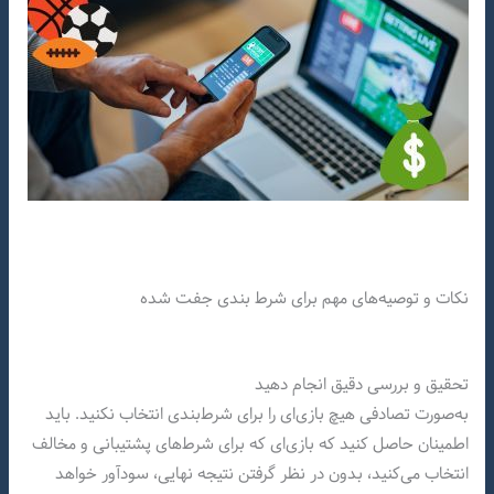
نکات و توصیه‌های مهم برای شرط بندی جفت شده
تحقیق و بررسی دقیق انجام دهید
به‌صورت تصادفی هیچ بازی‌ای را برای شرط‌بندی انتخاب نکنید. باید
اطمینان حاصل کنید که بازی‌ای که برای شرط‌های پشتیبانی و مخالف
انتخاب می‌کنید، بدون در نظر گرفتن نتیجه نهایی، سودآور خواهد