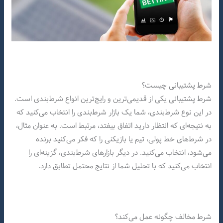
شرط پشتیبانی چیست؟
شرط پشتیبانی یکی از قدیمی‌ترین و رایج‌ترین انواع شرط‌بندی است.
در این نوع شرط‌بندی، شما یک بازار شرط‌بندی را انتخاب می‌کنید که
به نتیجه‌ای که انتظار دارید اتفاق بیفتد، مرتبط است. به عنوان مثال،
در شرط‌های خط پولی، تیم یا بازیکنی را که فکر می‌کنید برنده
می‌شود، انتخاب می‌کنید. در دیگر بازارهای شرط‌بندی، گزینه‌ای را
انتخاب می‌کنید که با تحلیل شما از نتایج محتمل تطابق دارد.
شرط مخالف چگونه عمل می‌کند؟