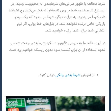
شرط مخالف با ظهور صرافی‌های شرط‌بندی به محبوبیت رسید. در
این نوع شرط‌بندی، شما بر روی نتیجه‌ای که فکر می‌کنید رخ نخواهد
داد، شرط می‌بندید. به عبارت دیگر، شرط می‌بندید که یک تیم یا
بازیکن خاص برنده نخواهد شد. در بازارهای خط پولی، اگر تیم
انتخابی شما ببازد، شما برنده خواهید شد.
در این مقاله، ما به بررسی دقیق‌تر عملکرد شرط‌بندی جفت شده و
نحوه استفاده از آن برای کسب سود بدون ریسک خواهیم پرداخت.
از آموزش
شرط بندی یانکی
دیدن کنید.