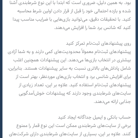
بود. به همین دلیل، ضروری است که ابتدا با این نوع شرط‌بندی آشنا
شده و بازده احتمالی خود را قبل از قرار دادن اولین شرط محاسبه
کنید. با تحقیقات دقیق، می‌توانید بازی‌هایی با ضرایب مناسب پیدا
کنید که شانس برد شما را افزایش می‌دهند.
روی پیشنهادهای ثبت‌نام تمرکز کنید
پیشنهادهای ثبت‌نام معمولاً محدودیت‌های کمی دارند و به شما آزادی
بیشتری در انتخاب بازی‌ها می‌دهند. این پیشنهادات همچنین اغلب
شامل پاداش‌های بالاتری نسبت به سایر پیشنهادات هستند. بنابراین،
برای افزایش شانس برد و انتخاب بازی‌های موردنظر، بهتر است از
پیشنهادهای ثبت‌نام استفاده کنید. علاوه بر این، تعداد زیادی از
سایت‌های شرط‌بندی وجود دارند که پیشنهادات خوش‌آمدگویی
جذابی ارائه می‌دهند.
حساب بانکی و ایمیل جداگانه ایجاد کنید
برخی از سایت‌های شرط‌بندی ممکن است این نوع قمار را ممنوع
کنند. علاوه بر این، بسیاری از سایت‌های شرط‌بندی دارای شرکت‌های