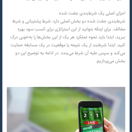
اجزای اصلی یک شرط‌بندی جفت شده
شرط‌بندی جفت شده دو بخش اصلی دارد: شرط پشتیبانی و شرط
مخالف. برای اینکه بتوانید از این استراتژی برای کسب سود بهره
ببرید، ابتدا باید نحوه عملکرد هر یک از این بخش‌ها را به‌خوبی درک
کنید. ابتدا شرط‌بند از یک نتیجه یا موقعیت در یک مسابقه حمایت
می‌کند و سپس علیه آن شرط می‌بندد. در ادامه به توضیح این دو
بخش می‌پردازیم.