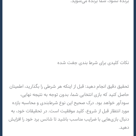
برنده نشود، شما برنده می‌شوید.
نکات کلیدی برای شرط بندی جفت شده
تحقیق دقیق انجام دهید: قبل از اینکه هر شرطی را بگذارید، اطمینان
حاصل کنید که بازی انتخابی شما، بدون توجه به نتیجه نهایی،
سودآور خواهد بود. درک صحیح این نوع شرط‌بندی و محاسبه بازده
مورد انتظار قبل از شروع، کلید موفقیت است. در تحقیقات خود، به
دنبال بازی‌هایی با ضرایب مناسب باشید تا شانس برد خود را افزایش
دهید.