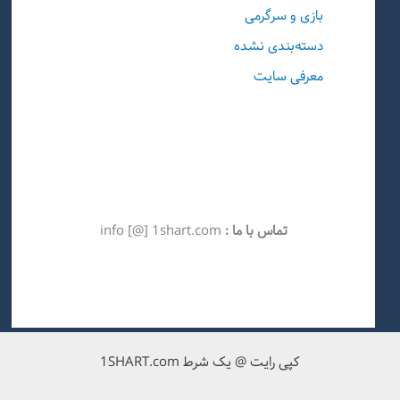
بازی و سرگرمی
دسته‌بندی نشده
معرفی سایت
تماس با ما :
info [@] 1shart.com
کپی رایت @ یک شرط 1SHART.com