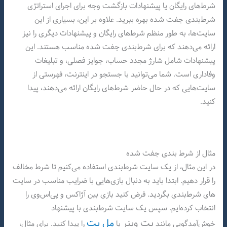
شرط‌های رایگان یا پیشنهادات بازگشت وجه برای اجرای استراتژی
شرط‌بندی جفت شده بهره ببرید. علاوه بر این، بسیاری از این
سایت‌ها، به طور منظم شرط‌های رایگان و پیشنهادات دیگری را نیز
ارائه می‌دهند که برای شرط‌بندی جفت شده مناسب هستند. این
پیشنهادات شامل شارژ مجدد حساب، جوایز فصلی، و تبلیغات
وفاداری است. شما می‌توانید با جستجو در اینترنت، فهرستی از
سایت‌هایی که در حال حاضر شرط‌های رایگان ارائه می‌دهند، پیدا
کنید.
مثال از شرط بندی جفت شده
در این مثال، از یک سایت شرط‌بندی استفاده می‌کنیم تا شرط مخالف
را قرار دهیم. ابتدا باید به دنبال بازی‌هایی با ضرایب مناسب در سایت
های شرط‌بندی بگردید. فرض کنید بازی بین آژاکس و پی‌اس‌وی را
انتخاب کرده‌ایم. سپس یک سایت شرط‌بندی با پیشنهاد
بت وینر
مل بت
خوش‌آمدگویی مانند
یا
را پیدا کنید. برای مثال،