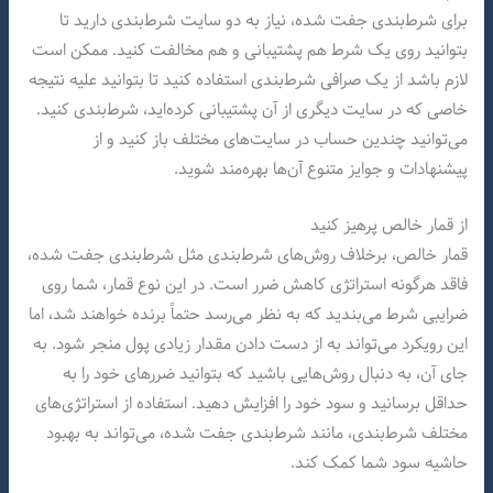
برای شرط‌بندی جفت شده، نیاز به دو سایت شرط‌بندی دارید تا
بتوانید روی یک شرط هم پشتیبانی و هم مخالفت کنید. ممکن است
لازم باشد از یک صرافی شرط‌بندی استفاده کنید تا بتوانید علیه نتیجه
خاصی که در سایت دیگری از آن پشتیبانی کرده‌اید، شرط‌بندی کنید.
می‌توانید چندین حساب در سایت‌های مختلف باز کنید و از
پیشنهادات و جوایز متنوع آن‌ها بهره‌مند شوید.
از قمار خالص پرهیز کنید
قمار خالص، برخلاف روش‌های شرط‌بندی مثل شرط‌بندی جفت شده،
فاقد هرگونه استراتژی کاهش ضرر است. در این نوع قمار، شما روی
ضرایبی شرط می‌بندید که به نظر می‌رسد حتماً برنده خواهند شد، اما
این رویکرد می‌تواند به از دست دادن مقدار زیادی پول منجر شود. به
جای آن، به دنبال روش‌هایی باشید که بتوانید ضررهای خود را به
حداقل برسانید و سود خود را افزایش دهید. استفاده از استراتژی‌های
مختلف شرط‌بندی، مانند شرط‌بندی جفت شده، می‌تواند به بهبود
حاشیه سود شما کمک کند.