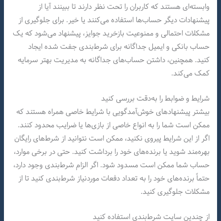
وابسته‌ای هستند که کاربران را تحت نظر دارند تا ببینند آیا از
پیشنهادات دیگر حساب‌ها استفاده می‌کنند یا خیر. برای جلوگیری از
مشکلات احتمالی و ممنوعیت بازخرید جوایز، پیشنهاد می‌شود که یک
حساب بانکی و ایمیل جداگانه برای شرط‌بندی جفت شده ایجاد
کنید. همچنین، داشتن حساب‌های جداگانه به مدیریت بهتر سرمایه
کمک می‌کند.
شرایط و ضوابط را به‌دقت بررسی کنید
بیشتر پیشنهادهای خوش‌آمدگویی با شرایط خاصی همراه هستند که
ممکن است شما را به انواع خاصی از بازی‌ها یا ضرایب محدود کنند.
اگر از این شرایط پیروی نکنید، ممکن است نتوانید از شرط‌های رایگان
بهره‌مند شوید یا برنده‌های خود را برداشت کنید. حتی در برخی موارد،
حساب شما ممکن است مسدود شود. اگر الزام شرط‌بندی وجود دارد،
حتماً برنده‌های خود را به تعداد دفعات موردنیاز شرط‌بندی کنید تا از
مشکلات جلوگیری کنید.
از چندین سایت شرط‌بندی استفاده کنید