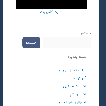
سایت کانن بت
جستجو
جستجو
دسته بندی :
آمار و تحلیل بازی ها
آموزش ها
اخبار شرط بندی
اخبار ورزشی
استراتژی شرط بندی