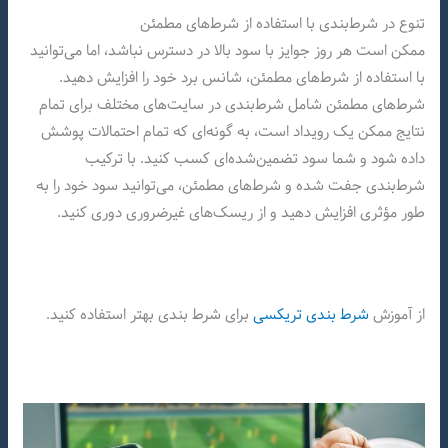
تنوع در شرط‌بندی با استفاده از شرط‌های مطمئن
ممکن است هر روز جوایز با سود بالا در دسترس نباشد، اما می‌توانید
با استفاده از شرط‌های مطمئن، شانس برد خود را افزایش دهید.
شرط‌های مطمئن شامل شرط‌بندی در سایت‌های مختلف برای تمام
نتایج ممکن یک رویداد است، به گونه‌ای که تمام احتمالات پوشش
داده شود و شما سود تضمین‌شده‌ای کسب کنید. با ترکیب
شرط‌بندی جفت شده و شرط‌های مطمئن، می‌توانید سود خود را به
طور مؤثری افزایش دهید و از ریسک‌های غیرضروری دوری کنید.
از آموزش
شرط بندی تریکسی
برای شرط بندی بهتر استفاده کنید.