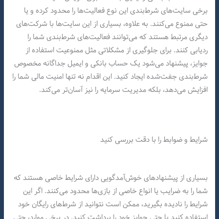
برخی سایت‌های شرط‌بندی این نوع فعالیت‌ها را محدود کرده و یا
حتی ممنوع می‌کنند. به علاوه، بسیاری از این سایت‌ها با شرکت‌های
دیگری مرتبط هستند که می‌توانند فعالیت‌های شرط‌بندی شما را
ردیابی کنند. برای جلوگیری از مشکلاتی مثل ممنوعیت استفاده از
جوایز، پیشنهاد می‌شود یک حساب بانکی و ایمیل جداگانه مخصوص
شرط‌بندی جفت‌شده ایجاد کنید. این اقدام نه تنها امنیت مالی شما را
افزایش می‌دهد، بلکه مدیریت سرمایه را نیز آسان‌تر می‌کند.
شرایط و ضوابط را با دقت بررسی کنید
بسیاری از پیشنهادهای خوش‌آمدگویی دارای شرایط خاصی هستند که
شما را به ضرایب یا انواع خاصی از بازی‌ها محدود می‌کنند. اگر این
شرایط را نادیده بگیرید، ممکن است نتوانید از شرط‌های رایگان خود
استفاده کنید یا حتی جوایز خود را برداشت کنید. در برخی موارد، حتی