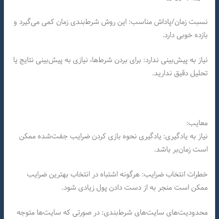
نسبت زمان/پاداش مناسب: این روش شرط‌بندی زمان کمی می‌گیرد و
بازده خوبی دارد.
نیاز به پیش‌بینی ندارد: برای بردن شرط‌ها، نیازی به پیش‌بینی نتایج یا
تحلیل دقیق ندارید.
معایب:
نیاز به یادگیری: یادگیری نحوه بازی کردن ضرایب جفت‌شده ممکن
است زمان‌بر باشد.
خطرات انتخاب ضرایب: هرگونه اشتباه در انتخاب بهترین ضرایب
ممکن است منجر به از دست دادن پول زیادی شود.
محدودیت‌های سایت‌های شرط‌بندی: در صورتی که سایت‌ها متوجه