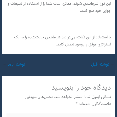
این نوع شرط‌بندی شوند، ممکن است شما را از استفاده از تبلیغات و
جوایز خود منع کنند.
با استفاده از این نکات، می‌توانید شرط‌بندی جفت‌شده را به یک
استراتژی موفق و پرسود تبدیل کنید.
→
نوشته قبل
نوشته بعد
←
دیدگاه‌ خود را بنویسید
نشانی ایمیل شما منتشر نخواهد شد.
بخش‌های موردنیاز
علامت‌گذاری شده‌اند
*
اینجا