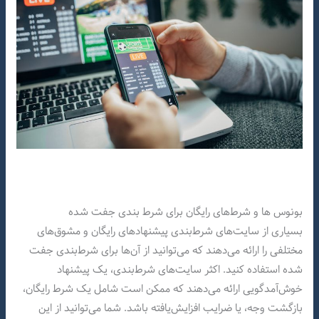
بونوس ها و شرط‌های رایگان برای شرط بندی جفت شده
بسیاری از سایت‌های شرط‌بندی پیشنهادهای رایگان و مشوق‌های
مختلفی را ارائه می‌دهند که می‌توانید از آن‌ها برای شرط‌بندی جفت
شده استفاده کنید. اکثر سایت‌های شرط‌بندی، یک پیشنهاد
خوش‌آمدگویی ارائه می‌دهند که ممکن است شامل یک شرط رایگان،
بازگشت وجه، یا ضرایب افزایش‌یافته باشد. شما می‌توانید از این