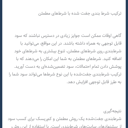
ترکیب شرط بندی جفت شده با شرط‌های مطمئن
گاهی اوقات ممکن است جوایز زیادی در دسترس نباشند که سود
قابل توجهی به همراه داشته باشند. در این مواقع، می‌توانید با
شرط‌بندی روی شرط‌های مطمئن، تنوع بیشتری به شرط‌های خود
اضافه کنید. شرط‌های مطمئن به شما این امکان را می‌دهند که با
پوشش دادن تمام احتمالات، سود تضمین‌شده‌ای به دست آورید.
ترکیب شرط‌بندی جفت‌شده با این نوع شرط‌ها می‌تواند سود شما را
به طرز قابل توجهی افزایش دهد.
نتیجه‌گیری
شرط‌بندی جفت‌شده یک روش مطمئن و کم‌ریسک برای کسب سود
از پیشنهادهای سایت‌های شرط‌بندی است. با استفاده از این روش،