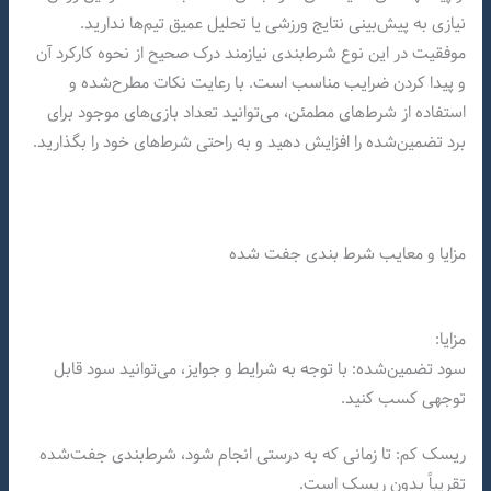
نیازی به پیش‌بینی نتایج ورزشی یا تحلیل عمیق تیم‌ها ندارید.
موفقیت در این نوع شرط‌بندی نیازمند درک صحیح از نحوه کارکرد آن
و پیدا کردن ضرایب مناسب است. با رعایت نکات مطرح‌شده و
استفاده از شرط‌های مطمئن، می‌توانید تعداد بازی‌های موجود برای
برد تضمین‌شده را افزایش دهید و به راحتی شرط‌های خود را بگذارید.
مزایا و معایب شرط‌ بندی جفت‌ شده
مزایا:
سود تضمین‌شده: با توجه به شرایط و جوایز، می‌توانید سود قابل
توجهی کسب کنید.
ریسک کم: تا زمانی که به درستی انجام شود، شرط‌بندی جفت‌شده
تقریباً بدون ریسک است.