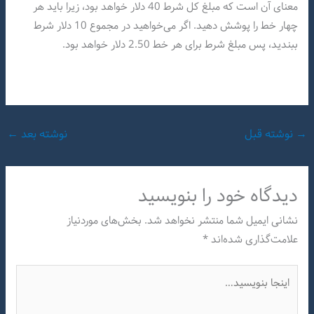
معنای آن است که مبلغ کل شرط 40 دلار خواهد بود، زیرا باید هر
چهار خط را پوشش دهید. اگر می‌خواهید در مجموع 10 دلار شرط
ببندید، پس مبلغ شرط برای هر خط 2.50 دلار خواهد بود.
→
نوشته قبل
نوشته بعد
←
دیدگاه‌ خود را بنویسید
نشانی ایمیل شما منتشر نخواهد شد.
بخش‌های موردنیاز
علامت‌گذاری شده‌اند
*
اینجا
بنویسید…