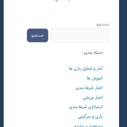
جستجو
جستجو
دسته بندی :
آمار و تحلیل بازی ها
آموزش ها
اخبار شرط بندی
اخبار ورزشی
استراتژی شرط بندی
بازی و سرگرمی
دسته‌بندی نشده