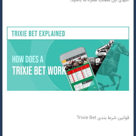
قوانین شرط بندی Trixie Bet