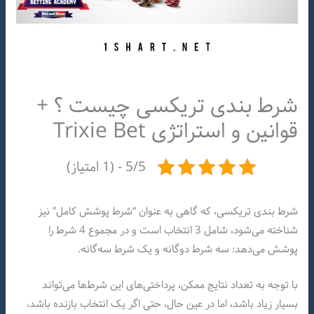
شرط بندی تریکسی چیست ؟ +
قوانین و استراتژی Trixie Bet
5/5 - (1 امتیاز)
شرط بندی تریکسی، که گاهی به عنوان “شرط پوشش کامل” نیز
شناخته می‌شود، شامل 3 انتخاب است و در مجموع 4 شرط را
پوشش می‌دهد: سه شرط دوگانه و یک شرط سه‌گانه.
با توجه به تعداد نتایج ممکن، پرداختی‌های این شرط‌ها می‌تواند
بسیار زیاد باشد، اما در عین حال، حتی اگر یک انتخاب بازنده باشد،