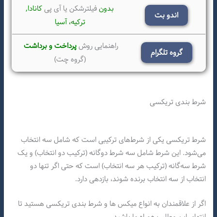
بدون
فیلترشکن یا آی پی
کانادا,
اندو بت
ترکیه،
آسیا
راهنمایی روش
پرداخت و برداشت
گروه تلگرام
(گروه چت)
شرط بندی تریکسی
شرط تریکسی یکی از شرط‌های ترکیبی است که شامل سه انتخاب
می‌شود. این شرط شامل سه شرط دوگانه (ترکیب دو انتخاب) و یک
شرط سه‌گانه (ترکیب هر سه انتخاب) است که حتی اگر تنها دو
انتخاب از سه انتخاب برنده شوند، بازدهی دارد.
اگر از علاقمندان به انواع میکس ها و شرط بندی تریکسی هستید تا
انتهای این مطلب همراه ما باشید.