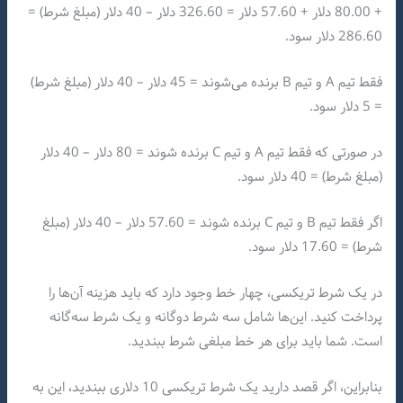
+ 80.00 دلار + 57.60 دلار = 326.60 دلار – 40 دلار (مبلغ شرط) =
286.60 دلار سود.
فقط تیم A و تیم B برنده می‌شوند = 45 دلار – 40 دلار (مبلغ شرط)
= 5 دلار سود.
در صورتی که فقط تیم A و تیم C برنده شوند = 80 دلار – 40 دلار
(مبلغ شرط) = 40 دلار سود.
اگر فقط تیم B و تیم C برنده شوند = 57.60 دلار – 40 دلار (مبلغ
شرط) = 17.60 دلار سود.
در یک شرط تریکسی، چهار خط وجود دارد که باید هزینه آن‌ها را
پرداخت کنید. این‌ها شامل سه شرط دوگانه و یک شرط سه‌گانه
است. شما باید برای هر خط مبلغی شرط ببندید.
بنابراین، اگر قصد دارید یک شرط تریکسی 10 دلاری ببندید، این به