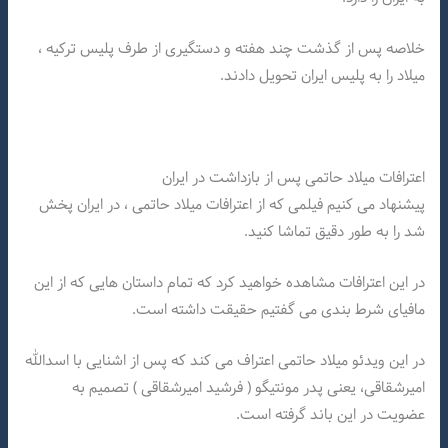
خلاصه پس از گذشت چند هفته و دستگیری از طرف پلیس ترکیه ،
میلاد را به پلیس ایران تحویل دادند.
اعترافات میلاد حاتمی پس از بازداشت در ایران
پیشنهاد می کنیم فیلمی که از اعترافات میلاد حاتمی ، در ایران پخش
شد را به طور دقیق تماشا کنید.
در این اعترافات مشاهده خواهید کرد که تمام داستان هایی که از این
مافیای شرط بندی می گفتیم حقیقت داشته است.
در این ویدئو میلاد حاتمی اعتراف می کند که پس از اشنایی با اسدالله
امیرشقاقی، یعنی پدر مونتیگو ( فرشید امیرشقاقی ) تصمیم به
عضویت در این باند گرفته است.