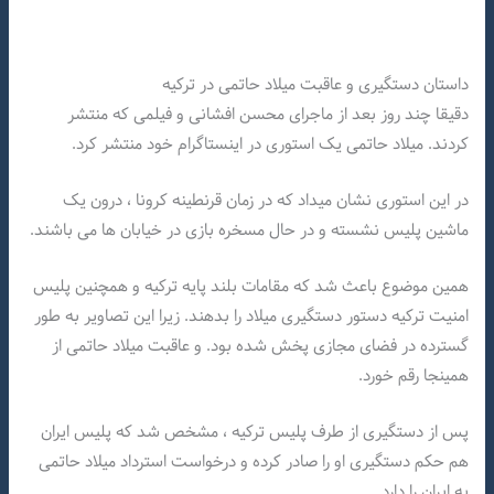
داستان دستگیری و عاقبت میلاد حاتمی در ترکیه
دقیقا چند روز بعد از ماجرای محسن افشانی و فیلمی که منتشر
کردند. میلاد حاتمی یک استوری در اینستاگرام خود منتشر کرد.
در این استوری نشان میداد که در زمان قرنطینه کرونا ، درون یک
ماشین پلیس نشسته و در حال مسخره بازی در خیابان ها می باشند.
همین موضوع باعث شد که مقامات بلند پایه ترکیه و همچنین پلیس
امنیت ترکیه دستور دستگیری میلاد را بدهند. زیرا این تصاویر به طور
گسترده در فضای مجازی پخش شده بود. و عاقبت میلاد حاتمی از
همینجا رقم خورد.
پس از دستگیری از طرف پلیس ترکیه ، مشخص شد که پلیس ایران
هم حکم دستگیری او را صادر کرده و درخواست استرداد میلاد حاتمی
به ایران را دارد.