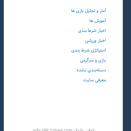
آمار و تحلیل بازی ها
آموزش ها
اخبار شرط بندی
اخبار ورزشی
استراتژی شرط بندی
بازی و سرگرمی
دسته‌بندی نشده
معرفی سایت
تماس با ما :
info [@] 1shart.com