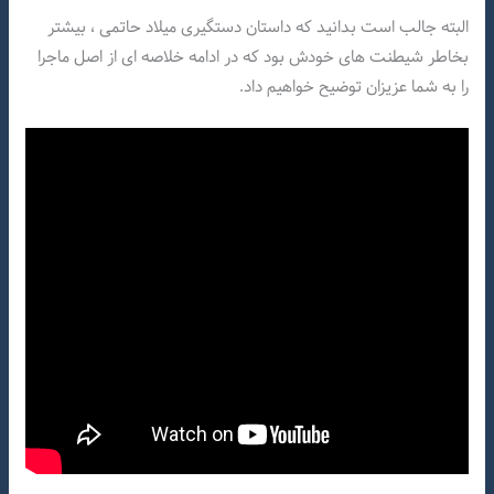
البته جالب است بدانید که داستان دستگیری میلاد حاتمی ، بیشتر
بخاطر شیطنت های خودش بود که در ادامه خلاصه ای از اصل ماجرا
را به شما عزیزان توضیح خواهیم داد.