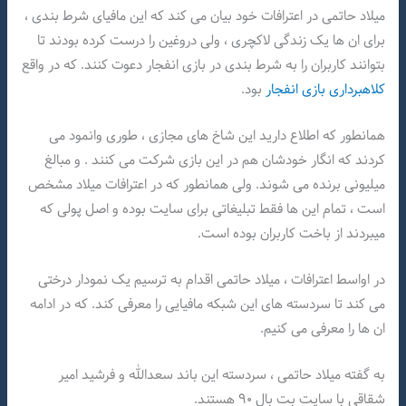
میلاد حاتمی در اعترافات خود بیان می کند که این مافیای شرط بندی ،
برای ان ها یک زندگی لاکچری ، ولی دروغین را درست کرده بودند تا
بتوانند کاربران را به شرط بندی در بازی انفجار دعوت کنند. که در واقع
کلاهبرداری بازی انفجار
بود.
همانطور که اطلاع دارید این شاخ های مجازی ، طوری وانمود می
کردند که انگار خودشان هم در این بازی شرکت می کنند . و مبالغ
میلیونی برنده می شوند. ولی همانطور که در اعترافات میلاد مشخص
است ، تمام این ها فقط تبلیغاتی برای سایت بوده و اصل پولی که
میبردند از باخت کاربران بوده است.
در اواسط اعترافات ، میلاد حاتمی اقدام به ترسیم یک نمودار درختی
می کند تا سردسته های این شبکه مافیایی را معرفی کند. که در ادامه
ان ها را معرفی می کنیم.
به گفته میلاد حاتمی ، سردسته این باند سعدالله و فرشید امیر
شقاقی با سایت بت بال ۹۰ هستند.