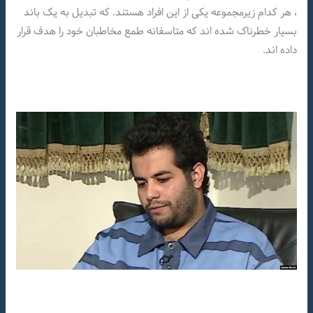
، هر کدام زیرمجموعه یکی از این افراد هستند. که تبدیل به یک باند
بسیار خطرناک شده اند که متاسفانه طمع مخاطبان خود را هدف قرار
داده اند.