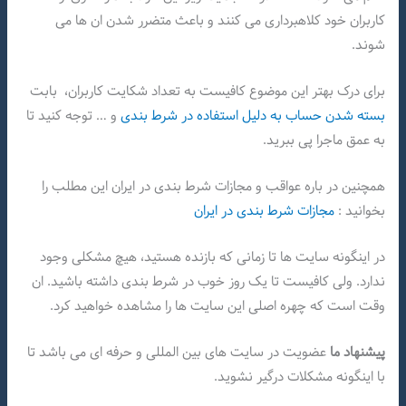
کاربران خود کلاهبرداری می کنند و باعث متضرر شدن ان ها می
شوند.
برای درک بهتر این موضوع کافیست به تعداد شکایت کاربران، بابت
بسته شدن حساب به دلیل استفاده در شرط بندی
و … توجه کنید تا
به عمق ماجرا پی ببرید.
همچنین در باره عواقب و مجازات شرط بندی در ایران این مطلب را
بخوانید :
مجازات شرط بندی در ایران
در اینگونه سایت ها تا زمانی که بازنده هستید، هیچ مشکلی وجود
ندارد. ولی کافیست تا یک روز خوب در شرط بندی داشته باشید. ان
وقت است که چهره اصلی این سایت ها را مشاهده خواهید کرد.
پیشنهاد ما
عضویت در سایت های بین المللی و حرفه ای می باشد تا
با اینگونه مشکلات درگیر نشوید.