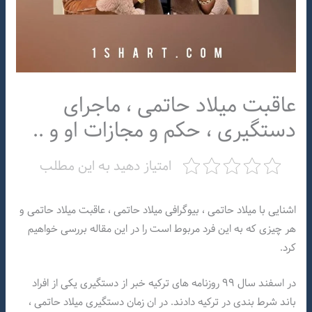
عاقبت میلاد حاتمی ، ماجرای
دستگیری ، حکم و مجازات او و ..
امتیاز دهید به این مطلب
اشنایی با میلاد حاتمی ، بیوگرافی میلاد حاتمی ، عاقبت میلاد حاتمی و
هر چیزی که به این فرد مربوط است را در این مقاله بررسی خواهیم
کرد.
در اسفند سال ۹۹ روزنامه های ترکیه خبر از دستگیری یکی از افراد
باند شرط بندی در ترکیه دادند. در ان زمان دستگیری میلاد حاتمی ،