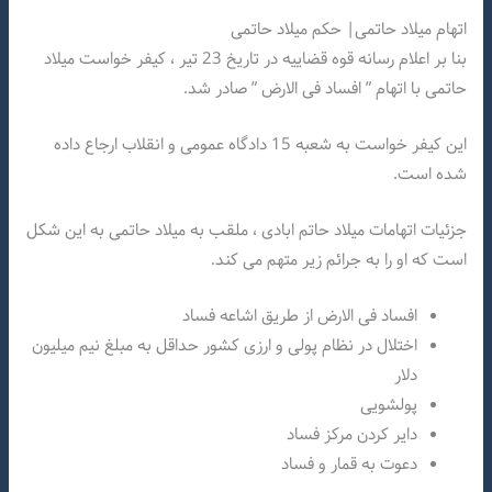
اتهام میلاد حاتمی| حکم میلاد حاتمی
بنا بر اعلام رسانه قوه قضاییه در تاریخ 23 تیر ، کیفر خواست میلاد
حاتمی با اتهام ” افساد فی الارض ” صادر شد.
این کیفر خواست به شعبه 15 دادگاه عمومی و انقلاب ارجاع داده
شده است.
جزئیات اتهامات میلاد حاتم ابادی ، ملقب به میلاد حاتمی به این شکل
است که او را به جرائم زیر متهم می کند.
افساد فی الارض از طریق اشاعه فساد
اختلال در نظام پولی و ارزی کشور حداقل به مبلغ نیم میلیون
دلار
پولشویی
دایر کردن مرکز فساد
دعوت به قمار و فساد