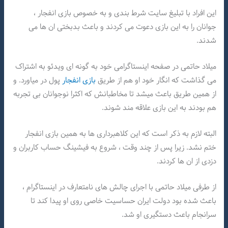
این افراد با تبلیغ سایت شرط بندی و به خصوص بازی انفجار ،
جوانان را به این بازی دعوت می کردند و باعث بدبختی ان ها می
شدند.
میلاد حاتمی در صفحه اینستاگرامی خود به گونه ای ویدئو به اشتراک
می گذاشت که انگار خود او هم از طریق
بازی انفجار
پول در میاورد. و
از همین طریق باعث میشد تا مخاطبانش که اکثرا نوجوانان بی تجربه
هم بودند به این بازی علاقه مند شوند.
البته لازم به ذکر است که این کلاهبرداری ها به همین بازی انفجار
ختم نشد. زیرا پس از چند وقت ، شروع به فیشینگ حساب کاربران و
دزدی از ان ها کردند.
از طرفی میلاد حاتمی با اجرای چالش های نامتعارف در اینستاگرام ،
باعث شده بود دولت ایران حساسیت خاصی روی او پیدا کند تا
سرانجام باعث دستگیری او شد‌.