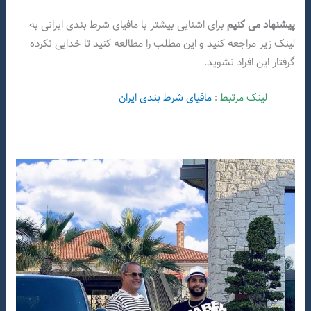
پیشنهاد می کنیم
برای اشنایی بیشتر با مافیای شرط بندی ایرانی به
لینک زیر مراجعه کنید و این مطلب را مطالعه کنید تا خدایی نکرده
گرفتار این افراد نشوید.
لینک مرتبط
:
مافیای شرط بندی ایران