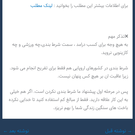
برای اطلاعات بیشتر این مطلب را بخوانید :
لینک مطلب
❌تذکر مهم
به هیچ وجه برای کسب درامد ، سمت شرط بندی،چه ورزشی و چه
کازینویی نروید.
شرط بندی در کشورهای اروپایی هم فقط برای تفریح انجام می شود.
زیرا عاقبت ان بر هیچ کس پنهان نیست.
پس در مرحله اول پیشنهاد ما شرط بندی نکردن است. اگر هم خیلی
به این کار علاقه دارید. فقط از مبالغ کم استفاده کنید تا خدایی نکرده
باخت های سنگین زندگی شما را بهم نریزد.
→
نوشته قبل
نوشته بعد
←