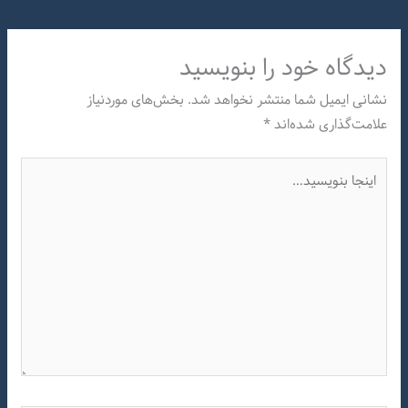
دیدگاه‌ خود را بنویسید
نشانی ایمیل شما منتشر نخواهد شد.
بخش‌های موردنیاز
علامت‌گذاری شده‌اند
*
اینجا
بنویسید…