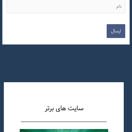
نام
سایت های برتر