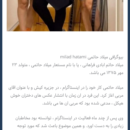
بیوگرافی میلاد حاتمی milad hatami
میلاد حاتم ابادی فراهانی ، یا با نام مستعار میلاد حاتمی ، متولد ۲۳
مهر ۱۳۷۵ می باشد.
میلاد حاتمی کار خود را در اینستاگرام ، در جزیره کیش و با عنوان اقای
مربی اغاز کرد. این فرد در ان زمان با انتشار عکس های دختران خوش
هیکل ، مدعی شده بود که مربی ان ها می باشد.
وی پس از چند ماه فعالیت در اینستاگرام ، توانسته بود مخاطبان
زیادی را به دست اورد. و همین موضوع باعث شد که مورد توجه