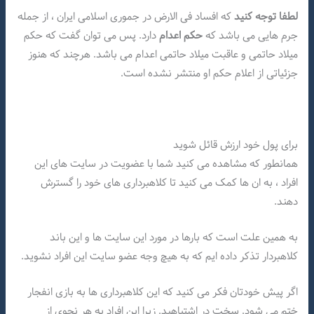
لطفا توجه کنید
که افساد فی الارض در جموری اسلامی ایران ، از جمله
جرم هایی می باشد که
حکم اعدام
دارد. پس می توان گفت که حکم
میلاد حاتمی و عاقبت میلاد حاتمی اعدام می باشد. هرچند که هنوز
جزئیاتی از اعلام حکم او منتشر نشده است.
برای پول خود ارزش قائل شوید
همانطور که مشاهده می کنید شما با عضویت در سایت های این
افراد ، به ان ها کمک می کنید تا کلاهبرداری های خود را گسترش
دهند.
به همین علت است که بارها در مورد این سایت ها و این باند
کلاهبردار تذکر داده ایم که به هیچ وجه عضو سایت این افراد نشوید.
اگر پیش خودتان فکر می کنید که این کلاهبرداری ها به بازی انفجار
ختم می شود. سخت در اشتباهید. زیرا این افراد به هر نحوی از