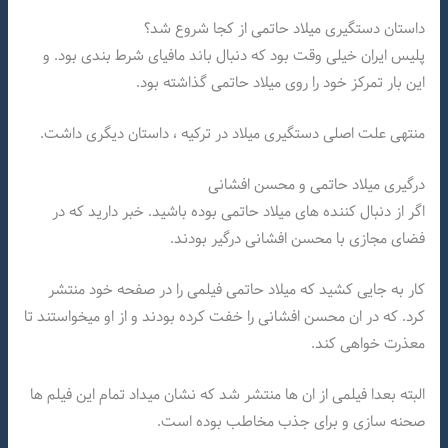
داستان دستگیری میلاد حاتمی از کجا شروع شد؟
پلیس ایران خیلی وقت بود که دنبال باند مافیای شرط بندی بود. و
این بار تمرکز خود را روی میلاد حاتمی گذاشته بود.
منتهی علت اصلی دستگیری میلاد در ترکیه ، داستان دیگری داشت.
درگیری میلاد حاتمی و محسن افشانی
اگر از دنبال کننده های میلاد حاتمی بوده باشید. خبر دارید که در
فضای مجازی با محسن افشانی درگیر بودند.
کار به جایی کشید که میلاد حاتمی فیلمی را در صفحه خود منتشر
کرد. که در ان محسن افشانی را خفت کرده بودند و از او میخواستند تا
معذرت خواهی کند.
البته بعدا فیلمی از ان ها منتشر شد که نشان میداد تمام این فیلم ها
صحنه سازی و برای جذب مخاطب بوده است.