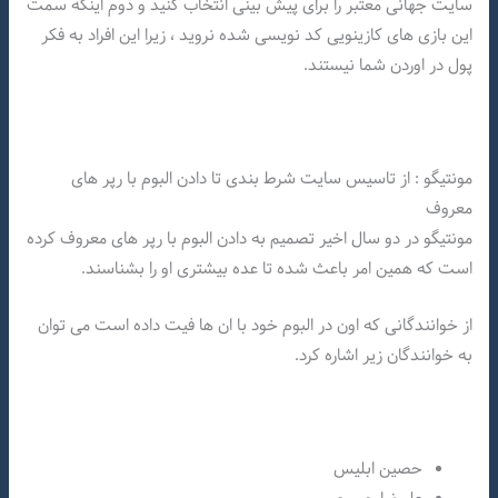
سایت جهانی معتبر را برای پیش بینی انتخاب کنید و دوم اینکه سمت
این بازی های کازینویی کد نویسی شده نروید ، زیرا این افراد به فکر
پول در اوردن شما نیستند.
مونتیگو : از تاسیس سایت شرط بندی تا دادن البوم با رپر های
معروف
مونتیگو در دو سال اخیر تصمیم به دادن البوم با رپر های معروف کرده
است که همین امر باعث شده تا عده بیشتری او را بشناسند.
از خوانندگانی که اون در البوم خود با ان ها فیت داده است می توان
به خوانندگان زیر اشاره کرد.
حصین ابلیس