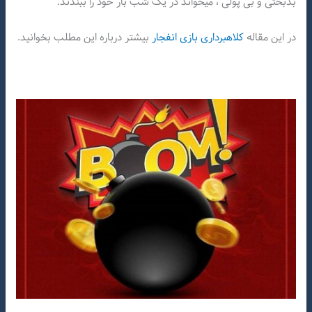
بدبختی و بی پولی ، میخواند در یک شب بار خود را ببندند.
در این مقاله
کلاهبرداری بازی انفجار
بیشتر درباره این مطلب بخوانید.