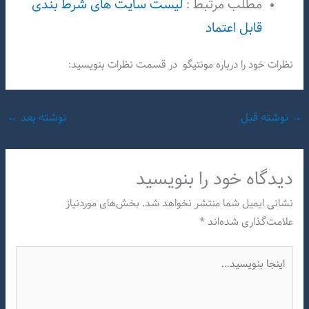
مطلب مرتبط :
لیست سایت های شرط بندی
قابل اعتماد
نظرات خود را درباره مونتیگو در قسمت نظرات بنویسید:
→
نوشته قبل
نوشته بعد
←
دیدگاه‌ خود را بنویسید
نشانی ایمیل شما منتشر نخواهد شد.
بخش‌های موردنیاز
علامت‌گذاری شده‌اند
*
اینجا
بنویسید…