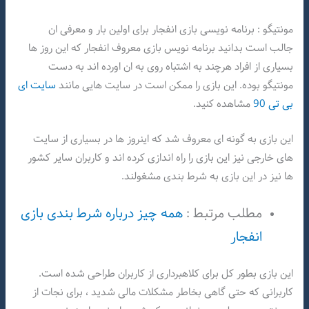
مونتیگو : برنامه نویسی بازی انفجار برای اولین بار و معرفی ان
جالب است بدانید برنامه نویس بازی معروف انفجار که این روز ها
بسیاری از افراد هرچند به اشتباه روی به ان اورده اند به دست
مونتیگو بوده. این بازی را ممکن است در سایت هایی مانند
سایت ای
بی تی 90
مشاهده کنید.
این بازی به گونه ای معروف شد که اینروز ها در بسیاری از سایت
های خارجی نیز این بازی را راه اندازی کرده اند و کاربران سایر کشور
ها نیز در این بازی به شرط بندی مشغولند.
مطلب مرتبط :
همه چیز درباره شرط بندی بازی
انفجار
این بازی بطور کل برای کلاهبرداری از کاربران طراحی شده است.
کاربرانی که حتی گاهی بخاطر مشکلات مالی شدید ، برای نجات از