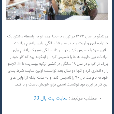
مونتیگو در سال ۱۳۷۲ در تهران به دنیا امده. او به واسطه داشتن یک
خانواده قوی و ثروت مند در سن ۱۵ سالگی اولین پلتقرم مبادلات
انلاین خود را تاسیس کرد و در سن ۱۶ سالگی هم یک پلتفرم برای
مبادلات بین داروخانه ها را تاسیس کرد . و اینگونه بود که کار خود را
بزرگ تر کرد و در سن ۱۸ سالگی در کشور ترکیه وبسایت pay2click
را راه اندازی کرد و تنها دو سال بعد توانست اولین سایت شرط بندی
خود به نام بت بال ۹۰ را تاسیس کند. و به علت اینکه از اولین های
این کار در ایران بود توانست اسمی برای خودش دست و پا کند.
مطلب مرتبط :
سایت بت بال 90