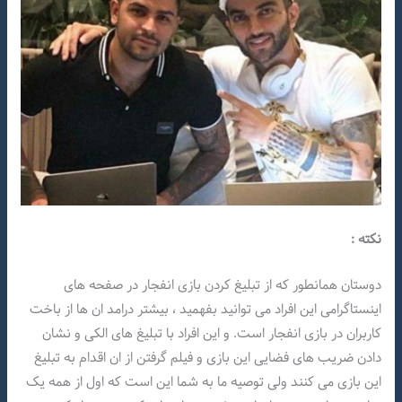
نکته :
دوستان همانطور که از تبلیغ کردن بازی انفجار در صفحه های
اینستاگرامی این افراد می توانید بفهمید ، بیشتر درامد ان ها از باخت
کاربران در بازی انفجار است. و این افراد با تبلیغ های الکی و نشان
دادن ضریب های فضایی این بازی و فیلم گرفتن از ان اقدام به تبلیغ
این بازی می کنند ولی توصیه ما به شما این است که اول از همه یک