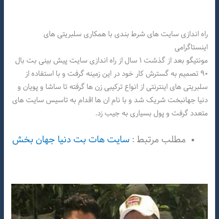
راه اندازی سایت های شرط بندی با همکاری سلبریتی های
اینستاگرامی
مونتیگو بعد از گذشت ۱ سال از راه اندازی سایت پیش بینی بت بال
۹۰ تصمیم به گسترش کار خود در این زمینه گرفت و با استفاده از
سلبریتی های اینترنتی از انواع ترکیبی زن ها گرفته تا ساشا و پویان و
دنیا جهانبخت شریک شد و با نام ان ها اقدام به تاسیس سایت های
متعدد گرفت و پول بسیاری به جیب زد.
مطلب مرتبط :
سایت هات بت دنیا جهان بخش