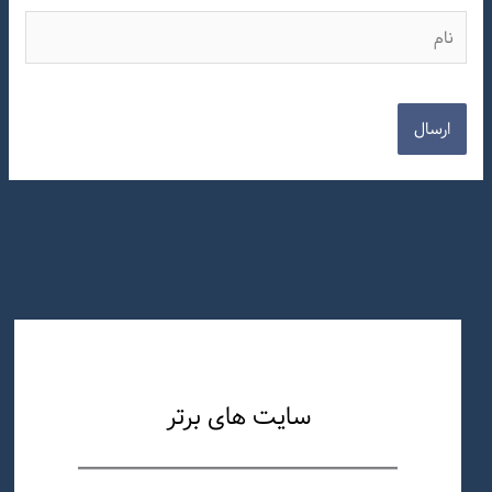
نام
سایت های برتر