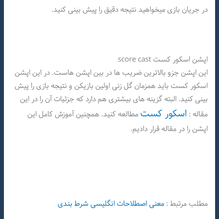
در جریان بازی میخواهید نتیجه دقیق را پیش بینی کنید.
اپشن اسکور کست score cast
این اپشن جزو بالاترین ضریب ها در بین اپشن هاست. در این اپشن
اسکور کست باید همزمان گل زنی اولین بازیکن و نتیجه بازی را پیش
بینی کنید. البته گزینه های بیشتری هم دارد که جزئیات آن را در این
اسکور کست
مقاله :
مطالعه کنید. همچنین آموزش کامل این
اپشن را در مقاله قرار دادیم.
مطلب مرتبط :
معنی اصطلاحات انگلیسی شرط بندی