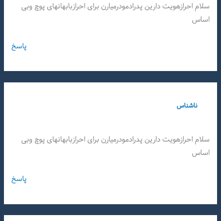
سلام احرازهویت دارین پدرادمودرمیارن برای احرازبابهانهای پوچ وبی
اساس
پاسخ
ناشناس
سلام احرازهویت دارین پدرادمودرمیارن برای احرازبابهانهای پوچ وبی
اساس
پاسخ