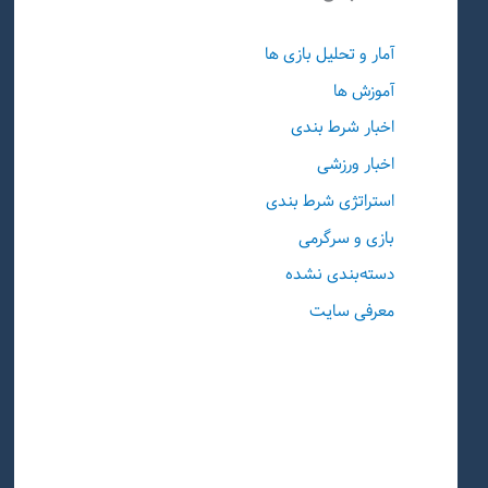
آمار و تحلیل بازی ها
آموزش ها
اخبار شرط بندی
اخبار ورزشی
استراتژی شرط بندی
بازی و سرگرمی
دسته‌بندی نشده
معرفی سایت