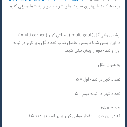
مراجعه کنید تا بهترین سایت های شرط بندی را به شما معرفی کنیم
اپشن مولتی گل ( multi goal ) , مولتی کرنر ( multi corner )
در این اپشن شما بایستی حاصل ضرب تعداد گل و یا کرنر در نیمه
اول و نیمه دوم را پیش بینی کنید.
به عنوان مثال
تعداد کرنر در نیمه اول = ۵
تعداد کرنر در نیمه دوم = ۵
۵ × ۵ = ۲۵
که در این صورت مقدار مولتی کرنر برابر است با عدد ۲۵