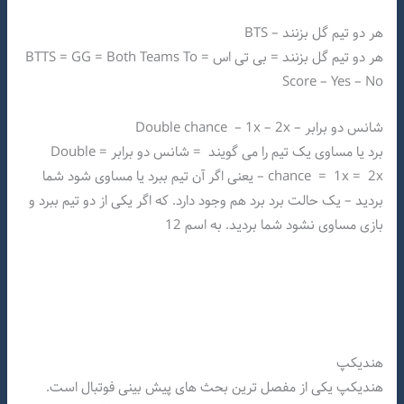
هر دو تیم گل بزنند – BTS
هر دو تیم گل بزنند = بی تی اس = BTTS = GG = Both Teams To
Score – Yes – No
شانس دو برابر – Double chance – 1x – 2x
برد یا مساوی یک تیم را می گویند = شانس دو برابر = Double
chance = 1x = 2x – یعنی اگر آن تیم ببرد یا مساوی شود شما
بردید – یک حالت برد برد هم وجود دارد. که اگر یکی از دو تیم ببرد و
بازی مساوی نشود شما بردید. به اسم 12
هندیکپ
هندیکپ یکی از مفصل ترین بحث های پیش بینی فوتبال است.