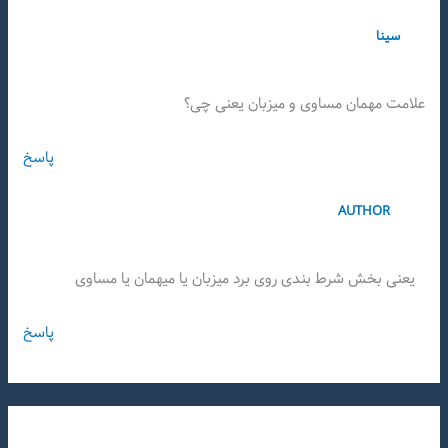
سینا
علامت مهمان مساوی و میزبان یعنی چی؟
پاسخ
AUTHOR
یعنی بخش شرط بندی روی برد میزبان یا میهمان یا مساوی
پاسخ