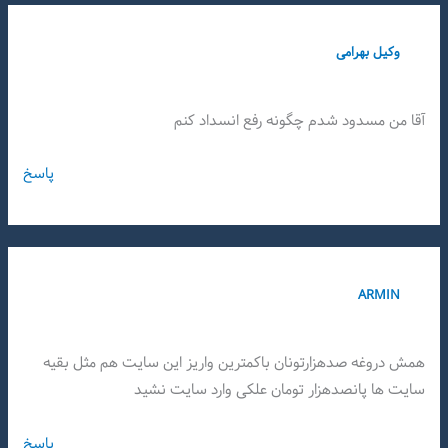
وکیل بهرامی
آقا من مسدود شدم چگونه رفع انسداد کنم
پاسخ
ARMIN
همش دروغه صدهزارتونان باکمترین واریز این سایت هم مثل بقیه
سایت ها پانصدهزار تومان علکی وارد سایت نشید
پاسخ