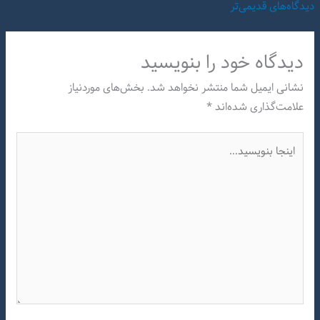
دیدگاه‌های
دیدگاه‌های قدیمی‌تر
تازه‌تر
دیدگاه‌ خود را بنویسید
نشانی ایمیل شما منتشر نخواهد شد.
بخش‌های موردنیاز
علامت‌گذاری شده‌اند
*
اینجا
بنویسید…