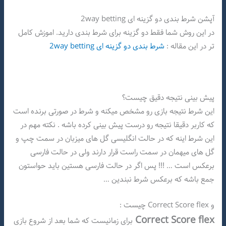
آپشن شرط بندی دو گزینه ای 2way betting
در این روش شما فقط دو گزینه برای شرط بندی دارید. اموزش کامل
تر در این مقاله :
شرط بندی دو گزینه ای 2way betting
پیش بینی نتیجه دقیق چیست؟
این شرط نتیجه بازی رو مشخص میکنه و شرط در صورتی برنده است
که کاربر دقیقا نتیجه رو درست پیش بینی کرده باشه . نکته مهم در
این شرط اینه که در حالت انگلیسی گل های میزبان در سمت چپ و
گل های میهمان در سمت راست قرار دارند ولی در حالت فارسی
برعکس است … !!! پس اگر در حالت فارسی هستین باید حواستون
جمع باشه که برعکس شرط نبندین …
و Correct Score flex چیست :
Correct Score flex
برای زمانیست که شما بعد از شروع بازی