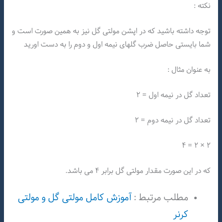
نکته :
توجه داشته باشید که در اپشن مولتی گل نیز به همین صورت است و
شما بایستی حاصل ضرب گلهای نیمه اول و دوم را به دست اورید
به عنوان مثال :
تعداد گل در نیمه اول = ۲
تعداد گل در نیمه دوم = ۲
۲ × ۲ = ۴
که در این صورت مقدار مولتی گل برابر ۴ می باشد.
مطلب مرتبط :
آموزش کامل مولتی گل و مولتی
کرنر