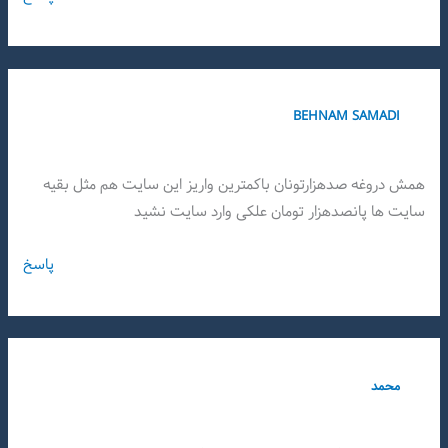
BEHNAM SAMADI
همش دروغه صدهزارتونان باکمترین واریز این سایت هم مثل بقیه
سایت ها پانصدهزار تومان علکی وارد سایت نشید
پاسخ
محمد