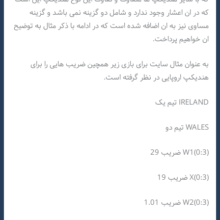
که در ان اعشار وجود ندارد و شامل دو گزینه نمی باشد و گزینه
مساوی نیز به ان اضافه شده است که در ادامه با ذکر مثال به توضیح
ان خواهیم پرداخت.
به عنوان مثال سایت برای بازی زیر همچین ضریب هایی را برای
هندیکپ اروپایی در نظر گرفته است.
IRELAND تیم یک
WALES تیم دو
(0:3)W1 ضریب 29
(0:3)X ضریب 19
(0:3)W2 ضریب 1.01