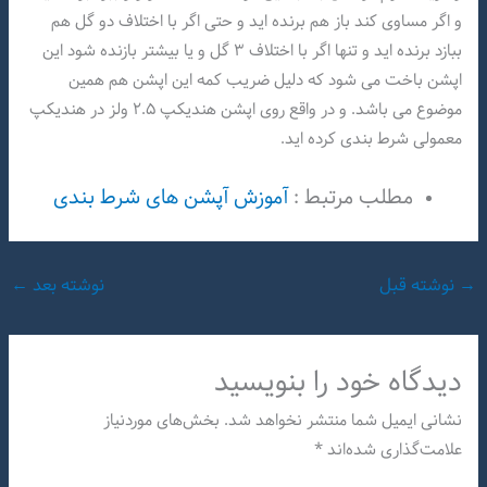
و اگر مساوی کند باز هم برنده اید و حتی اگر با اختلاف دو گل هم
ببازد برنده اید و تنها اگر با اختلاف ۳ گل و یا بیشتر بازنده شود این
اپشن باخت می شود که دلیل ضریب کمه این اپشن هم همین
موضوع می باشد. و در واقع روی اپشن هندیکپ ۲.۵ ولز در هندیکپ
معمولی شرط بندی کرده اید.
مطلب مرتبط :
آموزش آپشن های شرط بندی
→
نوشته قبل
نوشته بعد
←
دیدگاه‌ خود را بنویسید
نشانی ایمیل شما منتشر نخواهد شد.
بخش‌های موردنیاز
علامت‌گذاری شده‌اند
*