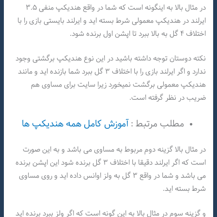
در مثال بالا به اینگونه است که شما در واقع هندیکپ منفی ۳.۵
ایرلند در هندیکپ معمولی شرط بسته اید و ایرلند بایستی بازی را با
اختلاف ۴ گل به بالا ببرد تا اپشن اول برنده شود.
نکته دوستان توجه داشته باشید در این نوع هندیکپ برگشتی وجود
ندارد و اگر ایرلند بازی را با اختلاف ۳ گل ببرد شما بازنده اید و مانند
هندیکپ معمولی برگشت نمیخورد زیرا سایت برای مساوی هم
ضریب در نظر گرفته است.
مطلب مرتبط :
آموزش کامل همه هندیکپ ها
در مثال بالا گزینه دوم مربوط به مساوی می باشد و به این صورت
است که اگر ایرلند دقیقا با اختلاف ۳ گل برنده شود این اپشن برنده
می باشد و شما در واقع ۳ گل به ولز اوانس داده اید و روی مساوی
شرط بسته اید.
و گزینه سوم در مثال بالا به این گونه است که اگر ولز ببرد برنده اید