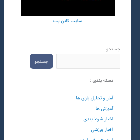
سایت کانن بت
جستجو
جستجو
دسته بندی :
آمار و تحلیل بازی ها
آموزش ها
اخبار شرط بندی
اخبار ورزشی