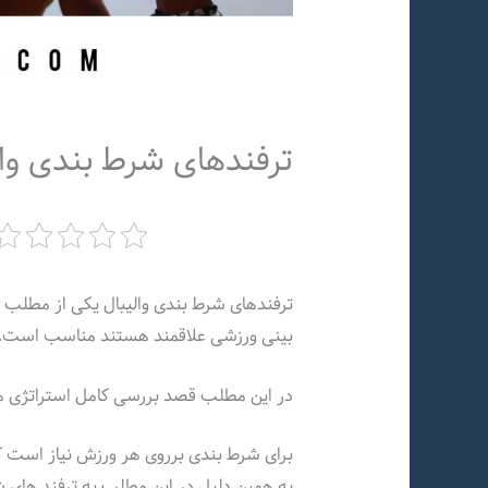
ترفندهای شرط بندی وال
ترفندهای شرط بندی والیبال یکی از مطلب ه
بینی ورزشی علاقمند هستند مناسب است.
در این مطلب قصد بررسی کامل استراتژی ها 
برای شرط بندی برروی هر ورزش نیاز است که 
به همین دلیل در این مطلب به ترفند های ش