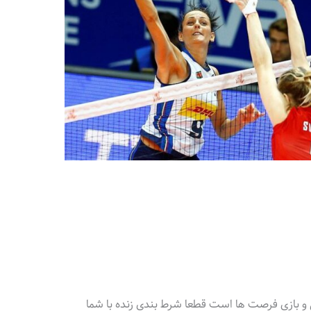
 و بازی فرصت ها است قطعا شرط بندی زنده با شما