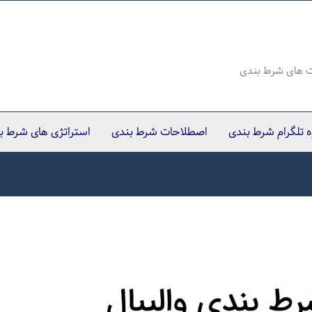
ت های شرط بندی
وه تلگرام شرط بندی
اصطلاحات شرط بندی
استراتژی های شرط ب