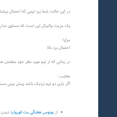
در این حالت شما برد تیمی که احتمال بیشتر
یک مزیت والیبال این است که مساوی ندارد و
مزایا :
احتمال برد بالا
در زمانی که از تیم مورد نظر خود مطمئن 
معایب :
اگر بازی دو تیم نزدیک باشد پیش بینی م
از
بونوس هفتگی بت فوروارد
دیدن ف