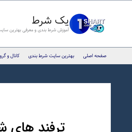
رش
ه
یک شرط
حتوا
آموزش شرط بندی و معرفی بهترین سای
صفحه اصلی
بهترین سایت شرط بندی
کانال و گر