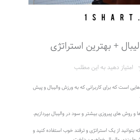
یبال + بهترین استراتژی
امتیاز دهید به این مطلب
ایی است که برای کاربرانی که به ورزش والیبال و پیش
و روش های پیروزی بیشتر و سود در والیبال بپردازیم.
بتوانید از یک استراتژی و ترفند خوب استفاده کنید و
رط بندی والیبال خواهیم پرداخت.