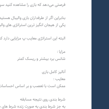
فرصتی می‌دهد که بازی را مشاهده کنید س
بنابراین اگر از طرفداران بازی والیبال هستی
یکی از هیجان انگیز ترین استراتژی های وال
البته این استراتژی معایب پ مزایایی دارد 
مزایا :
شانس برد بیشتر و ریسک کمتر
آنالیز کامل بازی
معایب :
ممکن است با تعصب و بر اساس احساسات ش
شرط بندی روی نتیجه مسابقه
به جز شرط بندی به صورت زنده شرط های دی