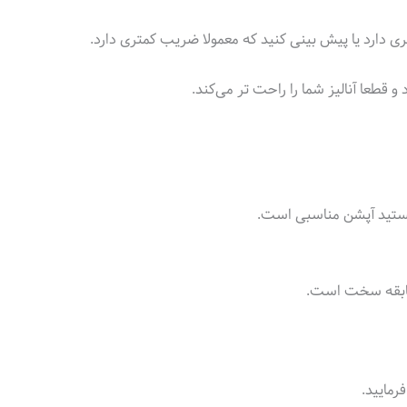
ی دارد یا پیش بینی کنید که معمولا ضریب کمتری دارد.
 قطعا آنالیز شما را راحت تر می‌کند.
هستید آپشن مناسبی است.
سابقه سخت است.
رمایید.