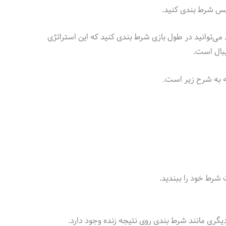
پس شرط بندی کنید.
د می‌توانید در طول بازی شرط بندی کنید که این استراتژی
یبال است.
که به شرح زیر است.
رط خود را ببندید.
گری مانند شرط بندی روی نتیجه زنده وجود دارد.