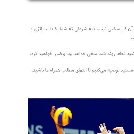
ر آن کار سختی نیست به شرطی که شما یک استراتژی و
.
ید قطعا روند شما منفی خواهد بود و ضرر خواهید کرد‌.
ل هستید توصیه می‌کنیم تا انتهای مطلب همراه ما باشید.