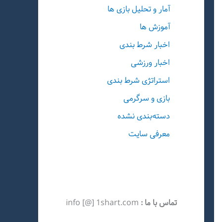
آمار و تحلیل بازی ها
آموزش ها
اخبار شرط بندی
اخبار ورزشی
استراتژی شرط بندی
بازی و سرگرمی
دسته‌بندی نشده
معرفی سایت
تماس با ما :
info [@] 1shart.com