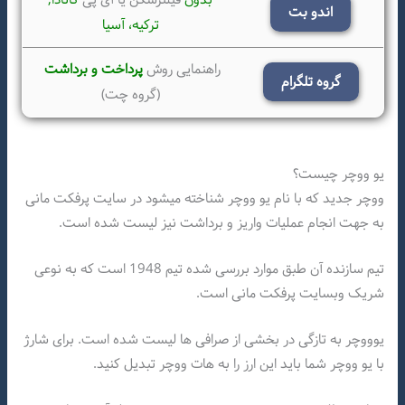
اندو بت
ترکیه،
آسیا
راهنمایی روش
پرداخت و برداشت
گروه تلگرام
(گروه چت)
یو ووچر چیست؟
ووچر جدید که با نام یو ووچر شناخته میشود در سایت پرفکت مانی
به جهت انجام عملیات واریز و برداشت نیز لیست شده است.
تیم سازنده آن طبق موارد بررسی شده تیم 1948 است که به نوعی
شریک وبسایت پرفکت مانی است.
یوووچر به تازگی در بخشی از صرافی ها لیست شده است. برای شارژ
با یو ووچر شما باید این ارز را به هات ووچر تبدیل کنید.