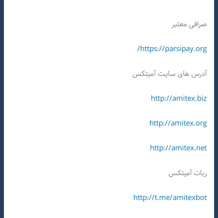
صرافی معتبر
https://parsipay.org/
آدرس های سایت آمیتکس
http://amitex.biz
http://amitex.org
http://amitex.net
ربات آمیتکس
http://t.me/amitexbot