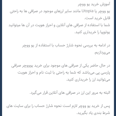
آموزش خرید یو ووچر
یو ووچر یا Utopia مانند سایر ارزهای موجود در صرافی ها به راحتی
قابل خرید است.
شما با استفاده از صرافی های آنلاین و احراز هویت در آن ها میتوانید
یوتوپیا را خریداری کنید.
در ادامه به بررسی نحوه شارژ حساب با استفاده از یو ووچر
می‌پردازیم.
در حال حاضر یکی از صرافی های موجود برای خرید یوووچر صرافی
پارسی پی می‌باشد که شما به راحتی با ثبت نام و احراز هویت
می‌توانید ارز را خریداری کنید.
البته به مرور این ارز در صرافی های آنلاین قرار می‌گیرد.
پس از خرید یو ووچر لازم است نحوه شارژ حساب را برای سایت های
شرط بندی یاد بگیرید.