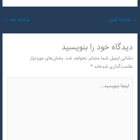
→
نوشته قبل
نوشته بعد
←
دیدگاه‌ خود را بنویسید
نشانی ایمیل شما منتشر نخواهد شد.
بخش‌های موردنیاز
علامت‌گذاری شده‌اند
*
اینجا
بنویسید…