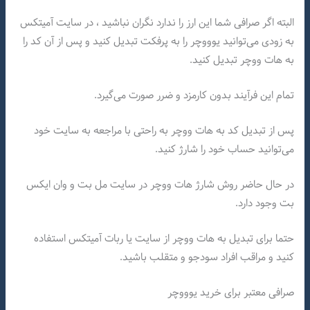
البته اگر صرافی شما این ارز را ندارد نگران نباشید ، در سایت آمیتکس
به زودی می‌توانید یوووچر را به پرفکت تبدیل کنید و پس از آن کد را
به هات ووچر تبدیل کنید.
تمام این فرآیند بدون کارمزد و ضرر صورت می‌گیرد.
پس از تبدیل کد به هات ووچر به راحتی با مراجعه به سایت خود
می‌توانید حساب خود را شارژ کنید.
در حال حاضر روش شارژ هات ووچر در سایت مل بت و وان ایکس
بت وجود دارد.
حتما برای تبدیل به هات ووچر از سایت یا ربات آمیتکس استفاده
کنید و مراقب افراد سودجو و متقلب باشید.
صرافی معتبر برای خرید یوووچر