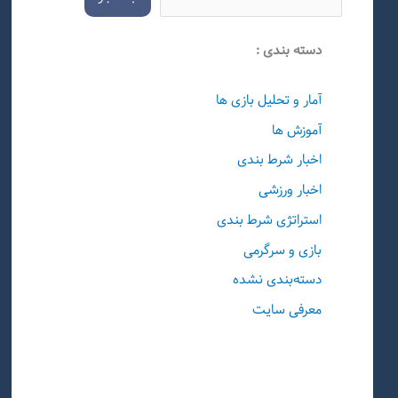
دسته بندی :
آمار و تحلیل بازی ها
آموزش ها
اخبار شرط بندی
اخبار ورزشی
استراتژی شرط بندی
بازی و سرگرمی
دسته‌بندی نشده
معرفی سایت