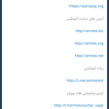
https://parsipay.org/
آدرس های سایت آمیتکس
http://amitex.biz
http://amitex.org
http://amitex.net
ربات آمیتکس
http://t.me/amitexbot
آیدی پشتیبانی هات ووچر
http://t.me/Hotvoucher_supp