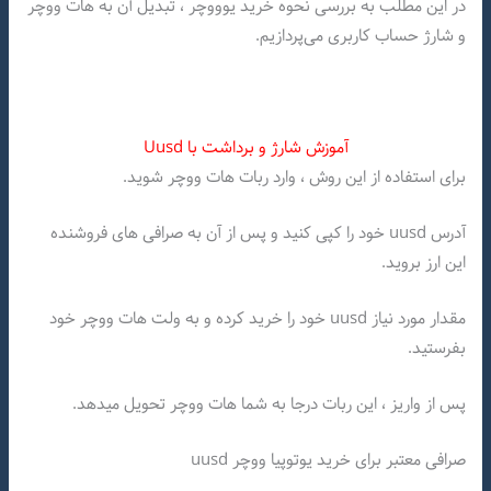
در این مطلب به بررسی نحوه خرید یوووچر ، تبدیل آن به هات ووچر
و شارژ حساب کاربری می‌پردازیم.
آموزش شارژ و برداشت با Uusd
برای استفاده از این روش ، وارد ربات هات ووچر شوید.
آدرس uusd خود را کپی کنید و پس از آن به صرافی های فروشنده
این ارز بروید.
مقدار مورد نیاز uusd خود را خرید کرده و به ولت هات ووچر خود
بفرستید.
پس از واریز ، این ربات درجا به شما هات ووچر تحویل میدهد.
صرافی معتبر برای خرید یوتوپیا ووچر uusd