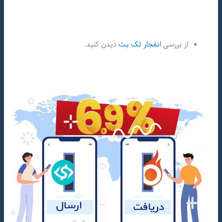
از بررسی
انفجار تک بت
دیدن کنید.