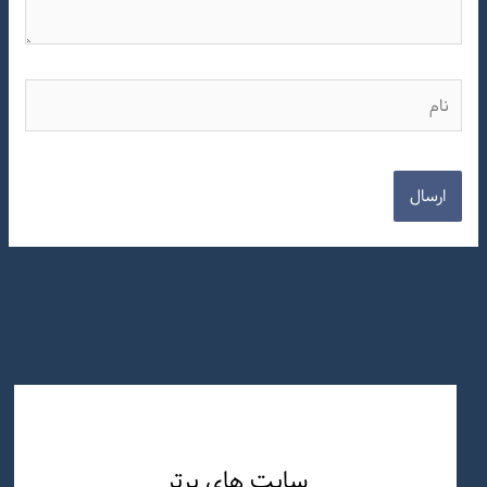
نام
سایت های برتر