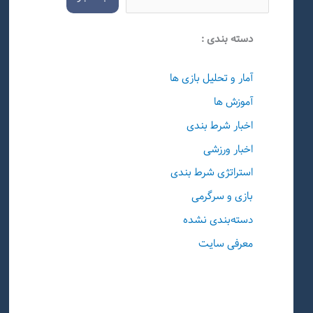
دسته بندی :
آمار و تحلیل بازی ها
آموزش ها
اخبار شرط بندی
اخبار ورزشی
استراتژی شرط بندی
بازی و سرگرمی
دسته‌بندی نشده
معرفی سایت