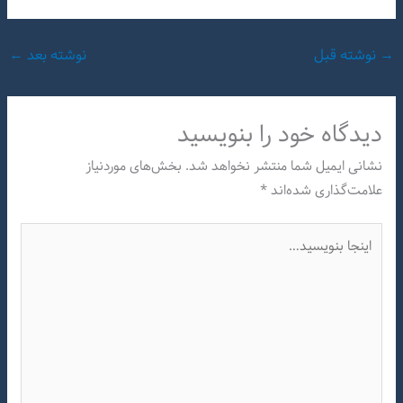
→
نوشته قبل
نوشته بعد
←
دیدگاه‌ خود را بنویسید
نشانی ایمیل شما منتشر نخواهد شد.
بخش‌های موردنیاز
علامت‌گذاری شده‌اند
*
اینجا
بنویسید…