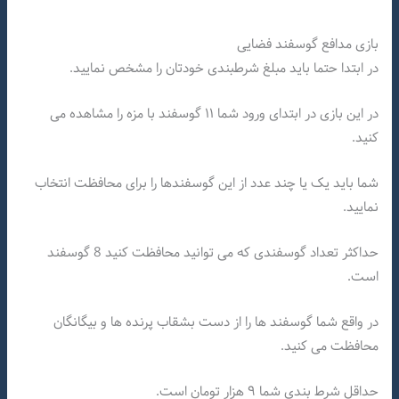
بازی مدافع گوسفند فضایی
در ابتدا حتما باید مبلغ شرطبندی خودتان را مشخص نمایید.
در این بازی در ابتدای ورود شما ۱۱ گوسفند با مزه را مشاهده می
کنید.
شما باید یک یا چند عدد از این گوسفندها را برای محافظت انتخاب
نمایید.
حداکثر تعداد گوسفندی که می توانید محافظت کنید 8 گوسفند
است.
در واقع شما گوسفند ها را از دست بشقاب پرنده ها و بیگانگان
محافظت می کنید.
حداقل شرط بندی شما ۹ هزار تومان است.