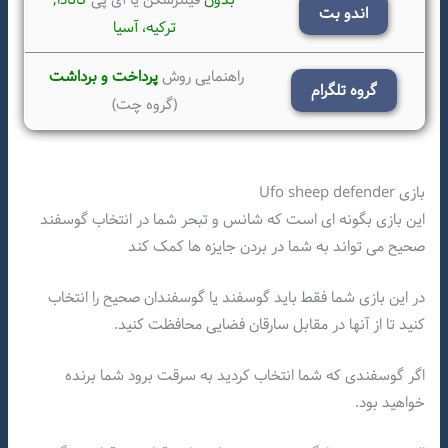
اندو بت
ترکیه،
آسیا
راهنمایی روش
پرداخت و برداشت
گروه تلگرام
(گروه چت)
بازی Ufo sheep defender
این بازی بگونه ای است که شانس و تبحر شما در انتخاب گوسفند
صحیح می تواند به شما در بردن جایزه ها کمک کند
در این بازی شما فقط باید گوسفند یا گوسفندان صحیح را انتخاب
کنید تا از آنها در مقابل سارقان فضایی محافظت کنید.
اگر گوسفندی که شما انتخاب کردید به سرقت برود شما برنده
خواهید بود.