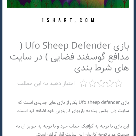
بازی Ufo Sheep Defender (
مدافع گوسفند فضایی ) در سایت
های شرط بندی
امتیاز دهید به این مطلب
بازی Ufo sheep defender یکی از بازی های جدیدی است که
سایت وان ایکس بت به بازیهای کازینویی خود اضافه کرد است.
این بازی با توجه به گرافیک جذاب خود و با توجه به جوایز آن به
سرعت مورد توجه کاربران این سایت قرار گرفته است.