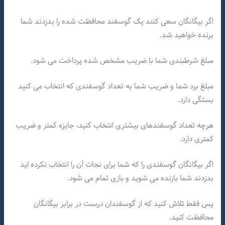
اگر بیگانگان سعی کنند یک گوسفند محافظت شده را بدزدند شما
برنده خواهید شد.
مبلغ شرطبندی شما با ضریب مشخص شده پرداخت می شود.
مبلغ برد شما و ضریب شما به تعداد گوسفندی که انتخاب می کنید
بستگی دارد.
هرچه تعداد گوسفندهای بیشتری انتخاب کنید، جایزه کمتر و ضریب
کمتری دارد.
اگر بیگانگان گوسفندی را که شما برای نجات آن را انتخاب نکرده اید
بدزدند شما بازنده می شوید و بازی تمام می شود.
پس فقط تلاش کنید که از گوسفندان درست در برابر بیگانگان
محافظت کنید.