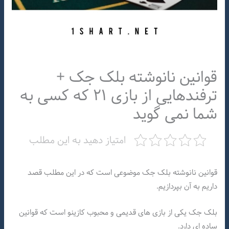
قوانین نانوشته بلک جک +
ترفندهایی از بازی ۲۱ که کسی به
شما نمی گوید
امتیاز دهید به این مطلب
قوانین نانوشته بلک جک موضوعی است که در این مطلب قصد
داریم به آن بپردازیم.
بلک جک یکی از بازی های قدیمی و محبوب کازینو است که قوانین
ساده ای دارد.