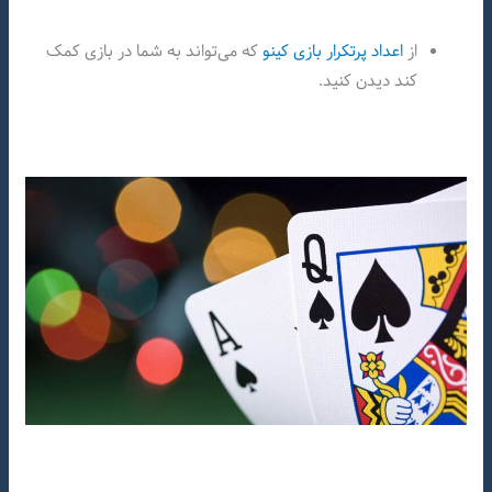
از
اعداد پرتکرار بازی کینو
که می‌تواند به شما در بازی کمک
کند دیدن کنید.