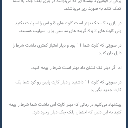
برخی از قوانین نانوشته ای که می‌توانند در بازی بلک جک به شما
کمک کنند به صورت زیر می‌باشند.
در بازی بلک جک بهتر است کارت های 8 و آس را اسپلیت نکنید.
ولی کارت های 2 و 3 گزینه های مناسبی برای اسپلیت هستند.
در صورتی که کارت شما 11 بود و دیلر امتیاز کمتری داشت شرط را
دابل دان کنید.
اما اگر دیلر تک نشان داد بهتر است شرط را بیمه کنید.
در صورتی که کارت 11 داشتید و دیلر کارت پایین رو کرد شما یک
کارت جدید بگیرید.
پیشنهاد می‌کنیم در زمانی که دیلر کارت آس داشت شما شرط را بیمه
کنید به این دلیل که احتمال بلک جک دیلر وجود دارد‌.