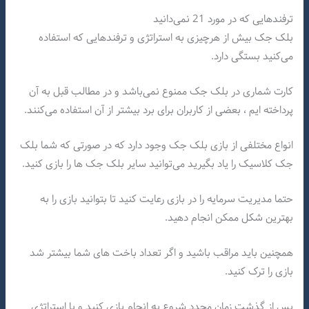
ترفندهایی که در مورد 21 نمی‌دانید
بلک جک بیش از هرچیزی به استراتژی و ترفندهایی که استفاده
می‌کنید بستگی دارد.
کارت شماری در بلک جک ممنوع نمی‌باشد و در مطالب قبل به آن
پرداخته ایم ، بعضی از کاربران برای برد بیشتر از آن استفاده می‌کنند.
انواع مختلفی از بازی بلک جک وجود دارد که در صورتی که شما بلک
جک کلاسیک را یاد بگیرید می‌توانید سایر بلک جک ها را بازی کنید.
حتما مدیریت سرمایه را در بازی رعایت کنید تا بتوانید بازی را به
بهترین شکل ممکن انجام دهید.
همچنین باید مراقب باشید و اگر تعداد باخت های شما بیشتر شد
بازی را ترک کنید.
پس از گذشت زمان مجدد شروع به انجام بازی کنید و با استراتژی