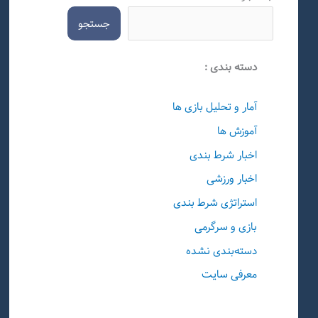
جستجو
دسته بندی :
آمار و تحلیل بازی ها
آموزش ها
اخبار شرط بندی
اخبار ورزشی
استراتژی شرط بندی
بازی و سرگرمی
دسته‌بندی نشده
معرفی سایت