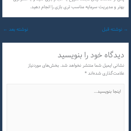
بهتر و مدیریت سرمایه مناسب تری بازی را انجام دهید.
→
نوشته قبل
نوشته بعد
←
دیدگاه‌ خود را بنویسید
نشانی ایمیل شما منتشر نخواهد شد.
بخش‌های موردنیاز
علامت‌گذاری شده‌اند
*
اینجا
بنویسید…