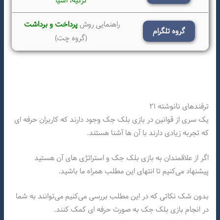
ترکیه،
آسیا
راهنمایی روش
پرداخت و برداشت
گروه تلگرام
(گروه چت)
ترفندهای نانوشته ۲۱
یک سری از قوانین در بازی بلک جک وجود دارند که کاربران حرفه ای
که تجربه زیادی دارند با آن ها آشنا هستند.
اگر از علاقمندان به بازی بلک جک و استراتژی های آن هستید
پیشنهاد می‌کنیم تا انتهای این مطلب همراه ما باشید.
بدون شک نکاتی که در این مطلب بررسی می‌کنیم می‌توانند به شما
در انجام بازی بلک جک به صورت حرفه ای کمک کنند.