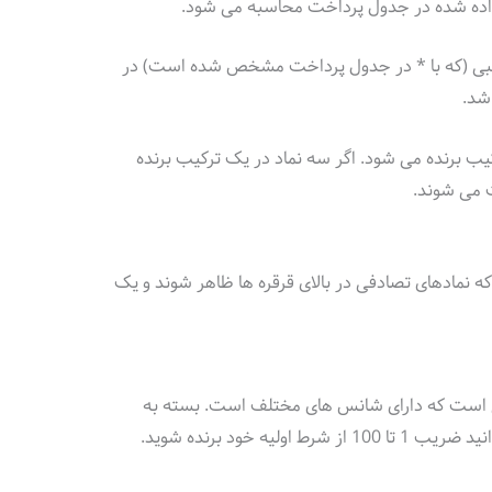
داده شده در جدول پرداخت محاسبه می شود.
ترکیبی (که با * در جدول پرداخت مشخص شده است) در
شد.
ک ترکیب برنده می شود. اگر سه نماد در یک ترکیب برنده
 نمادهای تصادفی در بالای قرقره ها ظاهر شوند و یک
یی است که دارای شانس های مختلف است. بسته به
یه خود برنده شوید.