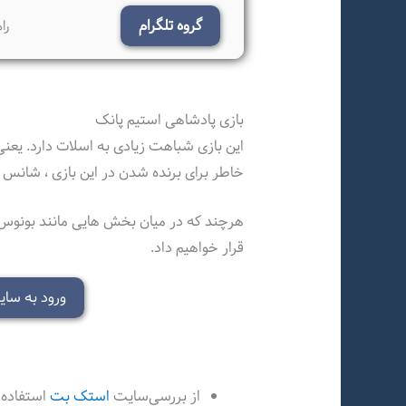
گروه تلگرام
را
بازی پادشاهی استیم پانک
این بازی شباهت زیادی به اسلات دارد. یعن
خاطر برای برنده شدن در این بازی ، شانس م
هرچند که در میان بخش هایی مانند بونوس و 
قرار خواهیم داد.
ورود به سایت
از بررسی‌سایت
استک بت
استفاده 