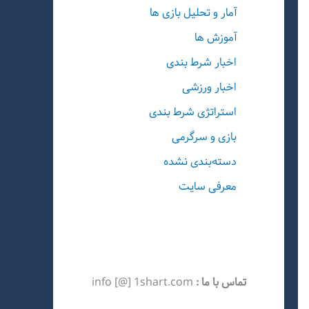
آمار و تحلیل بازی ها
آموزش ها
اخبار شرط بندی
اخبار ورزشی
استراتژی شرط بندی
بازی و سرگرمی
دسته‌بندی نشده
معرفی سایت
تماس با ما :
info [@] 1shart.com