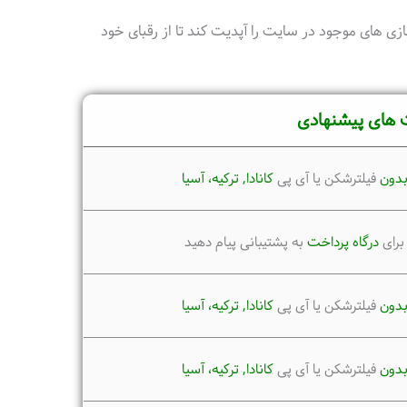
 های موجود در سایت را آپدیت کند تا از رقبای خود
 های پیشنهادی
دون
فیلترشکن یا آی پی
کانادا, ترکیه،
آسیا
برای
درگاه پرداخت
به پشتیبانی پیام دهید
دون
فیلترشکن یا آی پی
کانادا, ترکیه،
آسیا
دون
فیلترشکن یا آی پی
کانادا, ترکیه،
آسیا