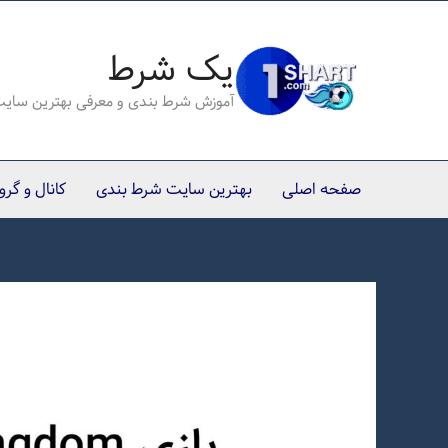
رش
ه
یک شرط
حتوا
آموزش شرط بندی و معرفی بهترین سای
صفحه اصلی
بهترین سایت شرط بندی
کانال و گر