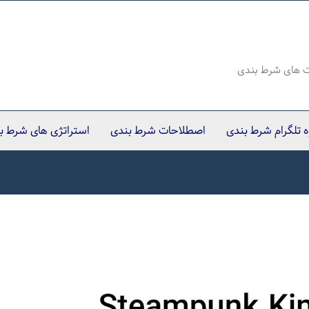
ت های شرط بندی
وه تلگرام شرط بندی
اصطلاحات شرط بندی
استراتژی های شرط ب