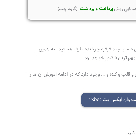
هنمایی روش
پرداخت و برداشت
(گروه چت)
ی شما با چند قرقره چرخنده طرف هستید‌ . به همین
هم ترین فاکتور خواهد بود.
قلب و کلاه و … وجود دارد که در ادامه آموزش آن ها را
 وان ایکس بت 1xbet
کنید.