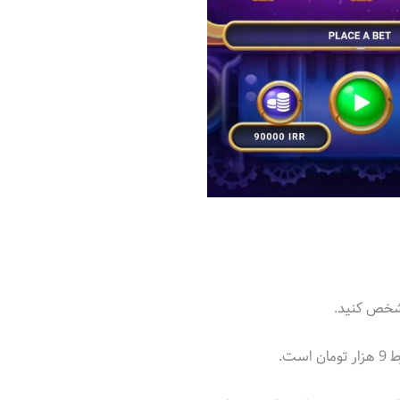
مشخص کنید.