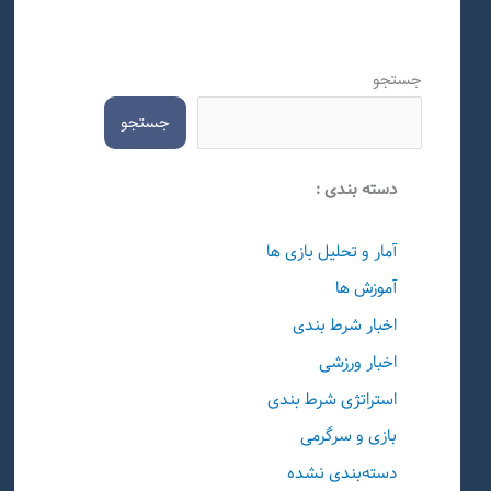
جستجو
جستجو
دسته بندی :
آمار و تحلیل بازی ها
آموزش ها
اخبار شرط بندی
اخبار ورزشی
استراتژی شرط بندی
بازی و سرگرمی
دسته‌بندی نشده