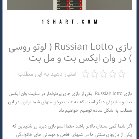
بازی Russian Lotto ( لوتو روسی
) در وان ایکس بت و مل بت
امتیاز دهید به این مطلب
بازی Russian lotto یکی از بازی های پرطرفدار در سایت وان ایکس
بت و سایتهای دیگر است که به علت درخواستهای شما براتون در این
مطلب به شکل ساده توضیح خواهیم داد.
اگر شما کمی سنتان بالاتر باشد حتما اسم بازی دبرنا رو شنیدین که
یکی از بازیهای سنتی ما در شبهای خاص و مهمانی های خانوادگی