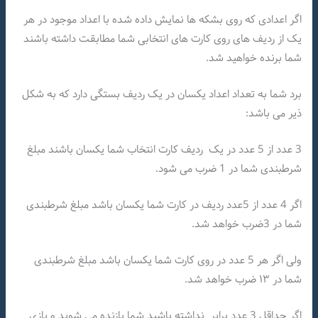
اگر اعدادی که روی بشکه ها نمایش داده شده با اعداد موجود در هر
یک از ردیف های روی کارت های انتخابی شما مطابقت داشته باشند
شما برنده خواهید شد.
برد شما به تعداد اعداد یکسان در یک ردیف بستگی دارد که به شکل
ذیر می باشد:
3 عدد از 5 عدد در یک ردیف کارت انتخاب شما یکسان باشند مبلغ
شرطبندی شما در 1 ضرب می شود.
اگر 4 عدد از 5عدد ردیف در کارت شما یکسان باشد مبلغ شرطبندی
شما در 3ضرب خواهد شد.
ولی اگر هر 5 عدد در روی کارت شما یکسان باشد مبلغ شرطبندی
شما در ۱۳ ضرب خواهد شد.
اگر حداقل 3 عدد برابر نداشته باشید شما بازنده می شوید و بازی