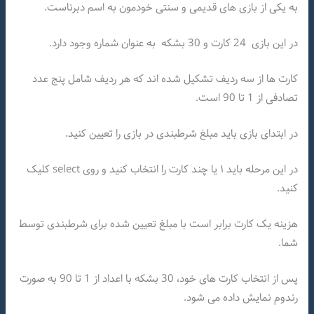
به یکی از بازی های قدیمی و سنتی خودمون به اسم دبرناست.
در این بازی 24 کارت و 30 بشکه به عنوان شماره وجود دارد.
کارت ها از سه ردیف تشکیل شده اند که هر ردیف شامل پنج عدد
تصادفی از 1 تا 90 است.
در ابتدای بازی باید مبلغ شرطبندی در بازی را تعیین کنید.
در این مرحله باید ۱ یا چند کارت را انتخاب کنید و روی select کلیک
کنید.
هزینه یک کارت برابر است با مبلغ تعیین شده برای شرطبندی توسط
شما.
پس از انتخاب کارت های خود، 30 بشکه با اعداد از 1 تا 90 به صورت
رندوم نمایش داده می شود.