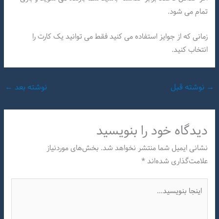
تمام می شود.
زمانی که از جوایز استفاده می کنید فقط می توانید یک کارت را
انتخاب کنید.
→
نوشته قبل
نوشته بعد
←
دیدگاه‌ خود را بنویسید
نشانی ایمیل شما منتشر نخواهد شد.
بخش‌های موردنیاز
علامت‌گذاری شده‌اند
*
اینجا
بنویسید…