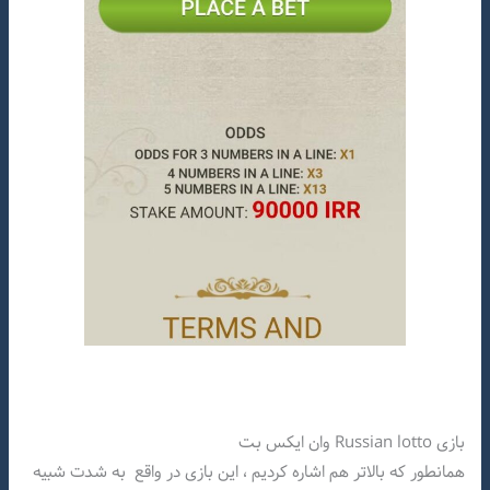
بازی Russian lotto وان ایکس بت
همانطور که بالاتر هم اشاره کردیم ، این بازی در واقع به شدت شبیه