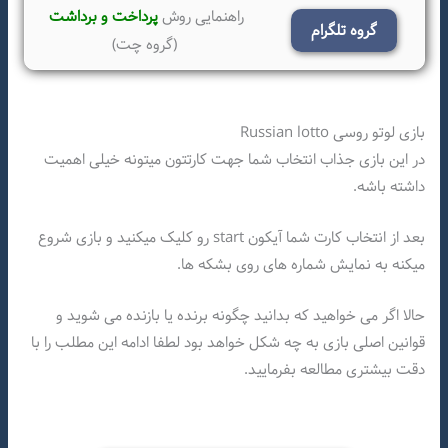
راهنمایی روش
پرداخت و برداشت
گروه تلگرام
(گروه چت)
بازی لوتو روسی Russian lotto
در این بازی جذاب انتخاب شما جهت کارتتون میتونه خیلی اهمیت
داشته باشه.
بعد از انتخاب کارت شما آیکون start رو کلیک میکنید و بازی شروع
میکنه به نمایش شماره های روی بشکه ها.
حالا اگر می خواهید که بدانید چگونه برنده یا بازنده می شوید و
قوانین اصلی بازی به چه شکل خواهد بود لطفا ادامه این مطلب را با
دقت بیشتری مطالعه بفرمایید.