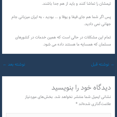
تیمشان را تماشا کنند و باید از هم جدا باشند.
پس اگر شما هم جای فیفا و یوفا و … بودید ، به ایران میزبانی جام
جهانی نمی دادید.
تمام این مشکلات در حالی است که همین خدمات در کشورهای
مسلمان که همسایه ما هستند داده می شود.
→
نوشته قبل
نوشته بعد
←
دیدگاه‌ خود را بنویسید
نشانی ایمیل شما منتشر نخواهد شد.
بخش‌های موردنیاز
علامت‌گذاری شده‌اند
*
اینجا