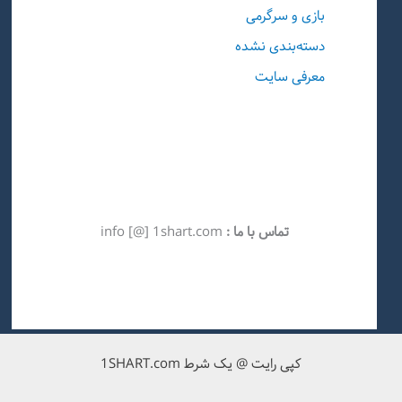
بازی و سرگرمی
دسته‌بندی نشده
معرفی سایت
تماس با ما :
info [@] 1shart.com
کپی رایت @ یک شرط 1SHART.com