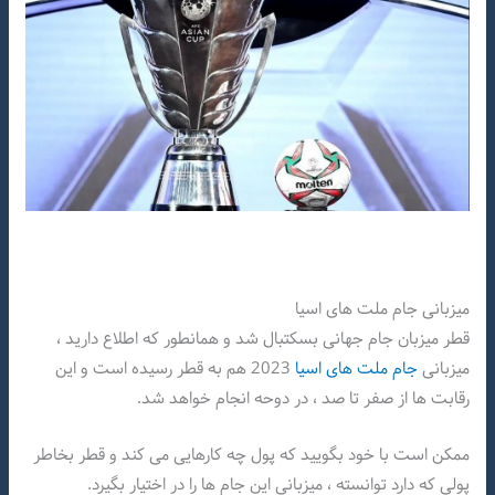
میزبانی جام ملت های اسیا
قطر میزبان جام جهانی بسکتبال شد و همانطور که اطلاع دارید ،
میزبانی
جام ملت های اسیا
2023 هم به قطر رسیده است و این
رقابت ها از صفر تا صد ، در دوحه انجام خواهد شد.
ممکن است با خود بگویید که پول چه کارهایی می کند و قطر بخاطر
پولی که دارد توانسته ، میزبانی این جام ها را در اختیار بگیرد.