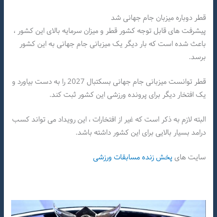
قطر دوباره میزبان جام جهانی شد
پیشرفت های قابل توجه کشور قطر و میزان سرمایه بالای این کشور ،
باعث شده است که بار دیگر یک میزبانی جام جهانی به این کشور
برسد.
قطر توانست میزبانی جام جهانی بسکتبال 2027 را به دست بیاورد و
یک افتخار دیگر برای پرونده ورزشی این کشور ثبت کند.
البته لازم به ذکر است که غیر از افتخارات ، این رویداد می تواند کسب
درامد بسیار بالایی برای این کشور داشته باشد.
سایت های
پخش زنده مسابقات ورزشی