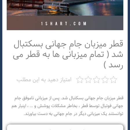
قطر میزبان جام جهانی بسکتبال
شد ( تمام میزبانی ها به قطر می
رسد )
امتیاز دهید به این مطلب
قطر میزبان جام جهانی بسکتبال شد. پس از میزبانی ناموفق جام
جهانی فوتبال توسط قطر ، بخاطر مشکلات پوشش و … ، اینبار هم
توانستند یک میزبانی دیگر در جام جهانی به دست بیاورند.