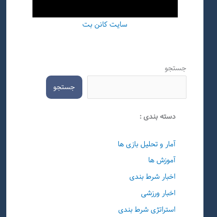
سایت کانن بت
جستجو
جستجو
دسته بندی :
آمار و تحلیل بازی ها
آموزش ها
اخبار شرط بندی
اخبار ورزشی
استراتژی شرط بندی