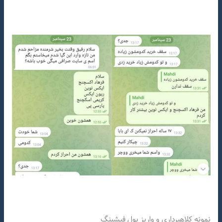
نمونه کلاهبرداری و واریز پول فیشینگ