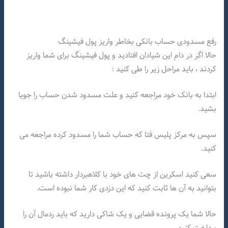
رفع مسدودی حساب بانکی بخاطر واریز پول فیشینگ
حالا اگر در دام این شیادان افتادید و پول فیشینگ برای شما واریز
کردند ، باید مراحل زیر را طی کنید :
ابتدا به بانک خود مراجعه کنید و علت مسدود شدن حساب را جویا
بشید.
سپس به مرکز پلیس فتا که حساب شما را مسدود کرده مراجعه می
کنید.
سعی کنید اسکرین از چت های خود با کلاهبردار داشته باشید تا
بتوانید به آن ها ثابت کنید که این دزدی کار شما نبوده است.
حالا شما یک پرونده قضایی و یک شاکی دارید که باید ردمال آن را
پرداخت کنید.