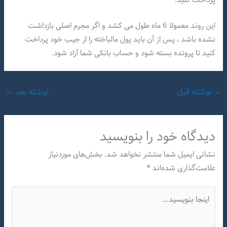
این روند معمولا 6 ماه طول می کشد و اگر مجرم اصلی بازداشت
نشده باشد ، پس از آن باید پول مالباخته را از جیب خود پرداخت
کنید تا پرونده بسته شود و حساب بانکی شما آزاد شود.
→
نوشته قبل
نوشته بعد
←
دیدگاه‌ خود را بنویسید
نشانی ایمیل شما منتشر نخواهد شد.
بخش‌های موردنیاز
علامت‌گذاری شده‌اند
*
اینجا
بنویسید…