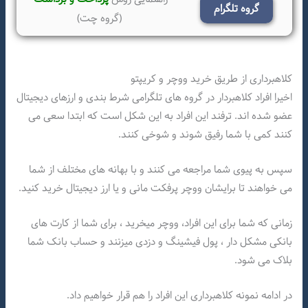
گروه تلگرام
(گروه چت)
کلاهبرداری از طریق خرید ووچر و کریپتو
اخیرا افراد کلاهبردار در گروه های تلگرامی شرط بندی و ارزهای دیجیتال
عضو شده اند. ترفند این افراد به این شکل است که ابتدا سعی می
کنند کمی با شما رفیق شوند و شوخی کنند.
سپس به پیوی شما مراجعه می کنند و با بهانه های مختلف از شما
می خواهند تا برایشان ووچر پرفکت مانی و یا ارز دیجیتال خرید کنید.
زمانی که شما برای این افراد، ووچر میخرید ، برای شما از کارت های
بانکی مشکل دار ، پول فیشینگ و دزدی میزنند و حساب بانک شما
بلاک می شود.
در ادامه نمونه کلاهبرداری این افراد را هم قرار خواهیم داد.