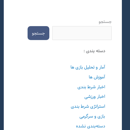
جستجو
جستجو
دسته بندی :
آمار و تحلیل بازی ها
آموزش ها
اخبار شرط بندی
اخبار ورزشی
استراتژی شرط بندی
بازی و سرگرمی
دسته‌بندی نشده