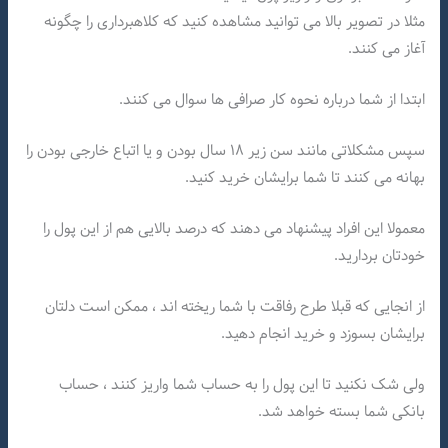
مثلا در تصویر بالا می توانید مشاهده کنید که کلاهبرداری را چگونه
آغاز می کنند.
ابتدا از شما درباره نحوه کار صرافی ها سوال می کنند.
سپس مشکلاتی مانند سن زیر ۱۸ سال بودن و یا اتباع خارجی بودن را
بهانه می کنند تا شما برایشان خرید کنید.
معمولا این افراد پیشنهاد می دهند که درصد بالایی هم از این پول را
خودتان بردارید.
از انجایی که قبلا طرح رفاقت با شما ریخته اند ، ممکن است دلتان
برایشان بسوزد و خرید انجام دهید.
ولی شک نکنید تا این پول را به حساب شما واریز کنند ، حساب
بانکی شما بسته خواهد شد.