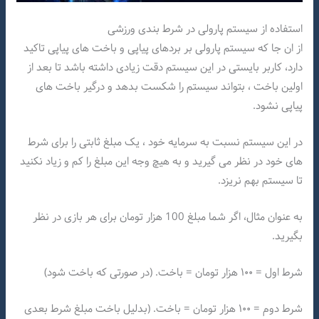
استفاده از سیستم پارولی در شرط بندی ورزشی
از ان جا که سیستم پارولی بر بردهای پیاپی و باخت های پیاپی تاکید
دارد، کاربر بایستی در این سیستم دقت زیادی داشته باشد تا بعد از
اولین باخت ، بتواند سیستم را شکست بدهد و درگیر باخت های
پیاپی نشود.
در این سیستم نسبت به سرمایه خود ، یک مبلغ ثابتی را برای شرط
های خود در نظر می گیرید و به هیچ وجه این مبلغ را کم و زیاد نکنید
تا سیستم بهم نریزد.
به عنوان مثال، اگر شما مبلغ 100 هزار تومان برای هر بازی در نظر
بگیرید.
شرط اول = ۱۰۰ هزار تومان = باخت. (در صورتی که باخت شود)
شرط دوم = ۱۰۰ هزار تومان = باخت. (بدلیل باخت مبلغ شرط بعدی