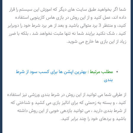
شما اگر بخواهید طبق سایت های دیگر که اموزش این سیستم را قرار
داده اند، عمل کنید و از این روش در بازی هاس کازینویی استفاده
کنید، و منتظر 3 برد متوالی باشید و بعد از هر برد شرط خود را دوبرابر
کنید ، شک نکنید برایند شما نه تنها مثبت نخواهد شد ، بلکه با ضرر
زیاد از این بازی ها خارج می شوید.
مطلب مرتبط :
بهترین اپشن ها برای کسب سود از شرط
بندی
از طرفی شما می توانید از این روش در شرط بندی ورزشی نیز استفاده
کنید ، و بسته به زحمتی که برای انالیز بازی می کشید و شناختی که
از شرط بندی دارید ، می توانید بازدهی خوبی از این روش داشته
باشید و بردهای خود را چند برابر کنید.