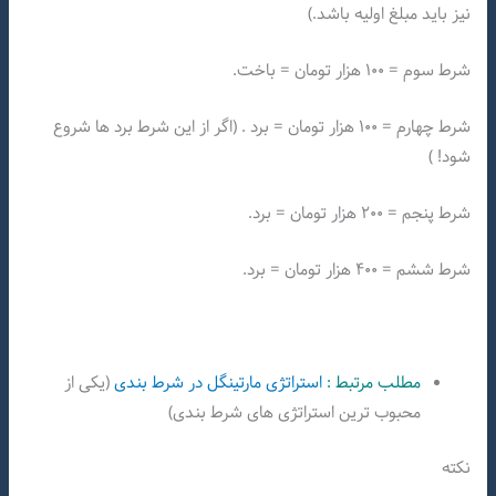
نیز باید مبلغ اولیه باشد.)
شرط سوم = ۱۰۰ هزار تومان = باخت.
شرط چهارم = ۱۰۰ هزار تومان = برد . (اگر از این شرط برد ها شروع
شود! )
شرط پنجم = ۲۰۰ هزار تومان = برد.
شرط ششم = ۴۰۰ هزار تومان = برد.
مطلب مرتبط :
استراتژی مارتینگل در شرط بندی
(یکی از
محبوب ترین استراتژی های شرط بندی)
نکته