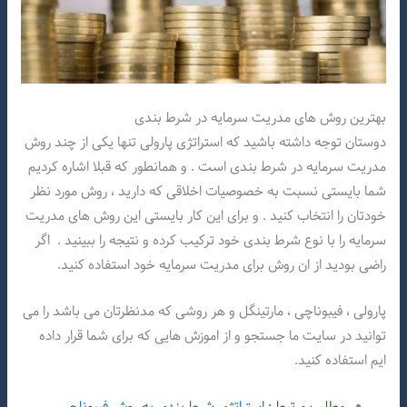
بهترین روش های مدریت سرمایه در شرط بندی
دوستان توجه داشته باشید که استراتژی پارولی تنها یکی از چند روش
مدریت سرمایه در شرط بندی است . و همانطور که قبلا اشاره کردیم
شما بایستی نسبت به خصوصیات اخلاقی که دارید ، روش مورد نظر
خودتان را انتخاب کنید . و برای این کار بایستی این روش های مدریت
سرمایه را با نوع شرط بندی خود ترکیب کرده و نتیجه را ببینید . اگر
راضی بودید از ان روش برای مدریت سرمایه خود استفاده کنید.
پارولی ، فیبوناچی ، مارتینگل و هر روشی که مدنظرتان می باشد را می
توانید در سایت ما جستجو و از اموزش هایی که برای شما قرار داده
ایم استفاده کنید.
مطلب مرتبط :
استراتژی شرط بندی به روش فیبوناچی