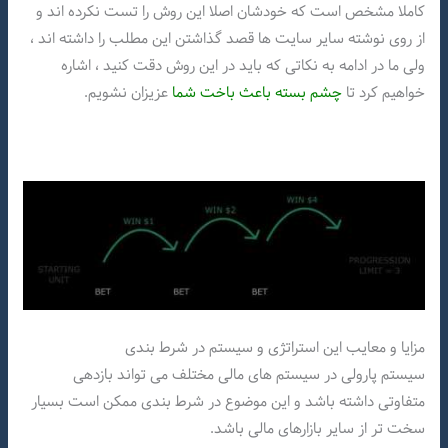
کاملا مشخص است که خودشان اصلا این روش را تست نکرده اند و
از روی نوشته سایر سایت ها قصد گذاشتن این مطلب را داشته اند ،
ولی ما در ادامه به نکاتی که باید در این روش دقت کنید ، اشاره
خواهیم کرد تا
چشم بسته باعث باخت شما
عزیزان نشویم.
مزایا و معایب این استراتژی و سیستم در شرط بندی
سیستم پارولی در سیستم های مالی مختلف می تواند بازدهی
متفاوتی داشته باشد و این موضوع در شرط بندی ممکن است بسیار
سخت تر از سایر بازارهای مالی باشد.