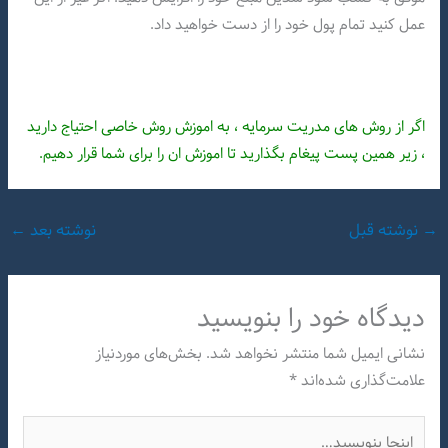
عمل کنید تمام پول خود را از دست خواهید داد.
اگر از روش های مدریت سرمایه ، به اموزش روش خاصی احتیاج دارید
، زیر همین پست پیغام بگذارید تا اموزش ان را برای شما قرار دهیم.
→
نوشته قبل
نوشته بعد
←
دیدگاه‌ خود را بنویسید
نشانی ایمیل شما منتشر نخواهد شد.
بخش‌های موردنیاز
علامت‌گذاری شده‌اند
*
اینجا