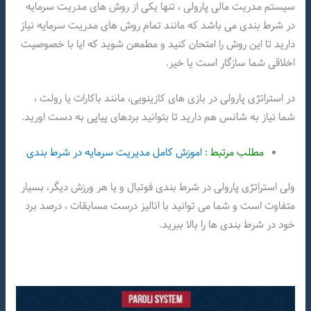
سیستم مدریت مالی پارولی ، تنها یکی از روش های مدریت سرمایه
در شرط بندی می باشد که مانند تمام روش های مدریت سرمایه نیاز
دارید تا این روش را امتحان کنید و مطمعن شوید که ایا با خصوصیت
اخلاقی شما سازگار است یا خیر.
در استراتژی پارولی در بازی های کازینویی، مانند باکارات یا رولت ،
شما نیاز به شانس هم دارید تا بتوانید بردهای پیاپی به دست اورید.
مطلب مرتبط :
اموزش کامل مدیریت سرمایه در شرط بندی
ولی استراتژی پارولی در شرط بندی فوتبال و یا هر ورزش دیگر، بسیار
متفاوت است و شما می توانید با انالیز درست مسابقات ، درصد برد
خود در شرط بندی ها را بالا ببرید.