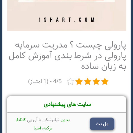
پارولی چیست ؟ مدریت سرمایه
پارولی در شرط بندی آموزش کامل
به زبان ساده
4/5 - (1 امتیاز)
سایت های پیشنهادی
بدون
فیلترشکن یا آی پی
کانادا,
مل بت
ترکیه،
آسیا