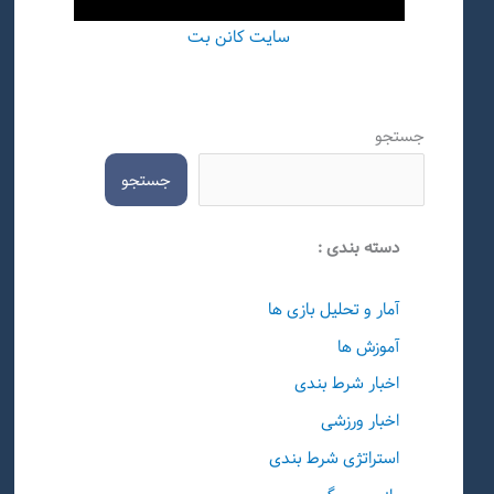
سایت کانن بت
جستجو
جستجو
دسته بندی :
آمار و تحلیل بازی ها
آموزش ها
اخبار شرط بندی
اخبار ورزشی
استراتژی شرط بندی