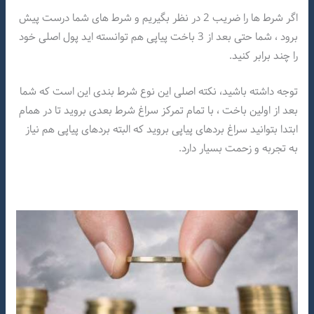
اگر شرط ها را ضریب 2 در نظر بگیریم و شرط های شما درست پیش
برود ، شما حتی بعد از 3 باخت پیاپی هم توانسته اید پول اصلی خود
را چند برابر کنید.
توجه داشته باشید، نکته اصلی این نوع شرط بندی این است که شما
بعد از اولین باخت ، با تمام تمرکز سراغ شرط بعدی بروید تا در همام
ابتدا بتوانید سراغ بردهای پیاپی بروید که البته بردهای پیاپی هم نیاز
به تجربه و زحمت بسیار دارد.