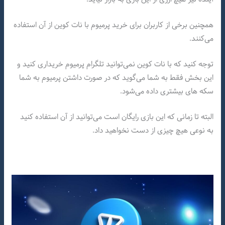
همچنین برخی از کاربران برای خرید پرمیوم با نات کوین از آن استفاده
می‌کنند.
توجه کنید که با نات کوین نمی‌توانید تلگرام پرمیوم خریداری کنید و
این بخش فقط به شما می‌گوید که در صورت داشتن پرمیوم به شما
سکه های بیشتری داده می‌شود.
البته تا زمانی که این بازی رایگان است می‌توانید از آن استفاده کنید
به نوعی هیچ چیزی از دست نخواهید داد.