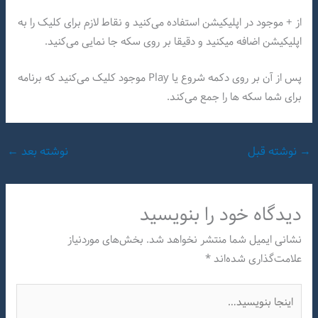
از + موجود در اپلیکیشن استفاده می‌کنید و نقاط لازم برای کلیک را به
اپلیکیشن اضافه میکنید و دقیقا بر روی سکه جا نمایی می‌کنید.
پس از آن بر روی دکمه شروع یا Play موجود کلیک می‌کنید که برنامه
برای شما سکه ها را جمع می‌کند.
→
نوشته قبل
نوشته بعد
←
دیدگاه‌ خود را بنویسید
نشانی ایمیل شما منتشر نخواهد شد.
بخش‌های موردنیاز
علامت‌گذاری شده‌اند
*
اینجا
بنویسید…