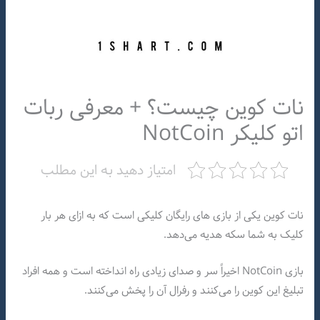
نات کوین چیست؟ + معرفی ربات
اتو کلیکر NotCoin
امتیاز دهید به این مطلب
نات کوین یکی از بازی های رایگان کلیکی است که به ازای هر بار
کلیک به شما سکه هدیه می‌دهد.
بازی NotCoin اخیراً سر و صدای زیادی راه انداخته است و همه افراد
تبلیغ این کوین را می‌کنند و رفرال آن را پخش می‌کنند.