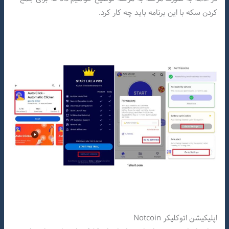
کردن سکه با این برنامه باید چه کار کرد.
اپلیکیشن اتوکلیکر Notcoin