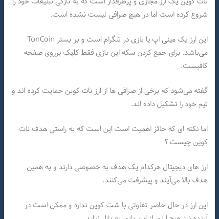
نات کوین یک ارز مجازی و پرطرفدار است که به تازگی تبلیغات خود را
شروع کرده است اما در هیچ صرافی لیست نشده است.
این ارز یک مینی اپ یا بازی در تلگرام است و بر بستر TonCoin
می‌باشد. برای جمع کردن سکه این بازی فقط کلیک برروی صفحه
کافیست.
گفته می‌شود که برخی از صرافی ها از ارز نات کوین حمایت کرده اند و
تیم خود را تشکیل داده اند.
اما نکته ای که حائز اهمیت است این است که به راستی هدف نات
کوین چیست ؟
ارز های دیجیتال هرکدام یک هدف به خصوصی دارند و به همین
هدف بالا می‌آیند و پیشرفت می‌کنند.
این ارز در حال حاضر تفاوتی با شت کوین ندارد و ممکن است در
آینده نیز هیچ ارزی از این بازی به بازار نیاید.