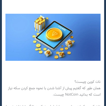
نات کوین چیست؟
همان طور که گفتیم پیش از آشنا شدن با نحوه جمع کردن سکه نیاز
است که بدانید NotCoin چیست.