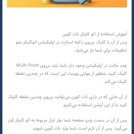
آموزش استفاده از اتو کلیکر نات کوین
پس از آن با کلیک برروی دکمه استارت در اپلیکیشن اتوکلیکر منو
تنظیمات برای شما باز می‌شود.
چند حالت در اپلیکیشن وجود دارد شما باید برروی Multi Point
کلیک کنید. منظور از مولتی پوینت این است که در چندین نقطه
کلیک می‌کند.
از آن جایی که در بازی نات کوین می‌توانید برروی چندین نقطه کلیک
کنید ما از این آپشن استفاده می‌کنیم.
پس از آن در سمت چپ صفحه شما نوار ابزار مربوط به اتو کلیکر قرار
می‌گیرد. پس از آن لازم است شما وارد نات کوین شوید.