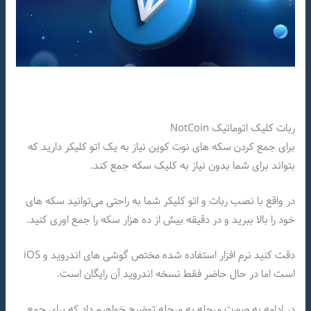
ربات کلیک اتوماتیک NotCoin
برای جمع کردن سکه های نوت کوین نیاز به یک اتو کلیکر دارید که
بتواند برای شما بدون نیاز به کلیک سکه جمع کند.
در واقع با نصب ربات و اتو کلیکر شما به راحتی می‌توانید سکه های
خود را بالا ببرید و در دقیقه بیش از ده هزار سکه را جمع اوری کنید.
دقت کنید نرم افزار استفاده شده مختص گوشی های اندروید و iOS
است اما در حال حاضر فقط نسخه اندروید آن رایگان است.
در ادامه به صورت مرحله به مرحله توضیح خواهیم داد که برای جمع