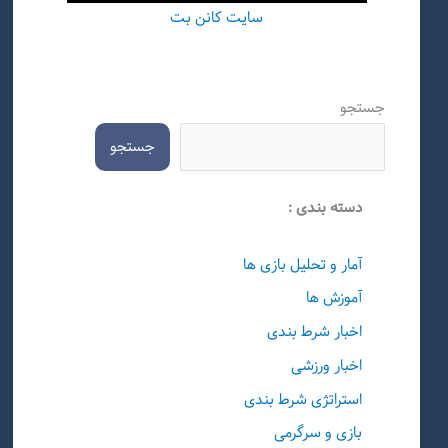
سایت کانن بت
جستجو
جستجو
دسته بندی :
آمار و تحلیل بازی ها
آموزش ها
اخبار شرط بندی
اخبار ورزشی
استراتژی شرط بندی
بازی و سرگرمی