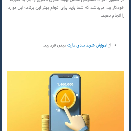
خودکار و… می‌باشد که شما باید برای انجام بهتر این برنامه این موارد
را انجام دهید.
از
آموزش شرط بندی دارت
دیدن فرمایید.