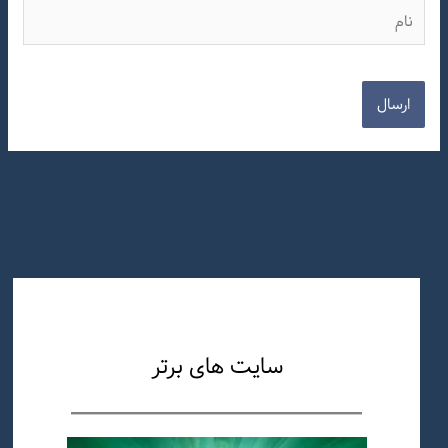
نام
سایت های برتر