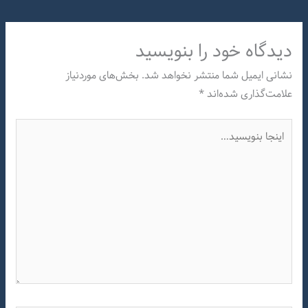
دیدگاه‌ خود را بنویسید
نشانی ایمیل شما منتشر نخواهد شد.
بخش‌های موردنیاز
علامت‌گذاری شده‌اند
*
اینجا
بنویسید…