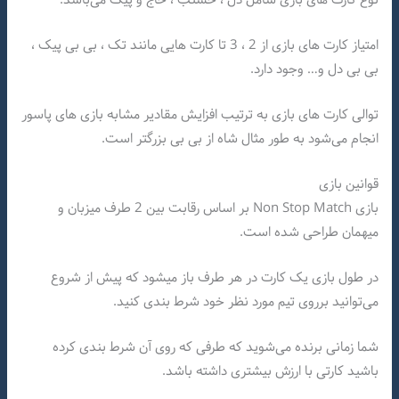
امتیاز کارت های بازی از 2 ، 3 تا کارت هایی مانند تک ، بی بی پیک ،
بی بی دل و… وجود دارد.
توالی کارت های بازی به ترتیب افزایش مقادیر مشابه بازی های پاسور
انجام می‌شود به طور مثال شاه از بی بی بزرگتر است.
قوانین بازی
بازی Non Stop Match بر اساس رقابت بین 2 طرف میزبان و
میهمان طراحی شده است.
در طول بازی یک کارت در هر طرف باز میشود که پیش از شروع
می‌توانید برروی تیم مورد نظر خود شرط بندی کنید.
شما زمانی برنده می‌شوید که طرفی که روی آن شرط بندی کرده
باشید کارتی با ارزش بیشتری داشته باشد.