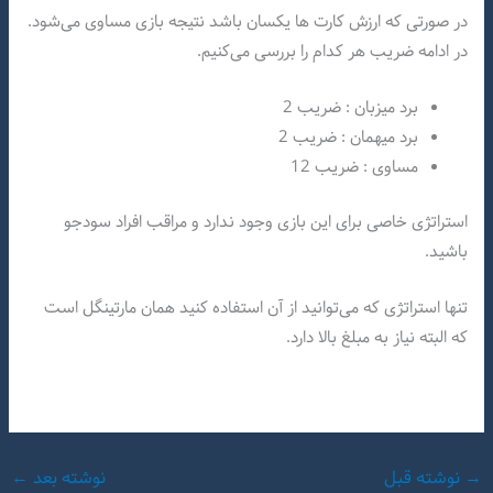
در صورتی که ارزش کارت ها یکسان باشد نتیجه بازی مساوی می‌شود.
در ادامه ضریب هر کدام را بررسی می‌کنیم.
برد میزبان : ضریب 2
برد میهمان : ضریب 2
مساوی : ضریب 12
استراتژی خاصی برای این بازی وجود ندارد و مراقب افراد سودجو
باشید.
تنها استراتژی که می‌توانید از آن استفاده کنید همان مارتینگل است
که البته نیاز به مبلغ بالا دارد.
→
نوشته قبل
نوشته بعد
←