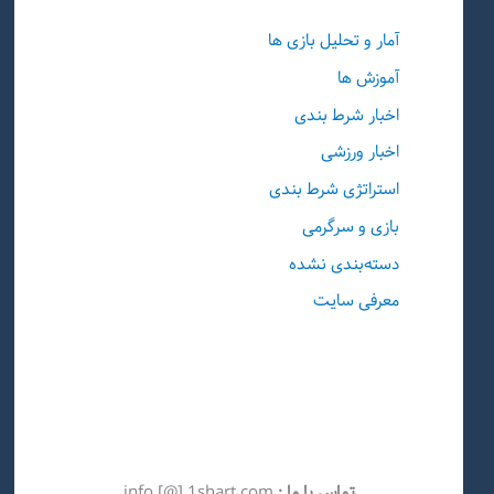
آمار و تحلیل بازی ها
آموزش ها
اخبار شرط بندی
اخبار ورزشی
استراتژی شرط بندی
بازی و سرگرمی
دسته‌بندی نشده
معرفی سایت
تماس با ما :
info [@] 1shart.com