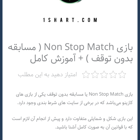
بازی Non Stop Match ( مسابقه
بدون توقف ) + آموزش کامل
امتیاز دهید به این مطلب
بازی Non Stop Match یا مسابقه بدون توقف یکی از بازی های
کازینو می‌باشد که در برخی از سایت های شرط بندی وجود دارد.
این بازی شکل و شمایلی متفاوت دارد و پیش از انجام آن لازم است
که با قوانین آن به صورت کامل آشنا باشید.