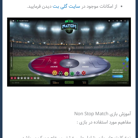
از امکانات موجود در
سایت گلی بت
دیدن فرمایید.
آموزش بازی Non Stop Match
مفاهیم مورد استفاده در بازی :
نوع کارت های بازی شامل دل ، خشتب ، خاج و پیک می‌باشد.