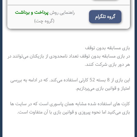
راهنمایی روش
پرداخت و برداشت
گروه تلگرام
(گروه چت)
بازی مسابقه بدون توقف
در بازی مسابقه بدون توقف تعداد نامحدودی از بازیکنان می‌توانند در
هر دور بازی شرکت کنند.
این بازی از 8 بسته 52 کارتی استفاده می‌کند. که در ادامه به بررسی
امتیاز و قوانین بازی می‌پردازیم.
کارت های استفاده شده مشابه همان پاسوری است که در سایت ها
بازی می‌کنید اما نحوه پیروزی و قوانین بازی با آن متفاوت است.