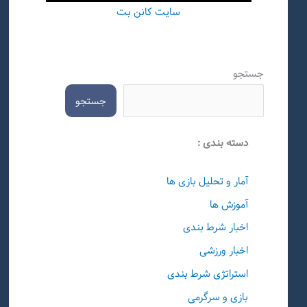
سایت کانن بت
جستجو
جستجو
دسته بندی :
آمار و تحلیل بازی ها
آموزش ها
اخبار شرط بندی
اخبار ورزشی
استراتژی شرط بندی
بازی و سرگرمی