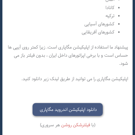
کانادا
ترکیه
کشورهای آسیایی
کشورهای آفریقایی
پیشنهاد ما استفاده از اپلیکیشن مگاپاری است. زیرا کمتر روی آیپی ها
حساس است و با برخی اپراتورهای داخل ایران ، بدون فیلتر باز می
شود.
اپلیکیشن مگاپاری را می توانید از طریق لینک زیر دانلود کنید.
دانلود اپلیکیشن اندروید مگاپاری
(با
فیلترشکن روشن
هر سروری)