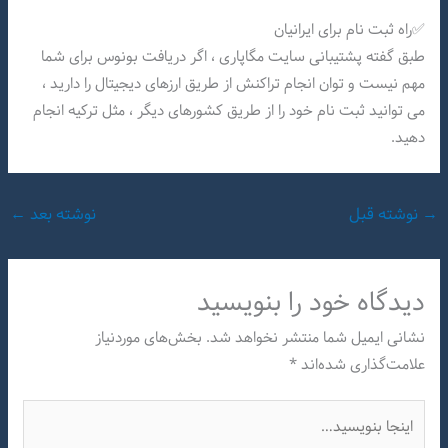
✅راه ثبت نام برای ایرانیان
طبق گفته پشتیبانی سایت مگاپاری ، اگر دریافت بونوس برای شما
مهم نیست و توان انجام تراکنش از طریق ارزهای دیجیتال را دارید ،
می توانید ثبت نام خود را از طریق کشورهای دیگر ، مثل ترکیه انجام
دهید.
→
نوشته قبل
نوشته بعد
←
دیدگاه‌ خود را بنویسید
نشانی ایمیل شما منتشر نخواهد شد.
بخش‌های موردنیاز
علامت‌گذاری شده‌اند
*
اینجا
بنویسید…