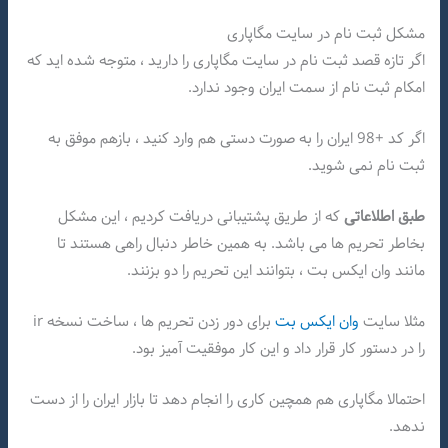
مشکل ثبت نام در سایت مگاپاری
اگر تازه قصد ثبت نام در سایت مگاپاری را دارید ، متوجه شده اید که
امکام ثبت نام از سمت ایران وجود ندارد.
اگر کد +98 ایران را به صورت دستی هم وارد کنید ، بازهم موفق به
ثبت نام نمی شوید.
طبق اطلاعاتی
که از طریق پشتیبانی دریافت کردیم ، این مشکل
بخاطر تحریم ها می باشد. به همین خاطر دنبال راهی هستند تا
مانند وان ایکس بت ، بتوانند این تحریم را دو بزنند.
مثلا سایت
وان ایکس بت
برای دور زدن تحریم ها ، ساخت نسخه ir
را در دستور کار قرار داد و این کار موفقیت آمیز بود.
احتمالا مگاپاری هم همچین کاری را انجام دهد تا بازار ایران را از دست
ندهد.