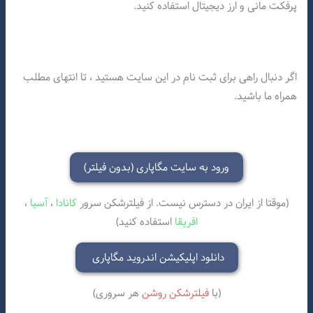
پرفکت مانی و ارز دیجیتال استفاده کنید.
اگر دنبال راهی برای ثبت نام در این سایت هستید ، تا انتهای مطلب
همراه ما باشید.
ورود به سایت مگاپاری (بدون فیلتر)
(موقتا از ایران در دسترس نیست. از فیلترشکن سرور
کانادا
،
آسیا
،
افریقا
استفاده کنید)
دانلود اپلیکیشن اندروید مگاپاری
(با
فیلترشکن روشن
هر سروری)