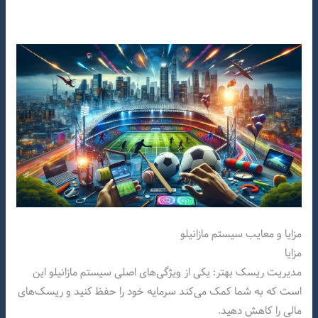
مزایا و معایب سیستم مازانیلو
مزایا
مدیریت ریسک بهتر: یکی از ویژگی‌های اصلی سیستم مازانیلو این
است که به شما کمک می‌کند سرمایه خود را حفظ کنید و ریسک‌های
مالی را کاهش دهید.