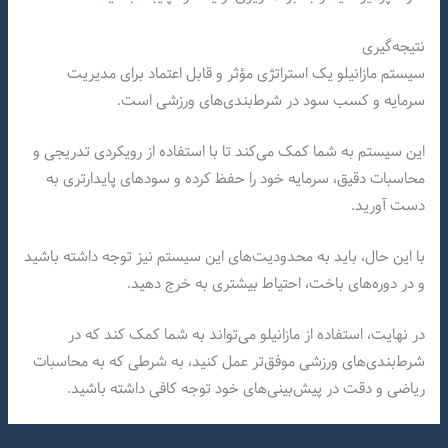
نتیجه‌گیری
سیستم مازانیلو یک استراتژی مؤثر و قابل اعتماد برای مدیریت
سرمایه و کسب سود در شرط‌بندی‌های ورزشی است.
این سیستم به شما کمک می‌کند تا با استفاده از رویکردی تدریجی و
محاسبات دقیق، سرمایه خود را حفظ کرده و سودهای پایدارتری به
دست آورید.
با این حال، باید به محدودیت‌های این سیستم نیز توجه داشته باشید
و در دوره‌های باخت، احتیاط بیشتری به خرج دهید.
در نهایت، استفاده از مازانیلو می‌تواند به شما کمک کند که در
شرط‌بندی‌های ورزشی موفق‌تر عمل کنید، به شرطی که به محاسبات
ریاضی و دقت در پیش‌بینی‌های خود توجه کافی داشته باشید.