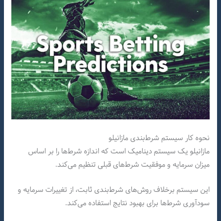
نحوه کار سیستم شرط‌بندی مازانیلو
مازانیلو یک سیستم دینامیک است که اندازه شرط‌ها را بر اساس
میزان سرمایه و موفقیت شرط‌های قبلی تنظیم می‌کند.
این سیستم برخلاف روش‌های شرط‌بندی ثابت، از تغییرات سرمایه و
سودآوری شرط‌ها برای بهبود نتایج استفاده می‌کند.