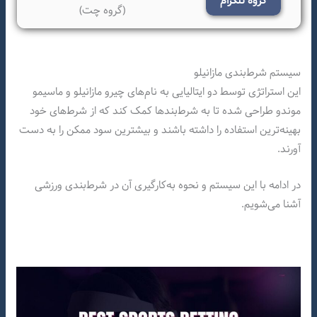
گروه تلگرام
(گروه چت)
سیستم شرط‌بندی مازانیلو
این استراتژی توسط دو ایتالیایی به نام‌های چیرو مازانیلو و ماسیمو
موندو طراحی شده تا به شرط‌بندها کمک کند که از شرط‌های خود
بهینه‌ترین استفاده را داشته باشند و بیشترین سود ممکن را به دست
آورند.
در ادامه با این سیستم و نحوه به‌کارگیری آن در شرط‌بندی ورزشی
آشنا می‌شویم.