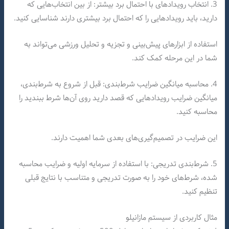
3. انتخاب رویدادهای با احتمال برد بیشتر: از بین انتخاب‌هایی که
دارید، باید رویدادهایی را که احتمال برد بیشتری دارند شناسایی کنید.
استفاده از ابزارهای پیش‌بینی و تجزیه و تحلیل ورزشی می‌تواند به
شما در این مرحله کمک کند.
4. محاسبه میانگین ضرایب شرط‌بندی: قبل از شروع به شرط‌بندی،
میانگین ضرایب رویدادهایی که قصد دارید روی آن‌ها شرط ببندید را
محاسبه کنید.
این ضرایب در تصمیم‌گیری‌های بعدی شما اهمیت دارند.
5. شرط‌بندی تدریجی: با استفاده از سرمایه اولیه و ضرایب محاسبه
شده، شرط‌های خود را به صورت تدریجی و متناسب با نتایج قبلی
تنظیم کنید.
مثال کاربردی از سیستم مازانیلو