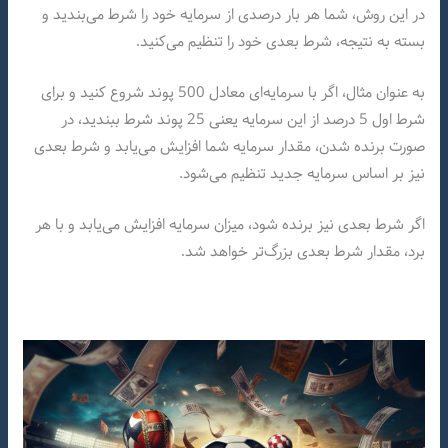
در این روش، شما هر بار درصدی از سرمایه خود را شرط می‌بندید و
بسته به نتیجه، شرط بعدی خود را تنظیم می‌کنید.
به عنوان مثال، اگر با سرمایه‌ای معادل 500 پوند شروع کنید و برای
شرط اول 5 درصد از این سرمایه یعنی 25 پوند شرط ببندید، در
صورت برنده شدن، مقدار سرمایه شما افزایش می‌یابد و شرط بعدی
نیز بر اساس سرمایه جدید تنظیم می‌شود.
اگر شرط بعدی نیز برنده شود، میزان سرمایه افزایش می‌یابد و با هر
برد، مقدار شرط بعدی بزرگ‌تر خواهد شد.