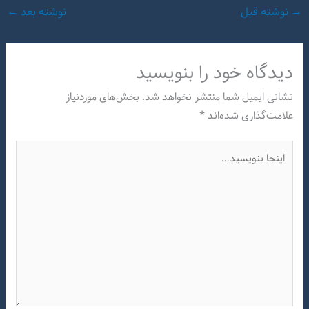
→
نوشته قبل
نوشته بعد
←
دیدگاه‌ خود را بنویسید
نشانی ایمیل شما منتشر نخواهد شد.
بخش‌های موردنیاز
علامت‌گذاری شده‌اند
*
اینجا
بنویسید…