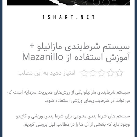
سیستم شرط‌بندی مازانیلو +
آموزش استفاده از Mazanillo
امتیاز دهید به این مطلب
سیستم شرط‌بندی مازانیلو یکی از روش‌های مدیریت سرمایه است که
می‌تواند در شرط‌بندی‌های ورزشی استفاده شود.
سیستم های شرط بندی متنوعی برای شرط بندی ورزشی و کازینو
وجود دارد که بخشی از آن ها را در مطالب قبل بررسی کردیم.