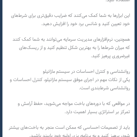
این ابزارها به شما کمک می‌کنند که ضرایب دقیق‌تری برای شرط‌های
خود تعیین کنید و شانس برد خود را افزایش دهید.
همچنین، نرم‌افزارهای مدیریت سرمایه می‌توانند به شما کمک کنند
که میزان شرط‌ها را به بهترین شکل تنظیم کنید و از ریسک‌های
غیرضروری پرهیز کنید.
روانشناسی و کنترل احساسات در سیستم مازانیلو
یکی از نکات مهم در اجرای موفق سیستم مازانیلو، کنترل احساسات و
روانشناسی شرط‌بندی است.
در مواقعی که با دوره‌های باخت مواجه می‌شوید، حفظ آرامش و
تمرکز بر استراتژی بسیار اهمیت دارد.
باید از تصمیمات احساسی که ممکن است منجر به باخت‌های بیشتر
شود، پرهیز کنید و به برنامه‌ریزی اولیه خود پایبند باشید.