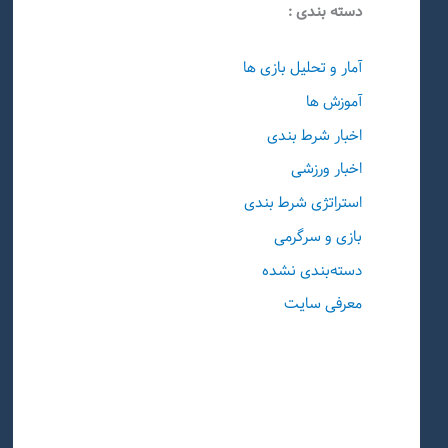
دسته بندی :
آمار و تحلیل بازی ها
آموزش ها
اخبار شرط بندی
اخبار ورزشی
استراتژی شرط بندی
بازی و سرگرمی
دسته‌بندی نشده
معرفی سایت