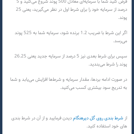
فرض کنید شما با سرمایه‌ای معادل 500 پوند شروع می‌کنید و 5
درصد از سرمایه خود را برای شرط اول در نظر می‌گیرید، یعنی 25
پوند.
اگر این شرط با ضریب 1.2 برنده شود، سرمایه شما به 525 پوند
می‌رسد.
سپس برای شرط بعدی نیز 5 درصد از سرمایه جدید یعنی 26.25
پوند را شرط می‌بندید.
در صورت ادامه بردها، مقدار سرمایه و شرط‌ها افزایش می‌یابد و شما
به تدریج سود بیشتری کسب می‌کنید.
از
شرط بندی روی گل دیرهنگام
دیدن فرمایید و از آن در شرط بندی
های خود استفاده کنید.