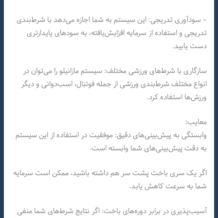
– سودآوری تدریجی: این سیستم به شما اجازه می‌دهد با شرط‌بندی
تدریجی و استفاده از سرمایه افزایش‌یافته، به سودهای پایدارتری
دست یابید.
سازگاری با شرط‌های ورزشی مختلف: سیستم مازانیلو را می‌توان در
انواع مختلف شرط‌بندی ورزشی از جمله فوتبال، اسب‌دوانی و دیگر
ورزش‌ها استفاده کرد.
معایب:
وابستگی به پیش‌بینی‌های دقیق: موفقیت در استفاده از این سیستم
به دقت پیش‌بینی‌های شما وابسته است.
اگر یک سری باخت پشت سر هم داشته باشید، ممکن است سرمایه
شما به سرعت کاهش یابد.
آسیب‌پذیری در برابر دوره‌های باخت: اگر نتایج شرط‌های شما منفی