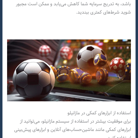
باشد، به تدریج سرمایه شما کاهش می‌یابد و ممکن است مجبور
شوید شرط‌های کمتری ببندید.
استفاده از ابزارهای کمکی در مازانیلو
برای موفقیت بیشتر در استفاده از سیستم مازانیلو، می‌توانید از
ابزارهای کمکی مانند ماشین‌حساب‌های آنلاین و ابزارهای پیش‌بینی
استفاده کنید.