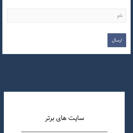
نام
سایت های برتر