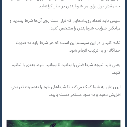
چه مقدار پول برای هر شرط‌بندی در نظر گرفته‌اید.
سپس باید تعداد رویدادهایی که قرار است روی آن‌ها شرط ببندید و
میانگین ضرایب شرط‌بندی را مشخص کنید.
نکته کلیدی در این سیستم این است که هر شرط باید به صورت
جداگانه و به ترتیب انجام شود.
یعنی باید نتیجه شرط قبلی را بدانید تا بتوانید شرط بعدی را تنظیم
کنید.
این روش به شما کمک می‌کند تا شرط‌های خود را به‌صورت تدریجی
افزایش دهید و به سود مستمر دست یابید.