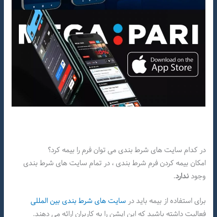
در کدام سایت های شرط بندی می توان فرم را بیمه کرد؟
امکان بیمه کردن فرم شرط بندی ، در تمام سایت های شرط بندی
وجود
ندارد
.
برای استفاده از بیمه باید در
سایت های شرط بندی بین المللی
فعالیت داشته باشید که این اپشن را به کاربران ارائه می دهند.