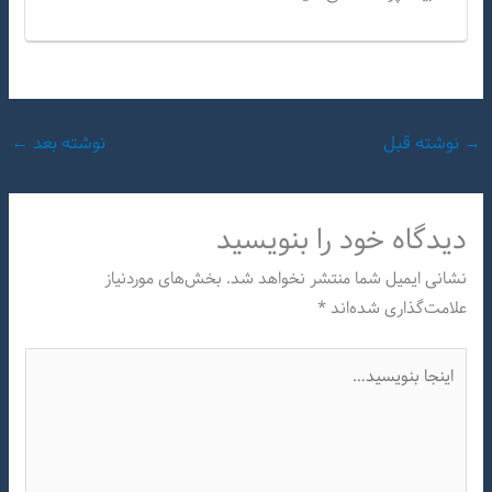
→
نوشته قبل
نوشته بعد
←
دیدگاه‌ خود را بنویسید
نشانی ایمیل شما منتشر نخواهد شد.
بخش‌های موردنیاز
علامت‌گذاری شده‌اند
*
اینجا
بنویسید…