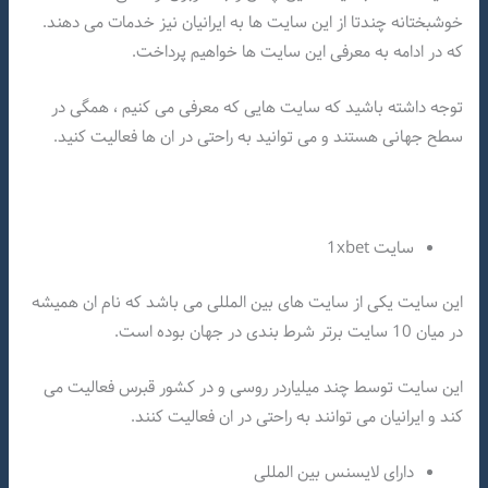
خوشبختانه چندتا از این سایت ها به ایرانیان نیز خدمات می دهند.
که در ادامه به معرفی این سایت ها خواهیم پرداخت.
توجه داشته باشید که سایت هایی که معرفی می کنیم ، همگی در
سطح جهانی هستند و می توانید به راحتی در ان ها فعالیت کنید.
سایت 1xbet
این سایت یکی از سایت های بین المللی می باشد که نام ان همیشه
در میان 10 سایت برتر شرط بندی در جهان بوده است.
این سایت توسط چند میلیاردر روسی و در کشور قبرس فعالیت می
کند و ایرانیان می توانند به راحتی در ان فعالیت کنند.
دارای لایسنس بین المللی