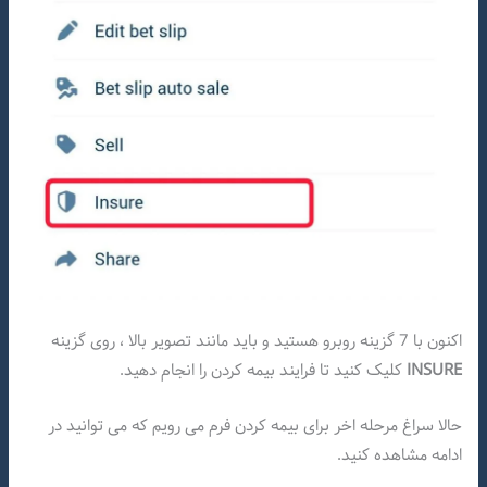
اکنون با 7 گزینه روبرو هستید و باید مانند تصویر بالا ، روی گزینه
INSURE
کلیک کنید تا فرایند بیمه کردن را انجام دهید.
حالا سراغ مرحله اخر برای بیمه کردن فرم می رویم که می توانید در
ادامه مشاهده کنید.