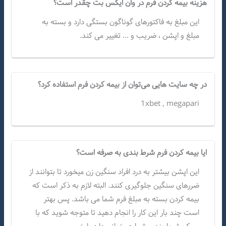
هزینه بیمه کردن فرم در وان ایکس بت چقدر است؟
این مبلغ به فاکتورهای گوناگون بستگی دارد و بسته به
مبلغ و اپشن ، ضریب و ... تغییر می کند.
در چه سایت هایی می‌توان از بیمه کردن فرم استفاده کرد؟
1xbet , megapari
ایا بیمه کردن فرم شرط بندی به صرفه است؟
این اپشن بیشتر به درد افراد سنگین زن میخورد تا بتوانند از
ضررهای سنگین جلوگیری کنند. البته لازم به ذکر است که
بیمه کردن بسته به مبلغ فرم شما می باشد. پس بهتر
است چند بار این کار را انجام دهید تا متوجه شوید که با