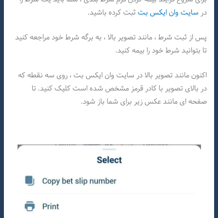
در
سایت وان ایکس بت
ثبت کرده باشید.
پس از ثبت شرط ، مانند تصویر بالا ، به برگه شرط خود مراجعه کنید
تا بتوانید شرط خود را بیمه کنید.
اکنون مانند تصویر بالا در سایت وان ایکس بت ، روی سه نقطه که
در بالای تصویر با کادر قرمز مشخص شده است کلیک کنید. تا
صفحه ای مانند عکس زیر برای شما باز شود.