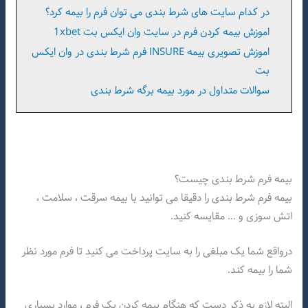
در کدام سایت های شرط بندی می توان فرم را بیمه کرد؟
اموزش بیمه کردن فرم در سایت وان ایکس بت 1xbet
اموزش تصویری بیمه INSURE فرم شرط بندی در وان ایکس
بت
سوالات متداول در مورد بیمه برگه شرط بندی
بیمه فرم شرط بندی چیست؟
بیمه فرم شرط بندی را دقیقا می توانید با بیمه سرقت ، سلامت ،
اتش سوزی و … مقایسه کنید.
درواقع شما یک مبلغی را به سایت پرداخت می کنید تا فرم مورد نظر
شما را بیمه کند.
البته لازم به ذکر دست که هنگام بیمه کردن یک فرم ، موارد بسیاری