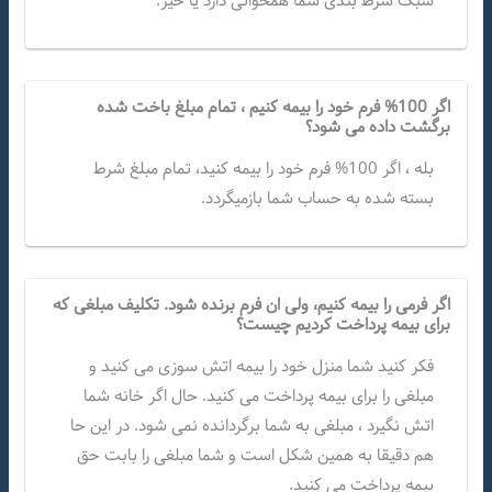
سبک شرط بندی شما همخوانی دارد یا خیر.
اگر 100% فرم خود را بیمه کنیم ، تمام مبلغ باخت شده
برگشت داده می شود؟
بله ، اگر 100% فرم خود را بیمه کنید، تمام مبلغ شرط
بسته شده به حساب شما بازمیگردد.
اگر فرمی را بیمه کنیم، ولی ان فرم برنده شود. تکلیف مبلغی که
برای بیمه پرداخت کردیم چیست؟
فکر کنید شما منزل خود را بیمه اتش سوزی می کنید و
مبلغی را برای بیمه پرداخت می کنید. حال اگر خانه شما
اتش نگیرد ، مبلغی به شما برگردانده نمی شود. در این حا
هم دقیقا به همین شکل است و شما مبلغی را بابت حق
بیمه پرداخت می کنید.