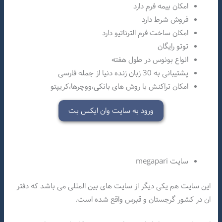
امکان بیمه فرم دارد
فروش شرط دارد
امکان ساخت فرم الترناتیو دارد
توتو رایگان
انواع بونوس در طول هفته
پشتیبانی به 30 زبان زنده دنیا از جمله فارسی
امکان تراکنش با روش های بانکی،ووچرها،کریپتو
ورود به سایت وان ایکس بت
سایت megapari
این سایت هم یکی دیگر از سایت های بین المللی می باشد که دفتر
ان در کشور گرجستان و قبرس واقع شده است.