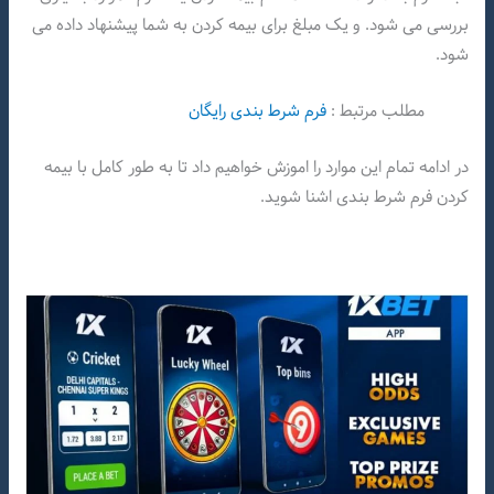
بررسی می شود. و یک مبلغ برای بیمه کردن به شما پیشنهاد داده می
شود.
مطلب مرتبط :
فرم شرط بندی رایگان
در ادامه تمام این موارد را اموزش خواهیم داد تا به طور کامل با بیمه
کردن فرم شرط بندی اشنا شوید.