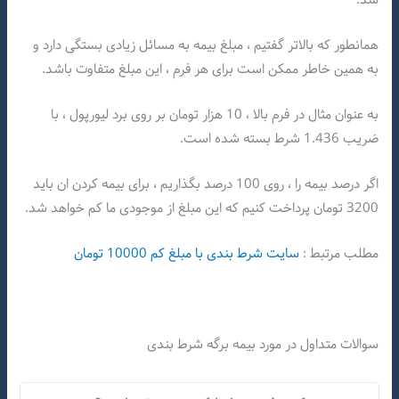
همانطور که بالاتر گفتیم ، مبلغ بیمه به مسائل زیادی بستگی دارد و
به همین خاطر ممکن است برای هر فرم ، این مبلغ متفاوت باشد.
به عنوان مثال در فرم بالا ، 10 هزار تومان بر روی برد لیورپول ، با
ضریب 1.436 شرط بسته شده است.
اگر درصد بیمه را ، روی 100 درصد بگذاریم ، برای بیمه کردن ان باید
3200 تومان پرداخت کنیم که این مبلغ از موجودی ما کم خواهد شد.
مطلب مرتبط :
سایت شرط بندی با مبلغ کم 10000 تومان
سوالات متداول در مورد بیمه برگه شرط بندی