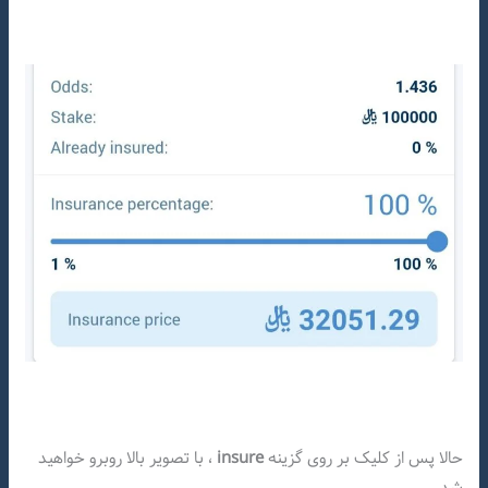
حالا پس از کلیک بر روی گزینه
insure
، با تصویر بالا روبرو خواهید
شد.