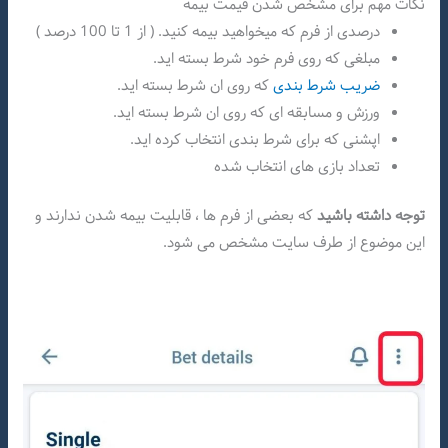
نکات مهم برای مشخص شدن قیمت بیمه
درصدی از فرم که میخواهید بیمه کنید. ( از 1 تا 100 درصد )
مبلغی که روی فرم خود شرط بسته اید.
ضریب شرط بندی
که روی ان شرط بسته اید.
ورزش و مسابقه ای که روی ان شرط بسته اید.
اپشنی که برای شرط بندی انتخاب کرده اید.
تعداد بازی های انتخاب شده
توجه داشته باشید
که بعضی از فرم ها ، قابلیت بیمه شدن ندارند و
این موضوع از طرف سایت مشخص می شود.