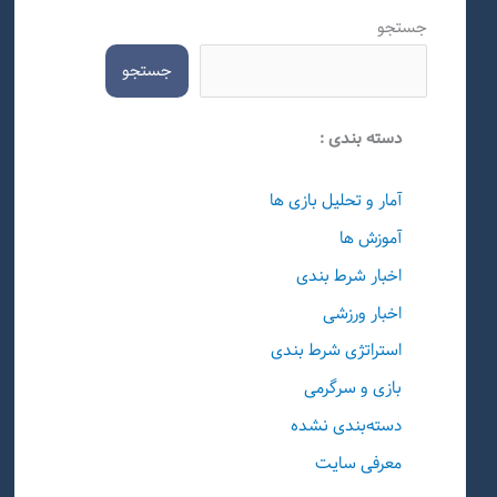
جستجو
جستجو
دسته بندی :
آمار و تحلیل بازی ها
آموزش ها
اخبار شرط بندی
اخبار ورزشی
استراتژی شرط بندی
بازی و سرگرمی
دسته‌بندی نشده
معرفی سایت