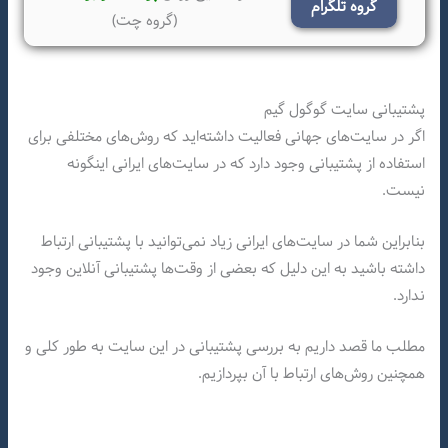
گروه تلگرام
(گروه چت)
پشتیبانی سایت گوگول گیم
اگر در سایت‌های جهانی فعالیت داشته‌اید که روش‌های مختلفی برای
استفاده از پشتیبانی وجود دارد که در سایت‌های ایرانی اینگونه
نیست.
بنابراین شما در سایت‌های ایرانی زیاد نمی‌توانید با پشتیبانی ارتباط
داشته باشید به این دلیل که بعضی از وقت‌ها پشتیبانی آنلاین وجود
ندارد.
مطلب ما قصد داریم به بررسی پشتیبانی در این سایت به طور کلی و
همچنین روش‌های ارتباط با آن بپردازیم.