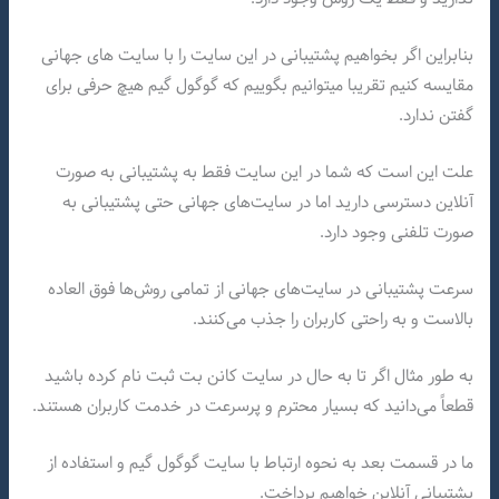
بنابراین اگر بخواهیم پشتیبانی در این سایت را با سایت های جهانی
مقایسه کنیم تقریبا میتوانیم بگوییم که گوگول گیم هیچ حرفی برای
گفتن ندارد.
علت این است که شما در این سایت فقط به پشتیبانی به صورت
آنلاین دسترسی دارید‌ اما در سایت‌های جهانی حتی پشتیبانی به
صورت تلفنی وجود دارد.
سرعت پشتیبانی در سایت‌های جهانی از تمامی روش‌ها فوق العاده
بالاست و به راحتی کاربران را جذب می‌کنند.
به طور مثال اگر تا به حال در سایت کانن بت ثبت نام کرده باشید
قطعاً می‌دانید که بسیار محترم و پرسرعت در خدمت کاربران هستند.
ما در قسمت بعد به نحوه ارتباط با سایت گوگول گیم و استفاده از
پشتیبانی آنلاین خواهیم پرداخت.