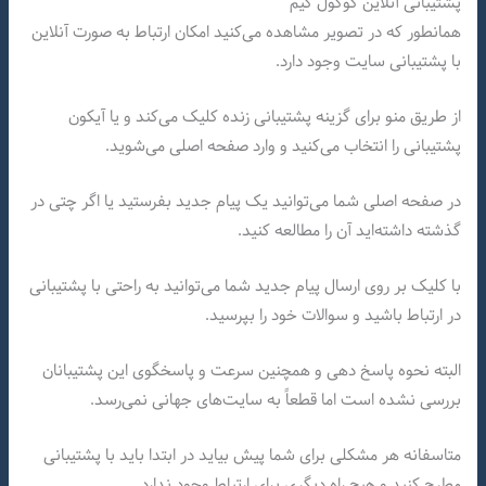
پشتیبانی آنلاین گوگول گیم
همانطور که در تصویر مشاهده می‌کنید امکان ارتباط به صورت آنلاین
با پشتیبانی سایت وجود دارد.
از طریق منو برای گزینه پشتیبانی زنده کلیک می‌کند و یا آیکون
پشتیبانی را انتخاب می‌کنید و وارد صفحه اصلی می‌شوید.
در صفحه اصلی شما می‌توانید یک پیام جدید بفرستید یا اگر چتی در
گذشته داشته‌اید آن را مطالعه کنید.
با کلیک بر روی ارسال پیام جدید شما می‌توانید به راحتی با پشتیبانی
در ارتباط باشید و سوالات خود را بپرسید.
البته نحوه پاسخ دهی و همچنین سرعت و پاسخگوی این پشتیبانان
بررسی نشده است اما قطعاً به سایت‌های جهانی نمی‌رسد.
متاسفانه هر مشکلی برای شما پیش بیاید در ابتدا باید با پشتیبانی
مطرح کنید و هیچ راه دیگری برای ارتباط وجود ندارد.