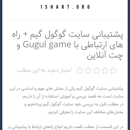
پشتیبانی سایت گوگول گیم + راه
های ارتباطی با Gugul game و
چت آنلاین
امتیاز دهید به این مطلب
پشتیبانی سایت گوگول گیم یکی از بخش های مهم و اساسی در این
سایت است مه قصد بررسی و آموزش استفاده از آن را داریم.
در مطلب قبل به بررسی خود سایت گوگول گیم پرداختیم و
بخش‌های مختلف این سایت را معرفی کردیم.
در این قسمت از مطلب قصد داریم انواع راه‌های ارتباط با پشتیبانی و