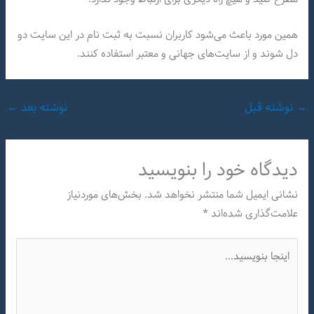
همین مورد باعث می‌شود کاربران نسبت به ثبت نام در این سایت دو
دل شوند و از سایت‌های جهانی و معتبر استفاده کنند.
→
نوشته قبل
نوشته بعد
←
دیدگاه‌ خود را بنویسید
نشانی ایمیل شما منتشر نخواهد شد.
بخش‌های موردنیاز
علامت‌گذاری شده‌اند
*
اینجا
بنویسید…