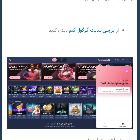
از
بررسی سایت گوگول گیم
دیدن کنید.