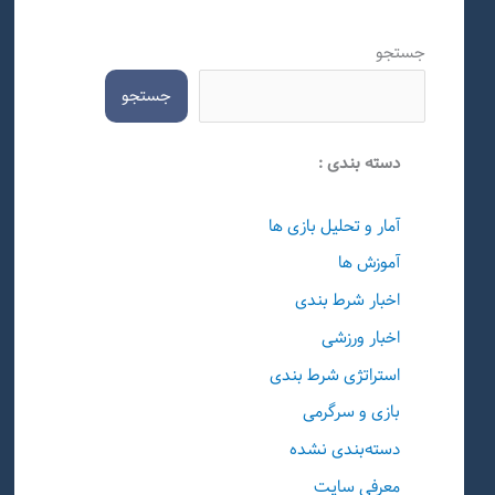
جستجو
جستجو
دسته بندی :
آمار و تحلیل بازی ها
آموزش ها
اخبار شرط بندی
اخبار ورزشی
استراتژی شرط بندی
بازی و سرگرمی
دسته‌بندی نشده
معرفی سایت