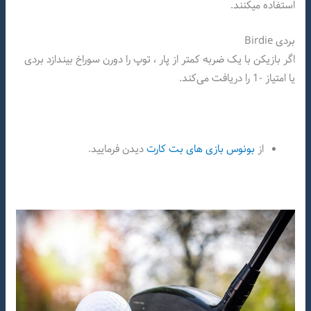
استفاده میکنند.
بردی Birdie
اگر بازیکن با یک ضربه کمتر از پار ، توپ را دورن سوراخ بیندازد بردی
یا امتیاز -1 را دریافت می‌کند.
از
بونوس بازی های بت کارت
دیدن فرمایید.