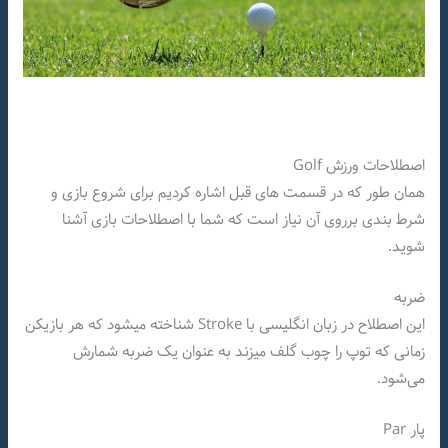
اصطلاحات ورزش Golf
همان طور که در قسمت های قبل اشاره کردیم برای شروع بازی و
شرط بندی برروی آن نیاز است که شما با اصطلاحات بازی آشنا
شوید.
ضربه
این اصطلاح در زبان انگلیسی با Stroke شناخته میشود که هر بازیکن
زمانی که توپ را چوب گلف میزند به عنوان یک ضربه شمارش
می‌شود.
پار Par