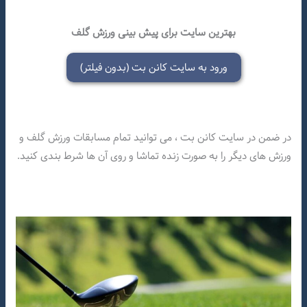
بهترین سایت برای پیش بینی ورزش گلف
ورود به سایت کانن بت (بدون فیلتر)
در ضمن در سایت کانن بت ، می توانید تمام مسابقات ورزش گلف و
ورزش های دیگر را به صورت زنده تماشا و روی آن ها شرط بندی کنید.