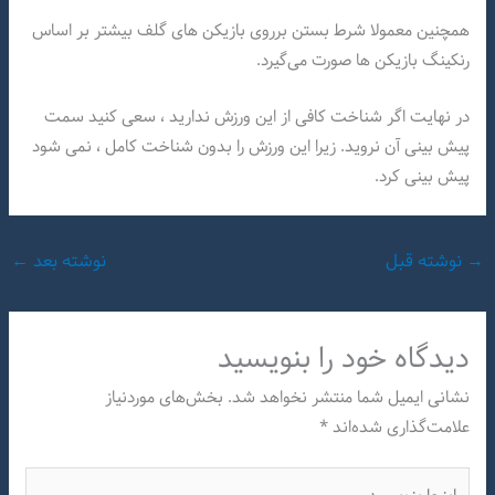
همچنین معمولا شرط بستن برروی بازیکن های گلف بیشتر بر اساس
رنکینگ بازیکن ها صورت می‌گیرد.
در نهایت اگر شناخت کافی از این ورزش ندارید ، سعی کنید سمت
پیش بینی آن نروید. زیرا این ورزش را بدون شناخت کامل ، نمی شود
پیش بینی کرد.
→
نوشته قبل
نوشته بعد
←
دیدگاه‌ خود را بنویسید
نشانی ایمیل شما منتشر نخواهد شد.
بخش‌های موردنیاز
علامت‌گذاری شده‌اند
*
اینجا