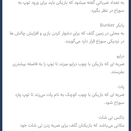
به تعداد ضرباتی گفته میشود که بازیکن باید برای ورود توپ به
سوراخ در نظر بگیرد.
بانکر Bunker
به محلی در زمین گلف که برای دشوار کردن بازی و افزایش چالش ها
در نزدیکی سوراخ قرار دارد می‌گویند.
درایو
ضربه ای که بازیکن با چوب درایو میزند تا توپ را به فاصله بیشتری
بفرستد.
پات
ضربه ای که بازیکن با چوب کوچک به نام پات می‌زند تا توپ وارد
سوراخ شود.
باکس تی شات
مکانی می‌باشد که بازیکنان گلف برای ضربه زدن تی شات خود