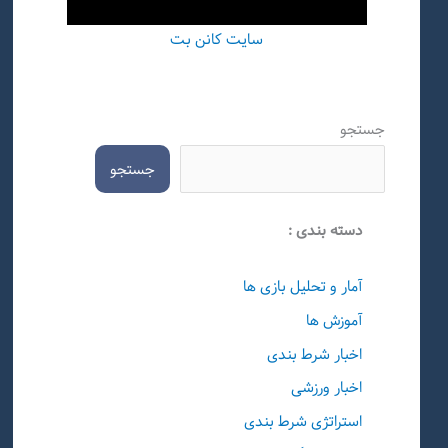
سایت کانن بت
جستجو
جستجو
دسته بندی :
آمار و تحلیل بازی ها
آموزش ها
اخبار شرط بندی
اخبار ورزشی
استراتژی شرط بندی