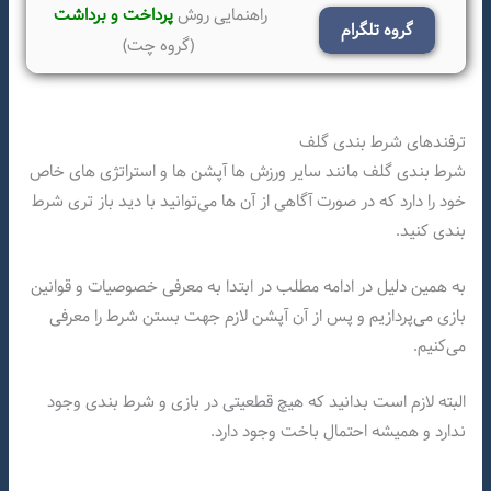
راهنمایی روش
پرداخت و برداشت
گروه تلگرام
(گروه چت)
ترفندهای شرط بندی گلف
شرط بندی گلف مانند سایر ورزش ها آپشن ها و استراتژی های خاص
خود را دارد که در صورت آگاهی از آن ها می‌توانید با دید باز تری شرط
بندی کنید.
به همین دلیل در ادامه مطلب در ابتدا به معرفی خصوصیات و قوانین
بازی می‌پردازیم و پس از آن آپشن لازم جهت بستن شرط را معرفی
می‌کنیم.
البته لازم است بدانید که هیچ قطعیتی در بازی و شرط بندی وجود
ندارد و همیشه احتمال باخت وجود دارد.