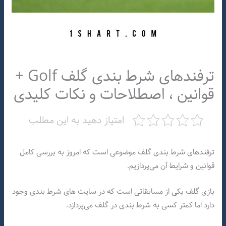
ترفندهای شرط بندی گلف Golf +
قوانین ، اصطلاحات و نکات کلیدی
امتیاز دهید به این مطلب
ترفندهای شرط بندی گلف موضوعی است که امروز به بررسی کامل
قوانین و شرایط آن می‌پردازیم.
بازی گلف یکی از مسابقاتی است که در سایت های شرط بندی وجود
دارد اما کمتر کسی به شرط بندی در گلف می‌پردازد.