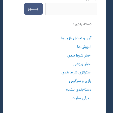
جستجو
دسته بندی :
آمار و تحلیل بازی ها
آموزش ها
اخبار شرط بندی
اخبار ورزشی
استراتژی شرط بندی
بازی و سرگرمی
دسته‌بندی نشده
معرفی سایت