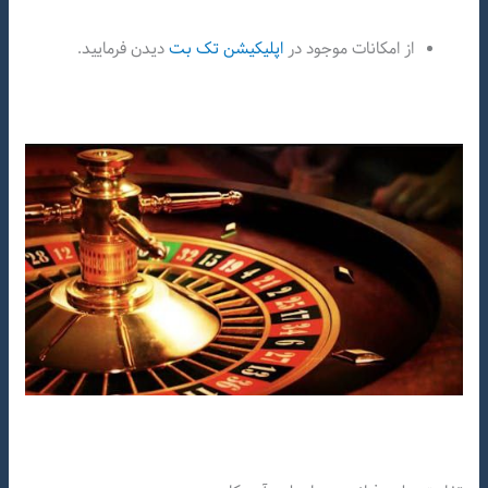
از امکانات موجود در
اپلیکیشن تک بت
دیدن فرمایید.