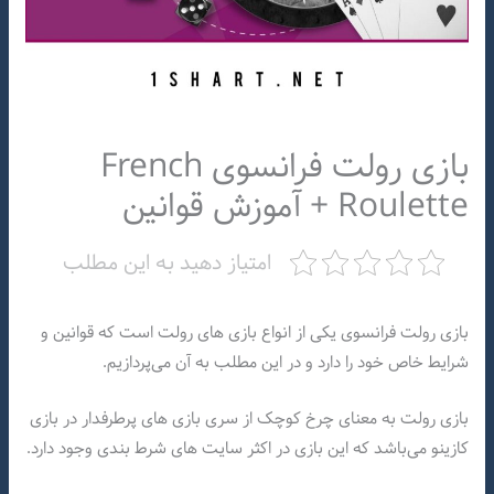
بازی رولت فرانسوی French
Roulette + آموزش قوانین
امتیاز دهید به این مطلب
بازی رولت فرانسوی یکی از انواع بازی های رولت است که قوانین و
شرایط خاص خود را دارد و در این مطلب به آن می‌پردازیم.
بازی رولت به معنای چرخ کوچک از سری بازی های پرطرفدار در بازی
کازینو می‌باشد که این بازی در اکثر سایت های شرط بندی وجود دارد.