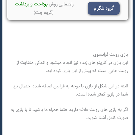
راهنمایی روش
پرداخت و برداشت
گروه تلگرام
(گروه چت)
بازی رولت فرانسوی
این بازی در کازینو های زنده نیز انجام میشود و اندکی متفاوت از
رولت هایی است که پیش از این بازی کرده اید.
البته در این شکل از بازی با توجه به قوانین اضافه شده احتمال برد
شما در بازی کمتر شده است.
اگر به بازی های رولت علاقه دارید حتما همراه ما باشید تا با بازی به
صورت کامل آشنا شوید.