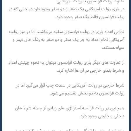
تفاوت رولت فرانسوی با رولت آمریکایی
در بازی رولت آمریکایی یک صفر و دو صفر وجود دارد در حالی که در
رولت فرانسوی فقط یک صفر وجود دارد.
تمامی اعداد بازی در رولت فرانسوی سفید می‌باشند اما در میز رولت
آمریکایی تمام اعداد به جز یک صفر و دو صفر به رنگ های قرمز و
سیاه هستند.
از تفاوت های دیگر بازی رولت فرانسوی میتوان به نحوه چینش اعداد
و شرط بندی خارجی در آن ها اشاره کرد.
شرط خارجی در رولت آمریکایی در سمت چپ قرار می‌گیرد اما در
رولت فرانسوی به دو بخش تقسیم می‌شود.
همچنین در رولت فرانسه استراتژی های زیادی از جمله شرط های
داخلی و خارجی وجود دارد.
میتوانید از روش مارتینگل ، فیبوناچی و.. جهت بیشتر کردن درصد