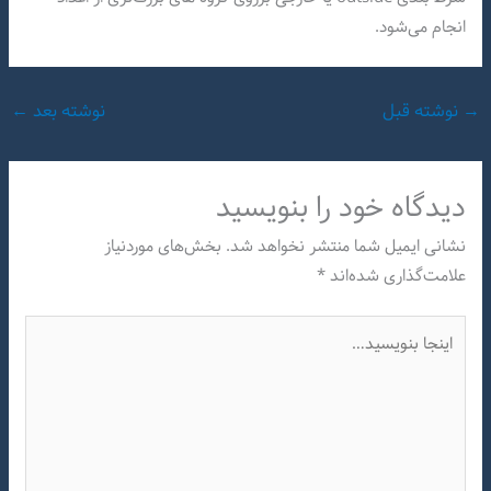
انجام می‌شود.
→
نوشته قبل
نوشته بعد
←
دیدگاه‌ خود را بنویسید
نشانی ایمیل شما منتشر نخواهد شد.
بخش‌های موردنیاز
علامت‌گذاری شده‌اند
*
اینجا
بنویسید…