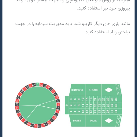
پیروزی خود نیز استفاده کنید.
مانند بازی های دیگر کازینو شما باید مدیریت سرمایه را در جهت
نباختن زیاد استفاده کنید.