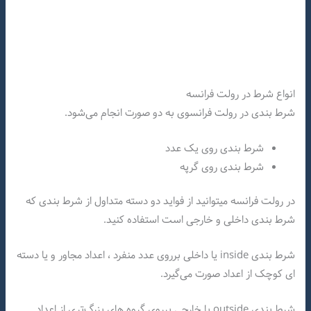
انواع شرط در رولت فرانسه
شرط بندی در رولت فرانسوی به دو صورت انجام می‌شود.
شرط بندی روی یک عدد
شرط بندی روی گرپه
در رولت فرانسه میتوانید از فواید دو دسته متداول از شرط بندی که
شرط بندی داخلی و خارجی است استفاده کنید.
شرط بندی inside یا داخلی برروی عدد منفرد ، اعداد مجاور و یا دسته
ای کوچک از اعداد صورت می‌گیرد.
شرط بندی outside یا خارجی برروی گروه های بزرگ‌تری از اعداد