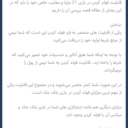
قابلیت فولد کردن در بازی 21 مزایا و معایب خاص خود را دارد که در
این بخش از مقاله قصد بررسی آن را داریم.
نباختن
یکی از قابلیت های منحصر به فرد فولد کردن این است که شما نیمی
از مبلغ شرط اولیه خود را دریافت می‌کنید.
با نوجه به اینکه شما طبق آنالیز و حدسیات خود تصور می‌کنید که
شرط را باخته اید ، قابلیت فولد کردن به شما نیمی از پول را
برمیگرداند.
در این صورت شما کمتر متضرر می‌شوید و در مجموع این قابلیت یکی
از مهم ترین مزایای فولد کردن در بازی بلک جک است.
مزایای دیگری هم مانند استراتژی های شما در بازی بلک جک و
میکس آن با فولد کردن وجود دارد.