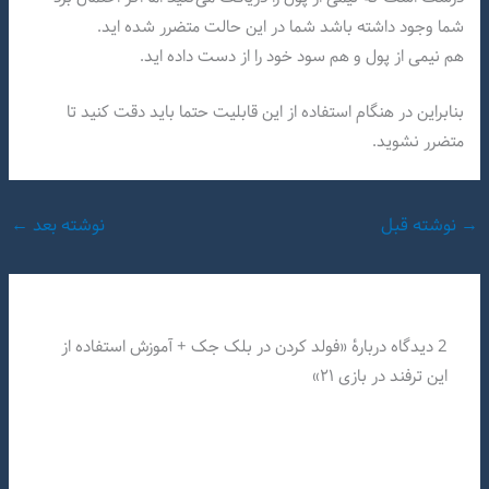
شما وجود داشته باشد شما در این حالت متضرر شده اید.
هم نیمی از پول و هم سود خود را از دست داده اید.
بنابراین در هنگام استفاده از این قابلیت حتما باید دقت کنید تا
متضرر نشوید.
→
نوشته قبل
نوشته بعد
←
2 دیدگاه دربارهٔ «فولد کردن در بلک جک + آموزش استفاده از
این ترفند در بازی ۲۱»