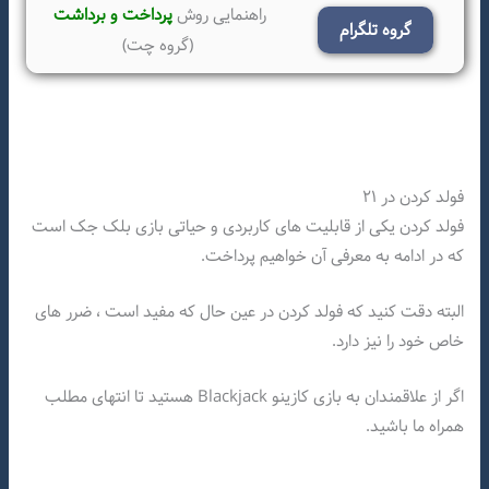
راهنمایی روش
پرداخت و برداشت
گروه تلگرام
(گروه چت)
فولد کردن در ۲۱
فولد کردن یکی از قابلیت های کاربردی و حیاتی بازی بلک جک است
که در ادامه به معرفی آن خواهیم پرداخت.
البته دقت کنید که فولد کردن در عین حال که مفید است ، ضرر های
خاص خود را نیز دارد.
اگر از علاقمندان به بازی کازینو Blackjack هستید تا انتهای مطلب
همراه ما باشید.