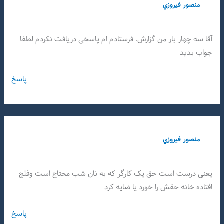
منصور فيروزي
آقا سه چهار بار من گزارش. فرستادم ام پاسخی دریافت نکردم لطفا
جواب بدید
پاسخ
منصور فيروزي
یعنی درست است حق یک کارگر که به نان شب محتاج است وفلج
افتاده خانه حقش را خورد یا ضایه کرد
پاسخ