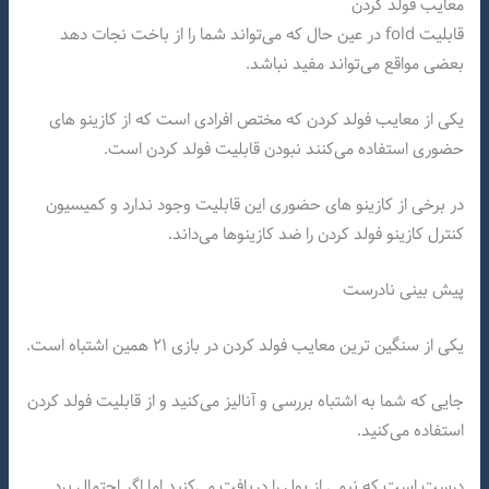
معایب فولد کردن
قابلیت fold در عین حال که می‌تواند شما را از باخت نجات دهد
بعضی مواقع می‌تواند مفید نباشد.
یکی از معایب فولد کردن که مختص افرادی است که از کازینو های
حضوری استفاده می‌کنند نبودن قابلیت فولد کردن است.
در برخی از کازینو های حضوری این قابلیت وجود ندارد و کمیسیون
کنترل کازینو فولد کردن را ضد کازینوها می‌داند.
پیش بینی نادرست
یکی از سنگین ترین معایب فولد کردن در بازی ۲۱ همین اشتباه است.
جایی که شما به اشتباه بررسی و آنالیز می‌کنید و از قابلیت فولد کردن
استفاده می‌کنید.
درست است که نیمی از پول را دریافت می‌کنید اما اگر احتمال برد