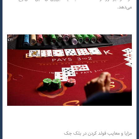
می‌دهد.
مزایا و معایب فولد کردن در بلک جک