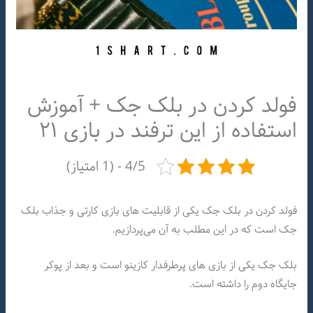
فولد کردن در بلک جک + آموزش
استفاده از این ترفند در بازی ۲۱
4/5 - (1 امتیاز)
فولد کردن در بلک جک یکی از قابلیت های بازی کارتی و جذاب بلک
جک است که در این مطلب به آن می‌پردازیم.
بلک جک یکی از بازی های پرطرفدار کازینو است و بعد از پوکر
جایگاه دوم را داشته است.