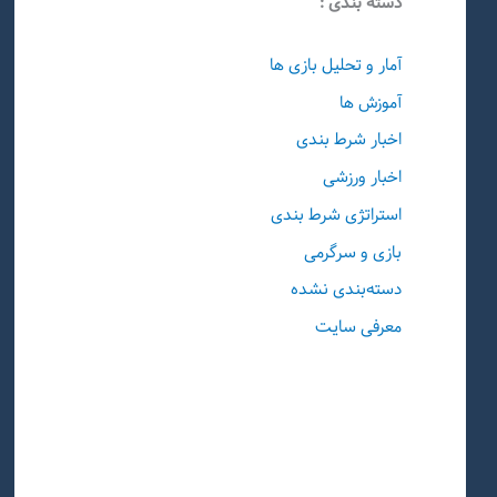
دسته بندی :
آمار و تحلیل بازی ها
آموزش ها
اخبار شرط بندی
اخبار ورزشی
استراتژی شرط بندی
بازی و سرگرمی
دسته‌بندی نشده
معرفی سایت