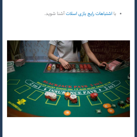
با
اشتباهات رایج بازی اسلات
آشنا شوید.