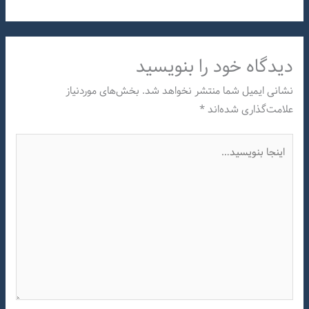
دیدگاه‌ خود را بنویسید
نشانی ایمیل شما منتشر نخواهد شد.
بخش‌های موردنیاز
علامت‌گذاری شده‌اند
*
اینجا
بنویسید…