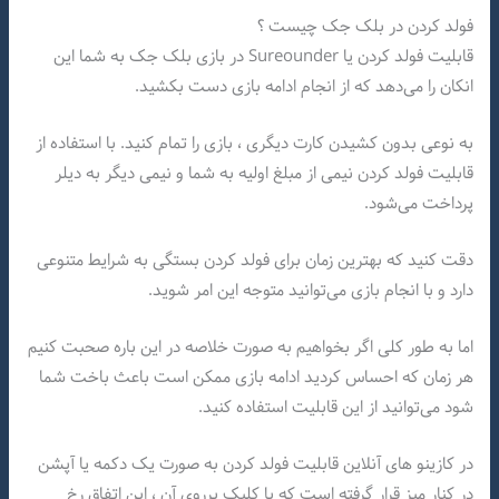
فولد کردن در بلک جک چیست ؟
قابلیت فولد کردن یا Sureounder در بازی بلک جک به شما این
انکان را می‌دهد که از انجام ادامه بازی دست بکشید.
به نوعی بدون کشیدن کارت دیگری ، بازی را تمام کنید. با استفاده از
قابلیت فولد کردن نیمی از مبلغ اولیه به شما و نیمی دیگر به دیلر
پرداخت می‌شود.
دقت کنید که بهترین زمان برای فولد کردن بستگی به شرایط متنوعی
دارد و با انجام بازی می‌توانید متوجه این امر شوید.
اما به طور کلی اگر بخواهیم به صورت خلاصه در این باره صحبت کنیم
هر زمان که احساس کردید ادامه بازی ممکن است باعث باخت شما
شود می‌توانید از این قابلیت استفاده کنید.
در کازینو های آنلاین قابلیت فولد کردن به صورت یک دکمه یا آپشن
در کنار میز قرار گرفته است که با کلیک برروی آن ، این اتفاق رخ