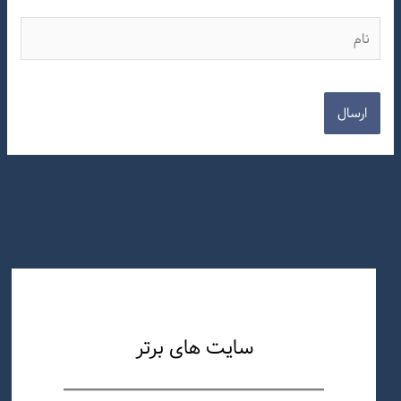
نام
سایت های برتر