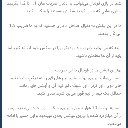
شما در بازی فوتبال می‌توانید به دنبال ضریب های 1.1 تا 1.2 بگردید
و بازی هایی که حس کردید مطمئن هستند را میکس کنید.
ما در این بخش به دنبال حداقل 3 بازی هستیم که به ما ضریب 1.5
الی 2 را بدهد.
البته که می‌توانید ضریب های دیگری را در میکس خود اضافه کنید اما
باید از آن ها مطمئن باشید.
بهترین آپشن ها در فوتبال با این ضریب
شما می‌توانید برروی برد مساوی تیم های قوی ، هندیکپ مثبت تیم
های قوی ، اور کرنر ، اور شوت ، اور نیم گل و‌ آپشن هایی مانند
حداقل یک نیمه را تیم قوی می‌برد شرط بندی کنید.
شما به ترتیب 10 هزار تومان را برروی میکس اول خود می‌بندید. پس
از آن مبلغ برد شده را برروی میکس بعدی میبندید و این مسیر را ادامه
می‌دهید.