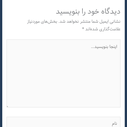
دیدگاه‌ خود را بنویسید
نشانی ایمیل شما منتشر نخواهد شد.
بخش‌های موردنیاز
علامت‌گذاری شده‌اند
*
اینجا
بنویسید…
نام