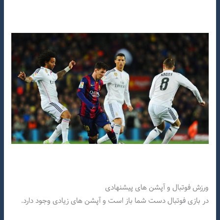
ورزش فوتبال و آپشن های پیشنهادی
در بازی فوتبال دست شما باز است و آپشن های زیادی وجود دارد.