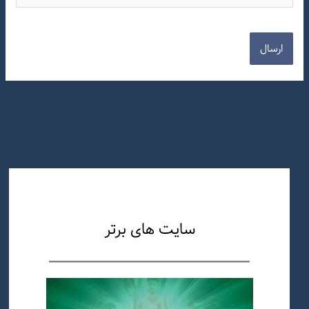
سایت های برتر