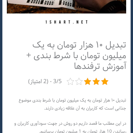
تبدیل ۱۰ هزار تومان به یک
میلیون تومان با شرط بندی +
آموزش ترفندها
3/5 - (2 امتیاز)
تبدیل ۱۰ هزار تومان به یک میلیون تومان با شرط بندی موضوع
جذابی است که کاربران به آن علاقه زیادی دارند.
در این مطلب ما قصد داریم دو روش در جهت سودآوری کاربران و
رساندن 10 هزار تومان به 1 میلیون تومان برسانیم.