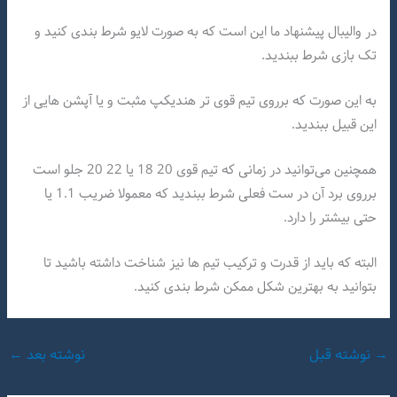
در والیبال پیشنهاد ما این است که به صورت لایو شرط بندی کنید و
تک بازی شرط ببندید.
به این صورت که برروی تیم قوی تر هندیکپ مثبت و یا آپشن هایی از
این قبیل ببندید.
همچنین می‌توانید در زمانی که تیم قوی 20 18 یا 22 20 جلو است
برروی برد آن در ست فعلی شرط ببندید که معمولا ضریب 1.1 یا
حتی بیشتر را دارد.
البته که باید از قدرت و ترکیب تیم ها نیز شناخت داشته باشید تا
بتوانید به بهترین شکل ممکن شرط بندی کنید.
→
نوشته قبل
نوشته بعد
←