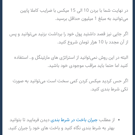
در نهایت شما با بردن 10 الی 15 میکس با ضرایب کاملا پایین
می‌توانید به مبلغ 1 میلیون حداقل برسید.
اگر جایی نیز قصد داشتید پول خود را برداشت بزنید می‌توانید و پس
از آن مجدد با 10 هزار تومان شروع کنید‌.
البته در این روش نمی‌توانید از استراتژی های مارتینگل و..‌ استفاده
کنید اما حتما باید مراقب موجودی خود باشید‌.
اگر حس کردید میکس کردن کمی سخت است می‌توانید به صورت
تکی شرط بندی کنید.
از مطلب
جبران باخت در شرط بندی
دیدن فرمایید تا بتوانید
بهتر به شرط بندی نگاه کنید و باخت های خود را جبران کنید.