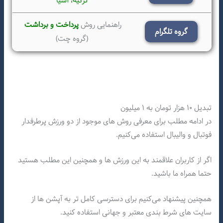
ترکیه،
آسیا
راهنمایی روش
پرداخت و برداشت
گروه تلگرام
(گروه چت)
تبدیل ۱۰ هزار تومان به ۱ میلیون
در ادامه مطلب برای معرفی روش های موجود از دو ورزش پرطرفدار
فوتبال و والیبال استفاده می‌کنیم.
اگر از کاربران علاقمند به این ورزش ها و همچنین این مطلب هستید
حتما همراه ما باشید.
همچنین پیشنهاد می‌کنیم برای دسترسی کامل تر به آپشن ها از
سایت های شرط بندی معتبر و جهانی استفاده کنید‌.