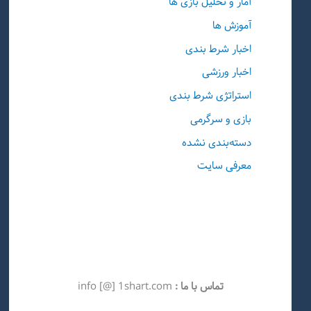
آمار و تحلیل بازی ها
آموزش ها
اخبار شرط بندی
اخبار ورزشی
استراتژی شرط بندی
بازی و سرگرمی
دسته‌بندی نشده
معرفی سایت
تماس با ما :
info [@] 1shart.com