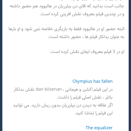
جالب است بدانید که اقای دن بیلزریان در هالیوود هم حضور داشته
و در چندین فیلم معروف نقش افرینی کرده است.
البته حضور او در هالیوود فقط به بازیگری خلاصه نمی شود و او بارها
به عنوان بدلکار فیلم ها ، حضور داشته است.
او در 3 فیلم معروف ایفای نقش کرده است.
Olympius has fallen
در این فیلم اکشن و هیجانی ، dan bilzerian نقش بدلکار
باتلر ، نقش اصلی فیلم را داشت.
اگر علاقه به دیدن دن بیلزریان بدون ریش دارید. می توانید
این فیلم را تماشا کنید.
The equalizer