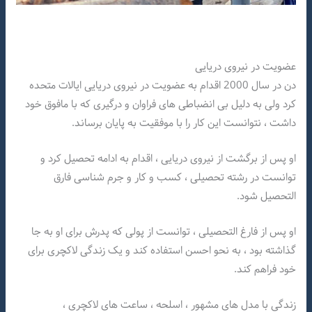
عضویت در نیروی دریایی
دن در سال 2000 اقدام به عضویت در نیروی دریایی ایالات متحده
کرد ولی به دلیل بی انضباطی های فراوان و درگیری که با مافوق خود
داشت ، نتوانست این کار را با موفقیت به پایان برساند.
او پس از برگشت از نیروی دریایی ، اقدام به ادامه تحصیل کرد و
توانست در رشته تحصیلی ، کسب و کار و جرم شناسی فارق
التحصیل شود.
او پس از فارغ التحصیلی ، توانست از پولی که پدرش برای او به جا
گذاشته بود ، به نحو احسن استفاده کند و یک زندگی لاکچری برای
خود فراهم کند.
زندگی با مدل های مشهور ، اسلحه ، ساعت های لاکچری ،