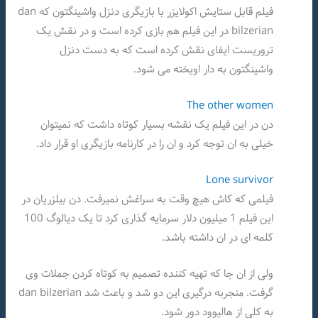
فیلم قابل ستایش اکولایزر با بازیگری دنزل واشینگتون که dan
bilzerian در این فیلم‌ هم بازی کرده است و در نقش یک
تروریست ایفای نقش کرده است که به دست دنزل
واشینگتون به دار اویخته می شود.
The other women
دن در این فیلم یک نقشه بسیار کوتاه داشت که نمیتوان
خیلی به ان توجه کرد و ان را در کارنامه بازیگری او قرار داد.
Lone survivor
فیلمی که کاش هیچ وقت به سراغش نمیرفت. دن بیلزریان در
این فیلم 1 میلیون دلار سرمایه گذاری کرد تا یک دیالوگ 100
کلمه ای در ان داشته باشد.
ولی از ان جا که تهیه کننده تصمیم به کوتاه کردن جملات وی
گرفت. منجربه درگیری این دو شد و باعث شد dan bilzerian
به کلی از هالیوود دور شود.