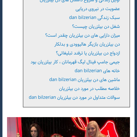
عضویت در نیروی دریایی
سبک زندگی dan bilzerian
شغل دن بیلزریان چیست؟
میزان دارایی های دن بیلزریان چقدر است؟
دن بیلزریان بازیگر هالیوودی و بدلکار
ازدواج دن بیلزریان یا ترفند تبلیغاتی؟
جیمی جامپ فینال لیگ قهرمانان ، کار بیلزریان بود
خانه های dan bilzerian
ماشین های دن بیلزریان dan bilzerian
خلاصه مطلب در مورد دن بیلزریان
سوالات متداول در مورد دن بیلزریان dan bilzerian