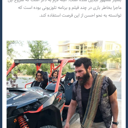
ماجرا بخاطر بازی در چند فیلم و برنامه تلوزیونی بوده است که
توانسته به نحو احسن از این فرصت استفاده کند.