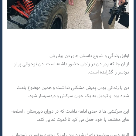
اوایل زندگی و شروع داستان های دن بیلزریان
از ان جا که پدر دن در زندان حضور داشته است. دن نوجوانی پر از
دردسر را گذرانده است.
دن با زندانی بودن پدرش مشکلی نداشت و همین موضوع باعث
شده بود او تبدیل به یک جوان سرکش و دردسرساز شود.
این سرکشی ها تا حدی ادامه داشت که در دوران دبیرستان ، اسلحه
های مختلف با خود حمل می کرد تا قدرت نمایی کند.
البته همین موضوع باعث شده بود ، او یک چهره منفور در نوجوانی