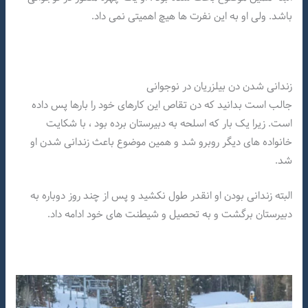
باشد. ولی او به این نفرت ها هیچ اهمیتی نمی داد.
زندانی شدن دن بیلزریان در نوجوانی
جالب است بدانید که دن تقاص این کارهای خود را بارها پس داده
است. زیرا یک بار که اسلحه به دبیرستان برده بود ، با شکایت
خانواده های دیگر روبرو شد و همین موضوع باعث زندانی شدن او
شد.
البته زندانی بودن او انقدر طول نکشید و پس از چند روز دوباره به
دبیرستان برگشت و به تحصیل و شیطنت های خود ادامه داد.