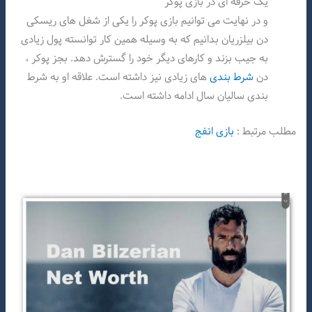
یک حرفه ای در بازی پوکر
و در نهایت می توانیم بازی پوکر را یکی از شغل های ریسکی
دن بیلزریان بدانیم که به وسیله همین کار توانسته پول زیادی
به جیب بزند و کارهای دیگر خود را گسترش دهد. بجز پوکر ،
دن
شرط بندی
های زیادی نیز داشته است. علاقه او به شرط
بندی سالیان سال ادامه داشته است.
مطلب مرتبط :
بازی انفج