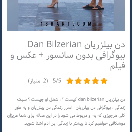
دن بیلزریان Dan Bilzerian
بیوگرافی بدون سانسور + عکس و
فیلم
5/5 - (2 امتیاز)
دن بیلزریان dan bilzerian کیست ؟ ، شغل او چیست ؟ سبک
زندگی ، بیوگرافی دن بیلزریان ، اسرار زندگی دن بیلزریان و به طور
کلی هرچیزی که به او مربوط می شود را در این مقاله برای شما عزیزان
موشکافی خواهیم کرد تا بیشتر با زندگی این ادم اشنا شوید.