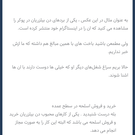
به عنوان مثال در این عکس ، یکی از بردهای دن بیلزریان در پوکر را
مشاهده می کنید که ان را در اینستاگرام خود منتشر کرده است.
ولی مطمعن باشید باخت های با همین مبالغ هم داشته که ما ازش
خبر نداریم.
حالا بریم سراغ شغل‌های دیگر او که خیلی ها دوست دارند با ان ها
اشنا شوند.
خرید و فروش اسلحه در سطح عمده
بله درست شنیدید . یکی از کارهای محبوب دن بیلزریان خرید
و فروش اسلحه می باشد که البته این کار را به صورت مجاز
انجام می دهد.