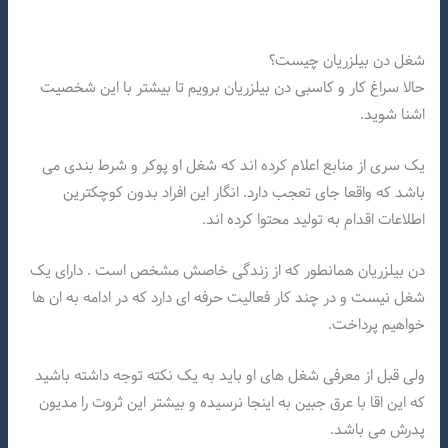
شغل دن بیلزریان چیست؟
حالا سراغ کار و کاسبی دن بیلزریان برویم تا بیشتر با این شخصیت
اشنا شوید.
یک سری از منابع اعلام کرده اند که شغل او پوکر و شرط بندی می
باشد که واقعا جای تعجب دارد. انگار این افراد بدون کوچکترین
اطلاعات اقدام به تولید محتوا کرده اند.
دن بیلزریان همانطور که از زندگی خاصش مشخص است . دارای یک
شغل نیست و در چند کار فعالیت حرفه ای دارد که در ادامه به ان ها
خواهیم پرداخت.
ولی قبل از معرفی شغل های او باید به یک نکته توجه داشته باشید
که این اقا با عرق جبین به اینجا نرسیده و بیشتر این ثروت را مدیون
پدرش می باشد.