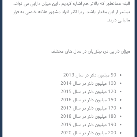
البته همانطور که بالاتر هم اشاره کردیم . این میزان دارایی می تواند
بیشتر از این مقدار باشد. زیرا اکثر افراد مشهور علاقه خاصی به فرار
مالیاتی دارند.
میزان دارایی دن بیلزریان در سال های مختلف
50 میلیون دلار در سال 2013
100 میلیون دلار در سال 2014
120 میلیون دلار در سال 2015
150 میلیون دلار در سال 2016
170 میلیون دلار در سال 2017
180 میلیون دلار در سال 2018
190 میلیون دلار در سال 2019
200 میلیون دلار در سال 2020