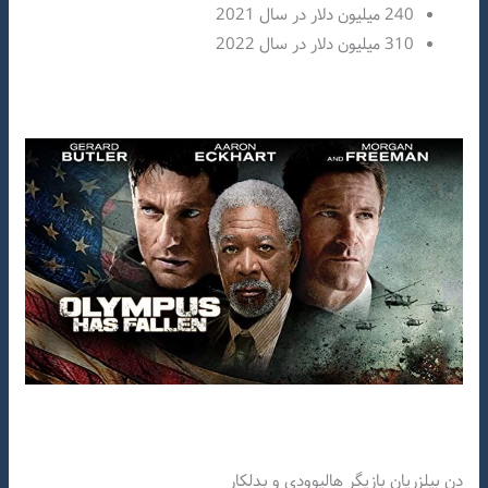
240 میلیون دلار در سال 2021
310 میلیون دلار در سال 2022
دن بیلزریان بازیگر هالیوودی و بدلکار