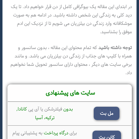
در ابتدای این مقاله یک بیوگرافی کامل از دن قرار خواهیم داد. تا یک
دید کلی به زندگی این شخص داشته باشید. در ادامه هم به صورت
موشکافانه وارد زندگی دن بیلزریان می شویم تا از نزدیک این ادم
موفق را بشناسید.
توجه داشته باشید
که تمام محتوای این مقاله ، بدون سانسور و
همراه با کلیپ های جذاب از زندگی دن بیلزریان می باشد. و مانند
برخی سایت های دیگر ، محتوای دارای سانسور تحویل شما نخواهیم
داد.
سایت های پیشنهادی
بدون
فیلترشکن یا آی پی
کانادا,
مل بت
ترکیه،
آسیا
برای
درگاه پرداخت
به پشتیبانی پیام
کانن بت