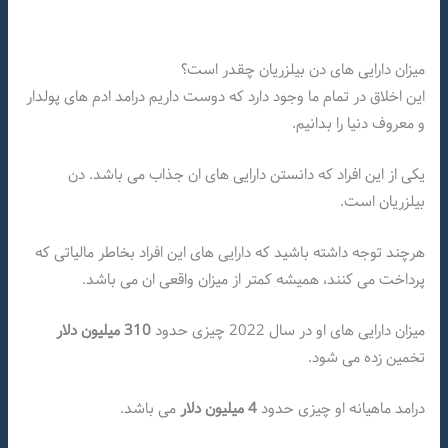
میزان دارایی های دن بیلزریان چقدر است؟
این اخلاق در تمام ما وجود دارد که دوست داریم درامد ادم های پولدار
و معروف دنیا را بدانیم.
یکی از این افراد که دانستن دارایی های ان جذاب می باشد. دن
بیلزریان است.
هرچند توجه داشته باشید که دارایی های این افراد بخاطر مالیاتی که
پرداخت می کنند، همیشه کمتر از میزان واقعی ان می باشد.
میزان دارایی های او در سال 2022 چیزی حدود
310
میلیون دلار
تخمین زده می شود.
درامد ماهیانه او چیزی حدود
4
میلیون دلار
می باشد.