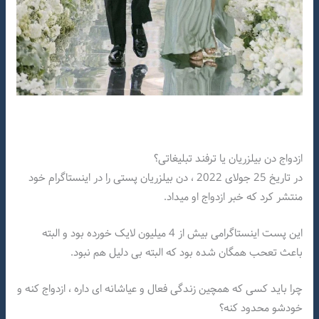
ازدواج دن بیلزریان یا ترفند تبلیغاتی؟
در تاریخ 25 جولای 2022 ، دن بیلزریان پستی را در اینستاگرام خود
منتشر کرد که خبر ازدواج او میداد.
این پست اینستاگرامی بیش از 4 میلیون لایک خورده بود و البته
باعث تعحب همگان شده بود که البته بی دلیل هم نبود.
چرا باید کسی که همچین زندگی فعال و عیاشانه ای داره ، ازدواج کنه و
خودشو محدود کنه؟