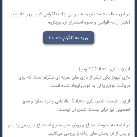
در این مطلب قصد داریم به بررسی ربات تلگرامی کیوبس و علاوه بر
اعتبار آن به قوانین و نحوه استخراج آن بپردازیم.
ورود به تلگرام Cubes
ایردراپ بازی Cubes ( کیوبز )
بازی کیوبز یکی دیگر از بازی های ضربه ای تلگرام است که برای
دریافت توکن یا ارز به نوعی ایجاد شده است.
از زمان لیست شدن بازی Cubes اطلاعاتی وجود ندارد و هیچ
تضمینی نیز برای لیست شدن آن نیست.
در ادامه به نحوه استخراج و روش های متنوع استخراج بازی می‌پردازیم
و پس از آن بخش های ربات را بررسی می‌کنیم.