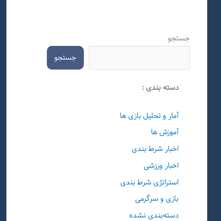
جستجو
جستجو
دسته بندی :
آمار و تحلیل بازی ها
آموزش ها
اخبار شرط بندی
اخبار ورزشی
استراتژی شرط بندی
بازی و سرگرمی
دسته‌بندی نشده