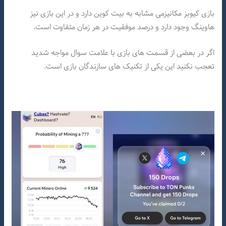
بازی کیوبز مکانیزمی مشابه به بیت کوین دارد و در این بازی نیز
هاوینگ وجود دارد و درصد موفقیت در هر زمان متفاوت است.
اگر در بعضی از قسمت های بازی با علامت سوال مواجه شدید
تعجب نکنید این یکی از تکنیک های سازندگان بازی است.