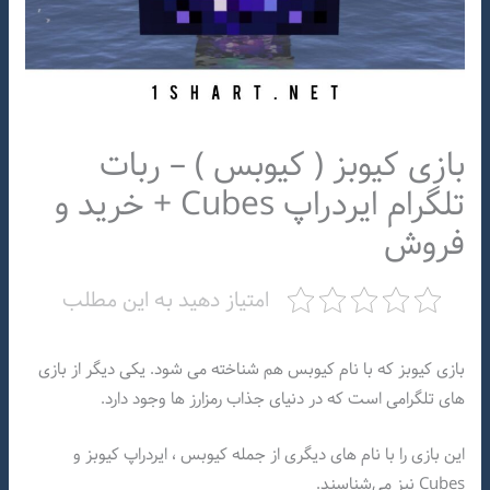
بازی کیوبز ( کیوبس ) – ربات
تلگرام ایردراپ Cubes + خرید و
فروش
امتیاز دهید به این مطلب
بازی کیوبز که با نام کیوبس هم شناخته می شود. یکی دیگر از بازی
های تلگرامی است که در دنیای جذاب رمزارز ها وجود دارد.
این بازی را با نام های دیگری از جمله کیوبس ، ایردراپ کیوبز و
Cubes نیز می‌شناسند.