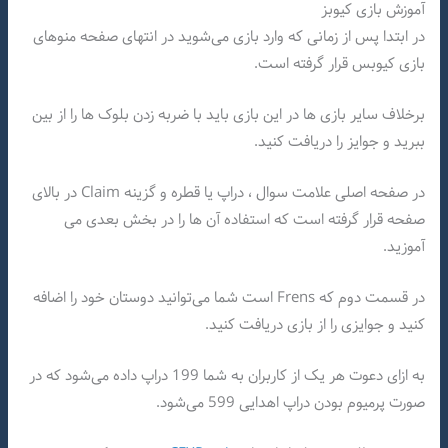
آموزش بازی کیوبز
در ابتدا پس از زمانی که وارد بازی می‌شوید در انتهای صفحه منوهای
بازی کیوبس قرار گرفته است.
برخلاف سایر بازی ها در این بازی باید با ضربه زدن بلوک ها را از بین
ببرید و جوایز را دریافت کنید.
در صفحه اصلی علامت سوال ، دراپ یا قطره و گزینه Claim در بالای
صفحه قرار گرفته است که استفاده آن ها را در بخش بعدی می
آموزید.
در قسمت دوم که Frens است شما می‌توانید دوستان خود را اضافه
کنید و جوایزی را از بازی دریافت کنید.
به ازای دعوت هر یک از کاربران به شما 199 دراپ داده می‌شود که در
صورت پرمیوم بودن دراپ اهدایی 599 می‌شود.