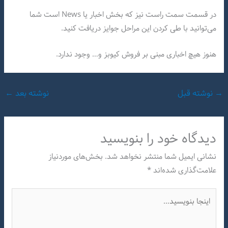
در قسمت سمت راست نیز که بخش اخبار یا News است شما
می‌توانید با طی کردن این مراحل جوایز دریافت کنید.
هنوز هیچ اخباری مبنی بر فروش کیوبز و… وجود ندارد.
→
نوشته قبل
نوشته بعد
←
دیدگاه‌ خود را بنویسید
نشانی ایمیل شما منتشر نخواهد شد.
بخش‌های موردنیاز
علامت‌گذاری شده‌اند
*
اینجا
بنویسید…