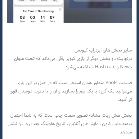
سایر بخش های ایردراپ کیوبس
درنهایت دو بخش دیگر از بازی کیوبز باقی می‌ماند که تحت عنوان
News و Hash rate شناخته می‌شود.
قسمت Pools منظور همان استخر است که در اصل در این بازی
می‌توانید یک گروه یا یک تیم را بسازید و آن را با دعوت دوستان قوی
تر کنید.
بخش هش ریت مشابه تصویر سمت چپ است که به شما احتمال
درصد ماین کردن ، ماینر های آنلاین ، تاریخ هاوینگ بعدی و… را نشان
میدهد.