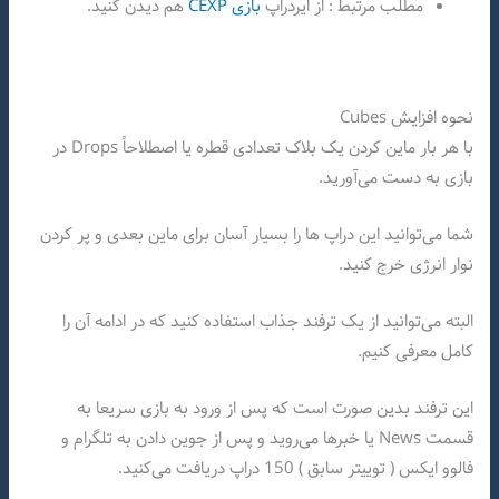
مطلب مرتبط : از ایردراپ
بازی CEXP
هم دیدن کنید.
نحوه افزایش Cubes
با هر بار ماین کردن یک بلاک تعدادی قطره یا اصطلاحاً Drops در
بازی به دست می‌آورید.
شما می‌توانید این دراپ ها را بسیار آسان برای ماین بعدی و پر کردن
نوار انرژی خرج کنید.
البته می‌توانید از یک ترفند جذاب استفاده کنید که در ادامه آن را
کامل معرفی کنیم.
این ترفند بدین صورت است که پس از ورود به بازی سریعا به
قسمت News یا خبرها می‌روید و پس از جوین دادن به تلگرام و
فالوو ایکس ( توییتر سابق ) 150 دراپ دریافت می‌کنید.