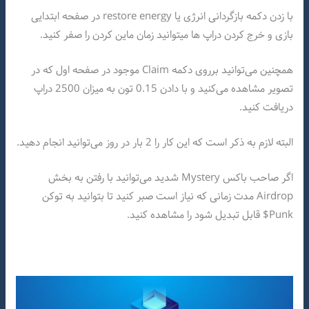
با زدن دکمه بازگردانی انرژی یا restore energy در صفحه ابتدایی
بازی و خرج کردن دراپ ها میتوانید زمان ماین کردن را صفر کنید.
همچنین می‌توانید برروی دکمه Claim موجود در صفحه اول که در
تصویر مشاهده می‌کنید و با دادن 0.15 تون به میزان 2500 دراپ
دریافت کنید.
البته لازم به ذکر است که این کار را 2 بار در روز می‌توانید انجام دهید‌.
اگر صاحب باکس Mystery شدید می‌توانید با رفتن به بخش
Airdrop مدت زمانی که نیاز است صبر کنید تا بتوانید به توکن
Punk$ قابل تبدیل شود را مشاهده کنید‌.