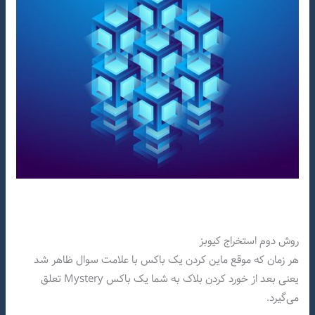
روش دوم استخراج کیوبز
هر زمان که موقع ماین کردن یک باکس با علامت سوال ظاهر شد
یعنی بعد از خورد کردن بلاک به شما یک باکس Mystery تعلق
می‌گیرد.