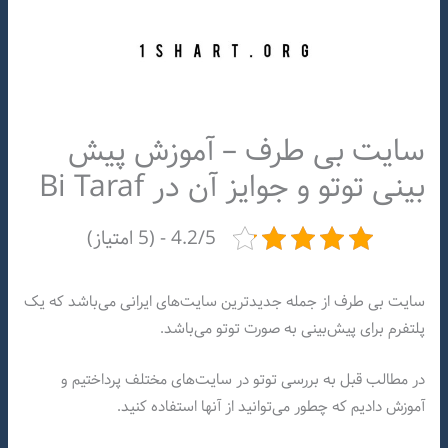
سایت بی طرف – آموزش پیش
بینی توتو و جوایز آن در Bi Taraf
4.2/5 - (5 امتیاز)
سایت بی طرف از جمله جدیدترین سایت‌های ایرانی می‌باشد که یک
پلتفرم برای پیش‌بینی به صورت توتو می‌باشد.
در مطالب قبل به بررسی توتو در سایت‌های مختلف پرداختیم و
آموزش دادیم که چطور می‌توانید از آنها استفاده کنید.