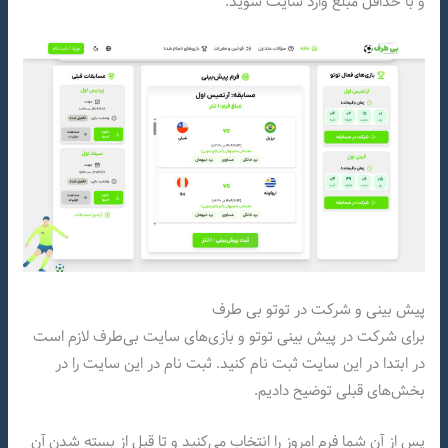
و با حداقل مبلغ وارد سایت شوید.
پیش بینی و شرکت در توتو بی طرف
برای شرکت در پیش بینی توتو و بازی‌های سایت بی‌طرف لازم است
در ابتدا در این سایت ثبت نام کنید. ثبت نام در این سایت را در
بخش‌های قبلی توضیح دادیم.
پس از آن شما فرم امروز را انتخاب می‌کنید و تا قبل از بسته شدن آن