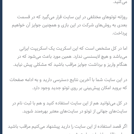
می‌کنید.
روزانه توتو‌های مختلفی در این سایت قرار می‌گیرد که در قسمت
بعدی به روش‌های شرکت در این بازی و همچنین جوایز آن خواهیم
پرداخت.
اما در کل مشخص است که این اسکریت یک اسکریپت ایرانی
می‌باشد و هیچ لایسنسی ندارد. همین مورد باعث می‌شود که در
هنگام واریز و برداشت جوایز مراقب باشید که مشکلی پیش نیاید.
در این سایت شما با آخرین نتایج دسترسی دارید و به ادامه صفحات
که بروید امکان پیش‌بینی بر روی توتو جدید وجود دارد.
در کل می‌توانید هم از این سایت استفاده کنید و هم با ثبت نام در
سایت‌های جهانی از توتو در سایت‌های معتبر بهره‌مند شوید.
اگر قصد استفاده از این سایت را دارید پیشنهاد می‌کنیم مراقب باشید