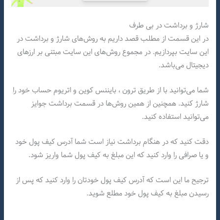
شارژ و برداشت در بی طرف
در این قسمت از مطلب قصد داریم به روش‌های شارژ و برداشت در
این سایت بپردازیم. در مجموع روش‌های این سایت مبتنی بر ارزهای
دیجیتال می‌باشد.
شما می‌توانید با از طریق ترون ، بایننس کوین و اتریوم حساب خود را
شارژ کنید. همچنین از همین روش‌ها در قسمت برداشت جوایز
می‌توانید استفاده کنید.
دقت کنید که در هنگام برداشت نیاز است شما آدرس کیف پول خود
و یا صرافی را وارد کنید که این مبلغ به کیف پول شما واریز شود.
ترجیح ما این است که آدرس کیف پول خودتان را وارد کنید که پس از
رسیدن مبلغ به کیف پول خود مطلع شوید.