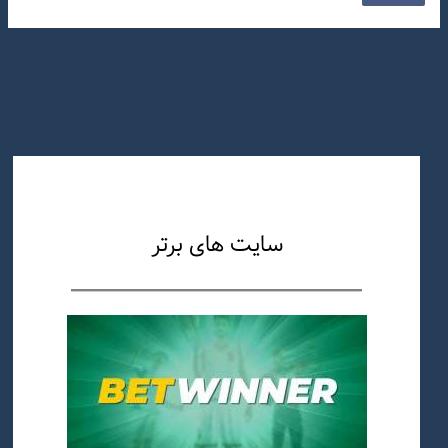
سایت های برتر