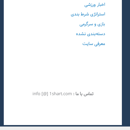
اخبار ورزشی
استراتژی شرط بندی
بازی و سرگرمی
دسته‌بندی نشده
معرفی سایت
تماس با ما :
info [@] 1shart.com