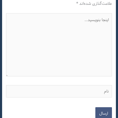
علامت‌گذاری شده‌اند
*
اینجا
بنویسید…
نام