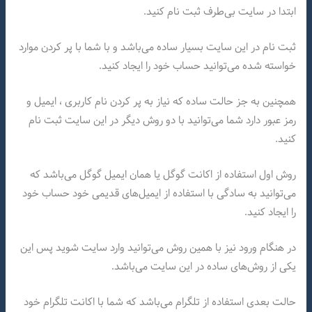
ابتدا در سایت بی‌طرف ثبت نام کنید.
ثبت نام در این سایت بسیار ساده می‌باشد و با شما با پر کردن موارد
خواسته شده می‌توانید حساب خود را ایجاد کنید.
همچنین به جز حالت ساده که نیاز به پر کردن نام کاربری ، ایمیل و
رمز عبور دارد شما می‌توانید با دو روش دیگر در این سایت ثبت نام
کنید.
روش اول استفاده از اکانت گوگل یا همان ایمیل گوگل می‌باشد که
می‌توانید به سادگی با استفاده از ایمیل‌های قدیمی خود حساب خود
را ایجاد کنید.
در هنگام ورود نیز با همین روش می‌توانید وارد سایت شوید پس این
یکی از روش‌های ساده در این سایت می‌باشد.
حالت بعدی استفاده از تلگرام می‌باشد که شما با اکانت تلگرام خود