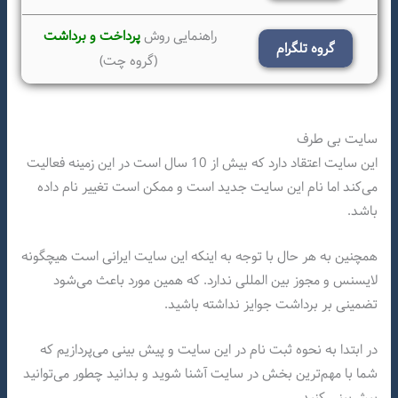
راهنمایی روش
پرداخت و برداشت
گروه تلگرام
(گروه چت)
سایت بی طرف
این سایت اعتقاد دارد که بیش از 10 سال است در این زمینه فعالیت
می‌کند اما نام این سایت جدید است و ممکن است تغییر نام داده
باشد.
همچنین به هر حال با توجه به اینکه این سایت ایرانی است هیچگونه
لایسنس و مجوز بین المللی ندارد. که همین مورد باعث می‌شود
تضمینی بر برداشت جوایز نداشته باشید.
در ابتدا به نحوه ثبت نام در این سایت و پیش بینی می‌پردازیم که
شما با مهم‌ترین بخش در سایت آشنا شوید و بدانید چطور می‌توانید
پیش‌بینی کنید.