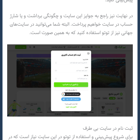
در نهایت نیز راجع به جوایز این سایت و چگونگی برداشت و یا شارژ
حساب در سایت خواهیم پرداخت. البته شما می‌توانید در سایت‌های
جهانی نیز از توتو استفاده کنید که به همین صورت است.
ثبت نام در سایت بی طرف
برای شروع پیش‌بینی و استفاده از توتو در این سایت نیاز است که در