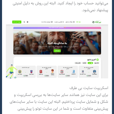
می‌توانید حساب خود را ایجاد کنید. البته این روش به دلیل امنیتی
پیشنهاد نمی‌شود.
اسکریپت سایت بی طرف
برای این سایت نیز همانند سایر سایت‌ها به بررسی اسکریپت و
شکل و شمایل سایت پرداختیم. البته این سایت با سایر سایت‌های
پیش‌بینی متفاوت است و شما در این سایت توتو را پیش‌بینی