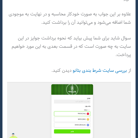
علاوه بر این جواب به صورت خودکار محاسبه و در نهایت به موجودی
شما اضافه می‌شود و می‌توانید آن را برداشت کنید.
سوال شاید برای شما پیش بیاید که نحوه برداشت جوایز در این
سایت به چه صورت است که در قسمت بعدی به این مورد خواهیم
پرداخت.
از
بررسی سایت شرط بندی بتانو
دیدن کنید.