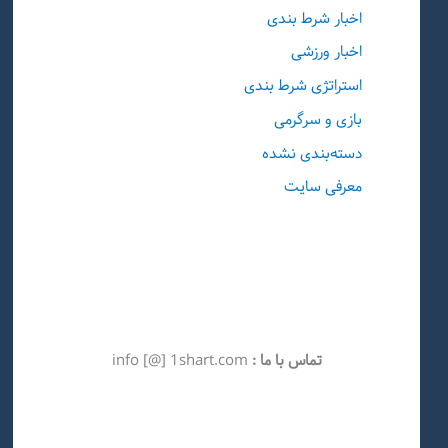
اخبار شرط بندی
اخبار ورزشی
استراتژی شرط بندی
بازی و سرگرمی
دسته‌بندی نشده
معرفی سایت
تماس با ما :
info [@] 1shart.com