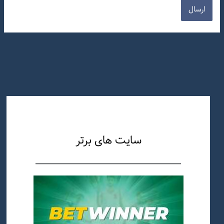
سایت های برتر