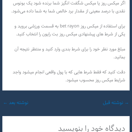
اگر میکس روز یا میکس شگفت انگیز شما برنده شود یک بونوس
نقدی با درصد معینی از مقدار برد خالص شما به شما داده می‌شود.
برای استفاده از میکس روز bet rayon به قسمت ورزشی بروید و
یکی از شرط های پیشنهادی میکس روز بت رایون را انتخاب کنید.
مبلغ مورد نظر خود را برای شرط بندی وارد کنید و منتظر نتیجه آن
بمانید.
دقت کنید که فقط شرط هایی که با پول واقعی انجام میشود واجد
شرایط میکس روز محسوب میشود.
→
نوشته قبل
نوشته بعد
←
دیدگاه‌ خود را بنویسید