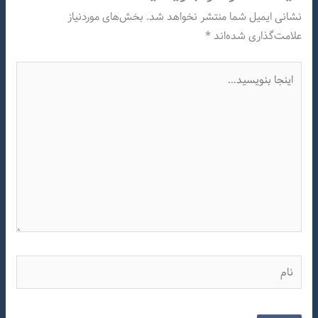
نشانی ایمیل شما منتشر نخواهد شد.
بخش‌های موردنیاز
علامت‌گذاری شده‌اند
*
اینجا
بنویسید…
نام