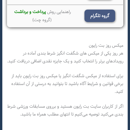
راهنمایی روش
پرداخت و برداشت
گروه تلگرام
(گروه چت)
میکس روز بت رایون
هر روز یکی از میکس های شگفت انگیز شرط بندی آماده در
رویدادهای برتر را انتخاب کنید و یک جایزه نقدی اضافی دریافت کنید.
برای استفاده از میکس شگفت انگیز یا میکس روز بت رایون باید از
برخی قوانین و شرایط آگاه باشید تا بتوانید به درستی از آن استفاده
کنید.
اگر از کاربران سایت بت رایون هستید و برروی مسابقات ورزشی شرط
بندی می‌کنید توصیه می‌کنیم تا انتهای مطلب همراه ما باشید.