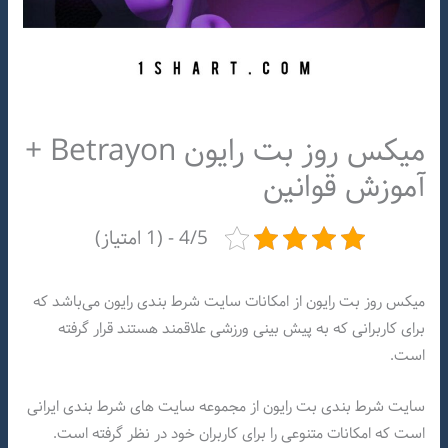
میکس روز بت رایون Betrayon +
آموزش قوانین
4/5 - (1 امتیاز)
میکس روز بت رایون از امکانات سایت شرط بندی رایون می‌باشد که
برای کاربرانی که به پیش بینی ورزشی علاقمند هستند قرار گرفته
است.
سایت شرط بندی بت رایون از مجموعه سایت های شرط بندی ایرانی
است که امکانات متنوعی را برای کاربران خود در نظر گرفته است.