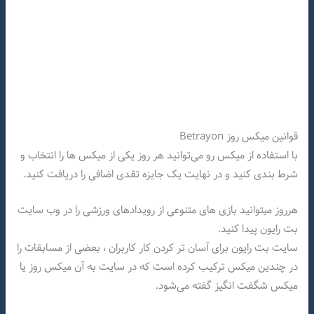
قوانین میکس روز Betrayon
با استفاده از میکس رو می‌توانید هر روز یکی از میکس ها را انتخاب و
شرط بندی کنید و در نهایت یک جایزه تقدی اضافی را دریافت کنید.
هرروز میتوانید بازی های متنوعی از رویدادهای ورزشی را در وب سایت
بت رایون پیدا کنید.
سایت بت رایون برای آسان تر کردن کار کاربران ، بعضی از مسابقات را
در چندین میکس ترکیب کرده است که در سایت به آن میکس روز یا
میکس شگفت انگیز گفته می‌شود.