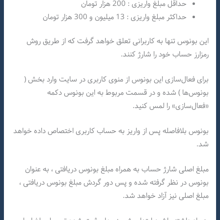
حداقل مبلغ واریزی : 200 هزار تومان
حداکثر مبلغ واریزی : 13 میلیون و 300 هزار تومان
این بونوس تنها به کاربرانی تعلق خواهد گرفت که از طریق روش
رمزارز حساب خود را شارژ کنند.
برای فعال‌سازی این بونوس از منوی کاربری در سایت وارد بخش (
بونوس‌ها ) شده و در قسمت مربوط به این بونوس دکمه
«فعال‌سازی» را لمس کنید.
بونوس بلافاصله پس از واریز به حساب کاربری اختصاص داده خواهد
شد.
مبلغ اصلی شارژ حساب به همراه مبلغ بونوس دریافتی ، به عنوان
بونوس در نظر گرفته شده و پس دور گردش مبلغ بونوس دریافتی ،‌
مبلغ اصلی نیز آزاد خواهد شد.