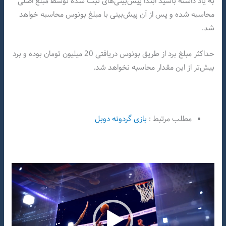
به یاد داشته باشید ابتدا پیش‌بینی‌های ثبت شده توسط مبلغ اصلی
محاسبه شده و پس از آن پیش‌بینی با مبلغ بونوس محاسبه خواهد
شد.
حداکثر مبلغ برد از طریق بونوس دریافتی 20 میلیون تومان بوده و برد
بیش‌تر از این مقدار محاسبه نخواهد شد.
مطلب مرتبط :
بازی گردونه دوبل
نمایشگر
ویدیو