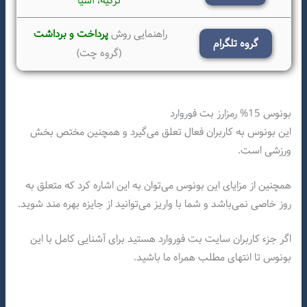
ترکیه،
آسیا
راهنمایی روش
پرداخت و برداشت
گروه تلگرام
(گروه چت)
بونوس 15% رمزارز بت فوروارد
این بونوس به کاربران فعال تعلق می‌گیرد و همچنین مختص بخش
ورزشی است.
همچنین از مزایای این بونوس می‌توان به این اشاره کرد که متعلق به
روز خاصی نمی‌باشد و شما با واریز می‌توانید از جایزه بهره مند شوید.
اگر جزء کاربران سایت بت فوروارد هستید برای آشنایی کامل با این
بونوس تا انتهای مطلب همراه ما باشید.