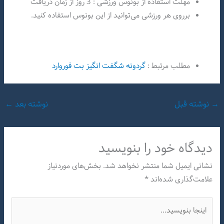
مهلت استفاده از بونوس ورزشی : 3 روز از زمان دریافت
برروی هر ورزشی می‌توانید از این بونوس استفاده کنید.
مطلب مرتبط :
گردونه شگفت انگیز بت فوروارد
→
نوشته قبل
نوشته بعد
←
دیدگاه‌ خود را بنویسید
نشانی ایمیل شما منتشر نخواهد شد.
بخش‌های موردنیاز
علامت‌گذاری شده‌اند
*
اینجا
بنویسید…