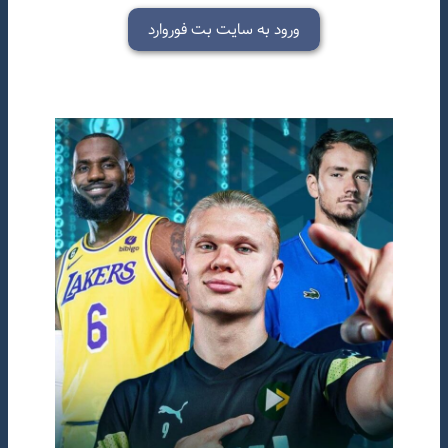
ورود به سایت بت فوروارد