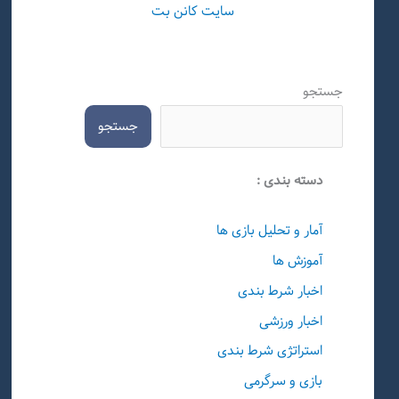
سایت کانن بت
جستجو
جستجو
دسته بندی :
آمار و تحلیل بازی ها
آموزش ها
اخبار شرط بندی
اخبار ورزشی
استراتژی شرط بندی
بازی و سرگرمی