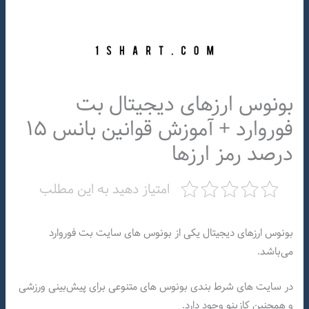
بونوس ارزهای دیجیتال بت
فوروارد + آموزش قوانین بانس ۱۵
درصد رمز ارزها
امتیاز دهید به این مطلب
بونوس ارزهای دیجیتال یکی از بونوس های سایت بت فوروارد
می‌باشد.
در سایت های شرط بندی بونوس های متنوعی برای پیش‌بینی ورزشی
و همچنین کازینو وجود دارد.