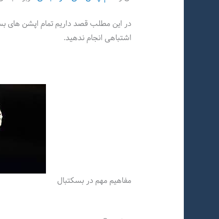
در این مطلب قصد داریم تمام اپشن های بسک
اشتباهی انجام ندهید.
مفاهیم مهم در بسکتبال