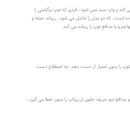
می کند و وارد سبد نمی شود ، فردی که توپ برگشتی را
اده است ، که دو مدل را شامل می شود ، ریباند حمله و
جم و یا مدافع توپ را ریباند می کند.
توپ را بدون امتیاز از دست دهد ، به اصطلاح دست
و مدافع تیم حریف جلوی ان پرتاب را بدون خطا می گیرد ،