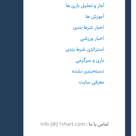
آمار و تحلیل بازی ها
آموزش ها
اخبار شرط بندی
اخبار ورزشی
استراتژی شرط بندی
بازی و سرگرمی
دسته‌بندی نشده
معرفی سایت
تماس با ما :
info [@] 1shart.com