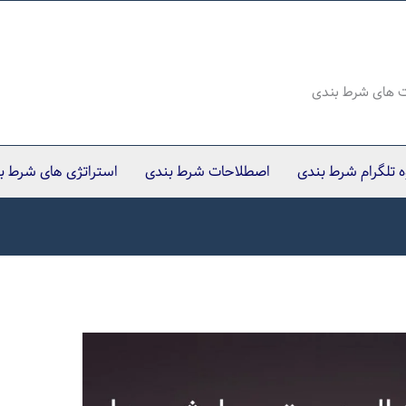
ت های شرط بندی
وه تلگرام شرط بندی
اصطلاحات شرط بندی
استراتژی های شرط ب