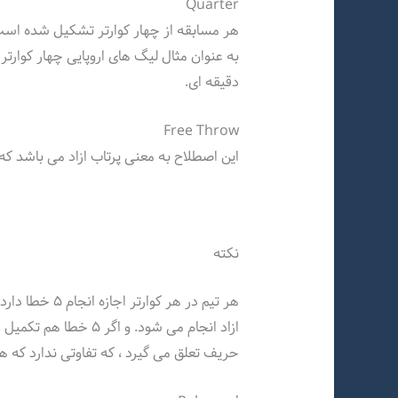
Quarter
هر مسابقه از چهار کوارتر تشکیل شده اس
به عنوان مثال لیگ های اروپایی چهار کوارتر 
دقیقه ای.
Free Throw
این اصطلاح به معنی پرتاب ازاد می باشد که
نکته
هر تیم در هر کو
ازاد انجام می شود. و ا
حریف تعلق می گیرد ، که تفاوتی ندارد که هن