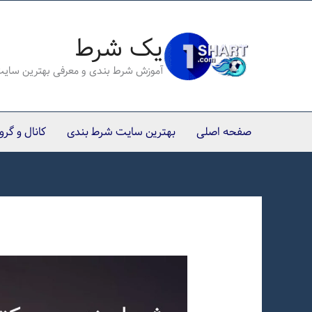
رش
ه
یک شرط
حتوا
آموزش شرط بندی و معرفی بهترین سای
صفحه اصلی
بهترین سایت شرط بندی
کانال و گر