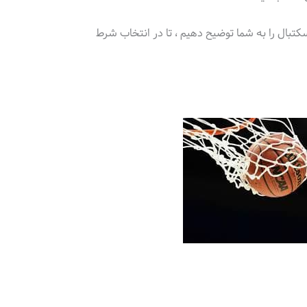
تبال را به شما توضیح دهیم ، تا در انتخاب شرط