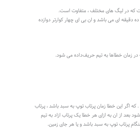
ت که در لیگ های مختلف ، متفاوت است.
ده دقیقه ای می باشد و ان بی ای چهار کوارتر دوازده
 در زمان خطاها به تیم حریف‌داده می شود.
ارتر اجازه انجام ۵ خطا دارد . که اگر این خطا زمان پرتاب توپ به سبد باشد ، پرتاب
گر ۵ خطا هم تکمیل شود بعد از ان به ازای هر خطا یک پرتاب ازاد به تیم
گام پرتاب توپ به سبد باشد و یا هر جای زمین.