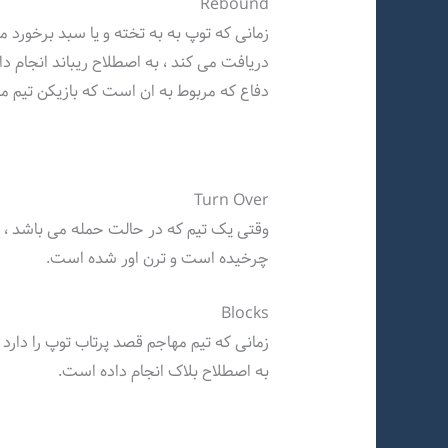
Rebound
زمانی که توپ به به تخته و یا سبد برخورد 
دریافت می کند ، به اصطلاح ریباند انجام د
دفاع که مربوط به ان است که بازیکن تیم مها
Turn Over
وقتی یک تیم که در حالت حمله می باشد ، 
چرخیده است و ترن اور شده است.
Blocks
زمانی که تیم مهاجم قصد پرتاب توپ را دارد 
به اصطلاح بلاک انجام داده است.