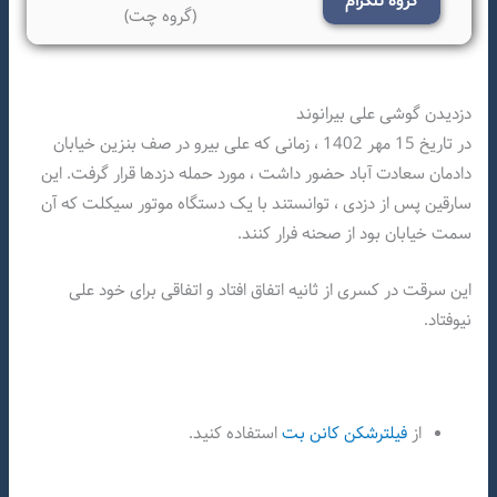
گروه تلگرام
(گروه چت)
دزدیدن گوشی علی بیرانوند
در تاریخ 15 مهر 1402 ، زمانی که علی بیرو در صف بنزین خیابان
دادمان سعادت آباد حضور داشت ، مورد حمله دزدها قرار گرفت. این
سارقین پس از دزدی ، توانستند با یک دستگاه موتور سیکلت که آن
سمت خیابان بود از صحنه فرار کنند.
این سرقت در کسری از ثانیه اتفاق افتاد و اتفاقی برای خود علی
نیوفتاد.
از
فیلترشکن کانن بت
استفاده کنید.