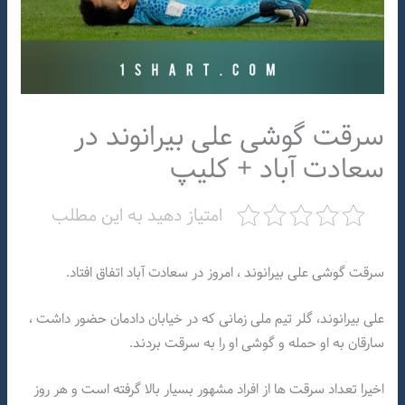
سرقت گوشی علی بیرانوند در
سعادت آباد + کلیپ
امتیاز دهید به این مطلب
سرقت گوشی علی بیرانوند ، امروز در سعادت آباد اتفاق افتاد.
علی بیرانوند، گلر تیم ملی زمانی که در خیابان دادمان حضور داشت ،
سارقان به او حمله و گوشی او را به سرقت بردند.
اخیرا تعداد سرقت ها از افراد مشهور بسیار بالا گرفته است و هر روز