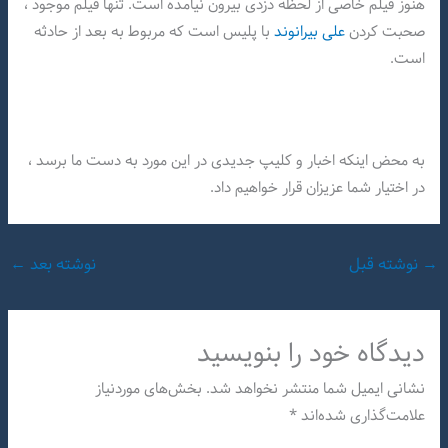
هنوز فیلم خاصی از لحظه دزدی بیرون نیامده است. تنها فیلم موجود ،
صحبت کردن
علی بیرانوند
با پلیس است که مربوط به بعد از حادثه
است.
به محض اینکه اخبار و کلیپ جدیدی در این مورد به دست ما برسد ،
در اختیار شما عزیزان قرار خواهیم داد.
→
نوشته قبل
نوشته بعد
←
دیدگاه‌ خود را بنویسید
نشانی ایمیل شما منتشر نخواهد شد.
بخش‌های موردنیاز
علامت‌گذاری شده‌اند
*