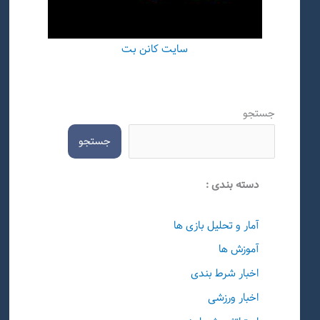
سایت کانن بت
جستجو
جستجو
دسته بندی :
آمار و تحلیل بازی ها
آموزش ها
اخبار شرط بندی
اخبار ورزشی